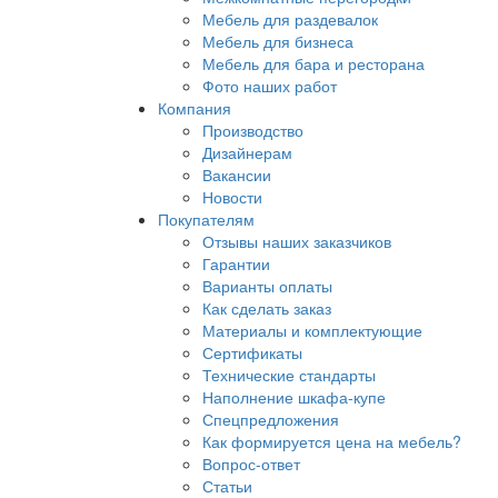
Мебель для раздевалок
Мебель для бизнеса
Мебель для бара и ресторана
Фото наших работ
Компания
Производство
Дизайнерам
Вакансии
Новости
Покупателям
Отзывы наших заказчиков
Гарантии
Варианты оплаты
Как сделать заказ
Материалы и комплектующие
Сертификаты
Технические стандарты
Наполнение шкафа-купе
Спецпредложения
Как формируется цена на мебель?
Вопрос-ответ
Статьи