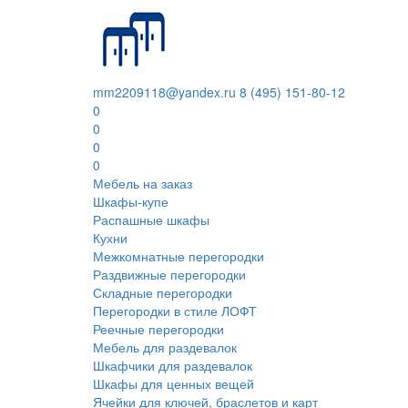
mm2209118@yandex.ru
8 (495) 151-80-12
0
0
0
0
Мебель на заказ
Шкафы-купе
Распашные шкафы
Кухни
Межкомнатные перегородки
Раздвижные перегородки
Складные перегородки
Перегородки в стиле ЛОФТ
Реечные перегородки
Мебель для раздевалок
Шкафчики для раздевалок
Шкафы для ценных вещей
Ячейки для ключей, браслетов и карт