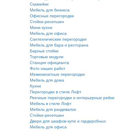
Скамейки
Мебель для бизнеса
Офисные перегородки
Стойки-ресепшен
Мини-кухни
Мебель для офиса
Сантехнические перегородки
Мебель для бара и ресторана
Барные стойки
Торговые модули
Станция официанта
Фото наших работ
Межкомнатные перегородки
Мебель для дома
Кухни
Перегородки в стиле Лофт
Реечные перегородки и интерьерные рейки
Мебель в стиле Лофт
Мебель для раздевалок
Стойки-ресепшен
Двери для шкафов-купе и гардеробных
Мебель для офиса