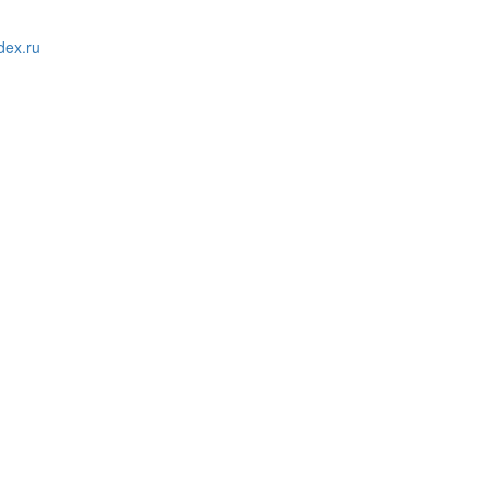
ex.ru