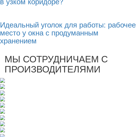
в узком коридоре?
Идеальный уголок для работы: рабочее
место у окна с продуманным
хранением
МЫ СОТРУДНИЧАЕМ С
ПРОИЗВОДИТЕЛЯМИ