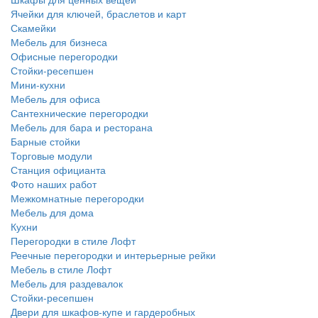
Ячейки для ключей, браслетов и карт
Скамейки
Мебель для бизнеса
Офисные перегородки
Стойки-ресепшен
Мини-кухни
Мебель для офиса
Сантехнические перегородки
Мебель для бара и ресторана
Барные стойки
Торговые модули
Станция официанта
Фото наших работ
Межкомнатные перегородки
Мебель для дома
Кухни
Перегородки в стиле Лофт
Реечные перегородки и интерьерные рейки
Мебель в стиле Лофт
Мебель для раздевалок
Стойки-ресепшен
Двери для шкафов-купе и гардеробных