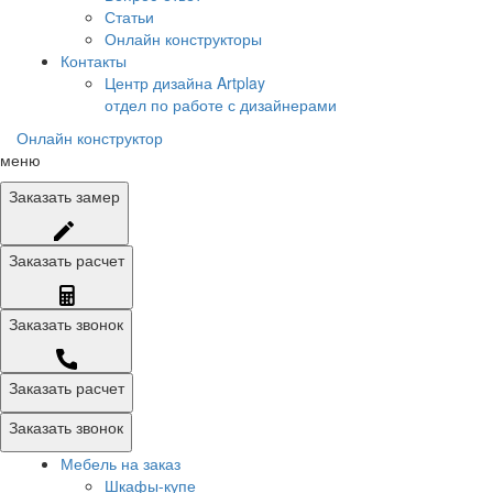
Статьи
Онлайн конструкторы
Контакты
Центр дизайна Artplay
отдел по работе с дизайнерами
Онлайн конструктор
меню
Заказать
замер
Заказать
расчет
Заказать
звонок
Заказать расчет
Заказать звонок
Мебель на заказ
Шкафы-купе