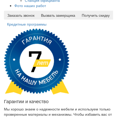
Станция официанта
Фото наших работ
Заказать звонок
Вызвать замерщика
Получить скидку
Кредитные программы
Гарантии и качество
Мы хорошо знаем о надежности мебели и используем только
проверенные материалы и механизмы. Чтобы избавить вас от