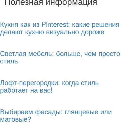
Полезная информация
Кухня как из Pinterest: какие решения
делают кухню визуально дороже
Светлая мебель: больше, чем просто
стиль
Лофт-перегородки: когда стиль
работает на вас!
Выбираем фасады: глянцевые или
матовые?