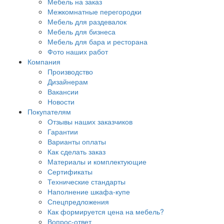
Мебель на заказ
Межкомнатные перегородки
Мебель для раздевалок
Мебель для бизнеса
Мебель для бара и ресторана
Фото наших работ
Компания
Производство
Дизайнерам
Вакансии
Новости
Покупателям
Отзывы наших заказчиков
Гарантии
Варианты оплаты
Как сделать заказ
Материалы и комплектующие
Сертификаты
Технические стандарты
Наполнение шкафа-купе
Спецпредложения
Как формируется цена на мебель?
Вопрос-ответ