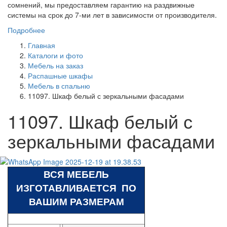
сомнений, мы предоставляем гарантию на раздвижные
системы на срок до 7-ми лет в зависимости от производителя.
Подробнее
Главная
Каталоги и фото
Мебель на заказ
Распашные шкафы
Мебель в спальню
11097. Шкаф белый с зеркальными фасадами
11097. Шкаф белый с
зеркальными фасадами
ВСЯ МЕБЕЛЬ
ИЗГОТАВЛИВАЕТСЯ ПО
ВАШИМ РАЗМЕРАМ