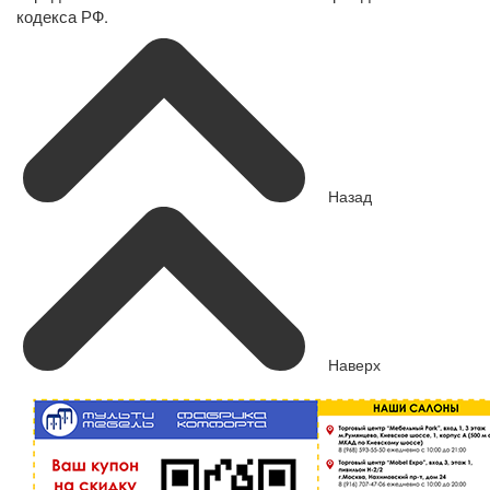
кодекса РФ.
Назад
Наверх