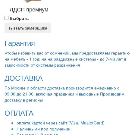
ЛДСП премиум
Выбрать
вызвать замерщика
Гарантия
Чтобы избавить вас от сомнений, мы предоставляем гарантию
на мебель - 1 год; на на раздвижные системы - до 7-ми лет в
зависимости от системы раздвижения
ДОСТАВКА
По Москве и области доставка производится ежедневно с
09:00 до 21:00, включая праздники и выходные Производим
доставку в регионы
ОПЛАТА
оплата картой через сайт (Visa, MasterCard)
Наличными при получении
Безналичный расчет