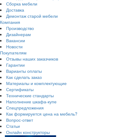
Сборка мебели
Доставка
Демонтаж старой мебели
Компания
Производство
Дизайнерам
Вакансии
Новости
Покупателям
Отзывы наших заказчиков
Гарантии
Варианты оплаты
Как сделать заказ
Материалы и комплектующие
Сертификаты
Технические стандарты
Наполнение шкафа-купе
Спецпредложения
Как формируется цена на мебель?
Вопрос-ответ
Статьи
Онлайн конструкторы