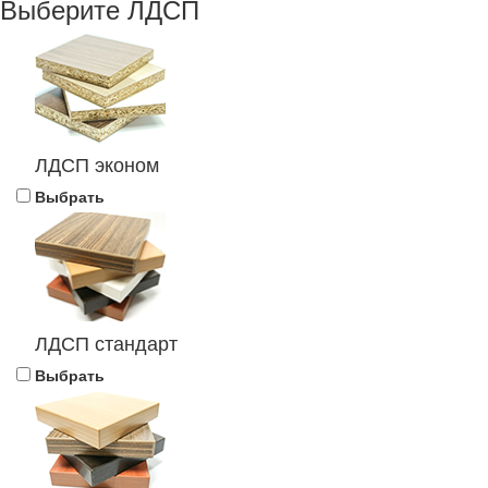
Выберите ЛДСП
ЛДСП эконом
Выбрать
ЛДСП стандарт
Выбрать