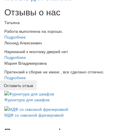
Отзывы о нас
Татьяна
Работа выполнена на хорошо.
Подробнее
Леонид Алексеевич
Нареканий к монтажу дверей нет
Подробнее
Мария Владимировна
Претензий к сборке не имею , все сделано отлично.
Подробнее
Оставить отзыв
Фурнитура для шкафов
МДФ со сквозной фрезеровкой