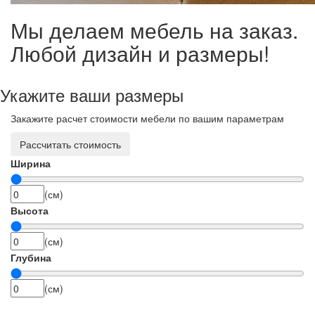
Мы делаем мебель на заказ.
Любой дизайн и размеры!
Укажите ваши размеры
Закажите расчет стоимости мебели по вашим параметрам
Рассчитать стоимость
Ширина
(см)
Высота
(см)
Глубина
(см)