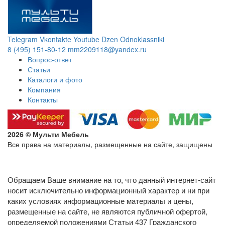
Telegram
Vkontakte
Youtube
Dzen
Odnoklassniki
8 (495) 151-80-12
mm2209118@yandex.ru
Вопрос-ответ
Статьи
Каталоги и фото
Компания
Контакты
2026 © Мульти Мебель
Все права на материалы, размещенные на сайте, защищены
Политика конфиденциальности в отношении обработки
персональных данных
Обращаем Ваше внимание на то, что данный интернет-сайт
носит исключительно информационный характер и ни при
каких условиях информационные материалы и цены,
размещенные на сайте, не являются публичной офертой,
определяемой положениями Статьи 437 Гражданского