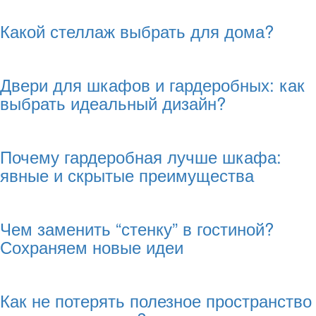
Какой стеллаж выбрать для дома?
Двери для шкафов и гардеробных: как
выбрать идеальный дизайн?
Почему гардеробная лучше шкафа:
явные и скрытые преимущества
Чем заменить “стенку” в гостиной?
Сохраняем новые идеи
Как не потерять полезное пространство