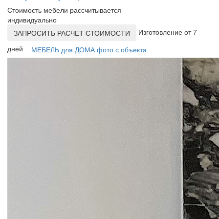
Стоимость мебели рассчитывается
индивидуально
Изготовление от 7
ЗАПРОСИТЬ РАСЧЕТ СТОИМОСТИ
дней
МЕБЕЛЬ для ДОМА фото с объекта