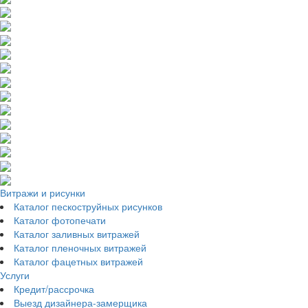
Витражи и рисунки
Каталог пескоструйных рисунков
Каталог фотопечати
Каталог заливных витражей
Каталог пленочных витражей
Каталог фацетных витражей
Услуги
Кредит/рассрочка
Выезд дизайнера-замерщика