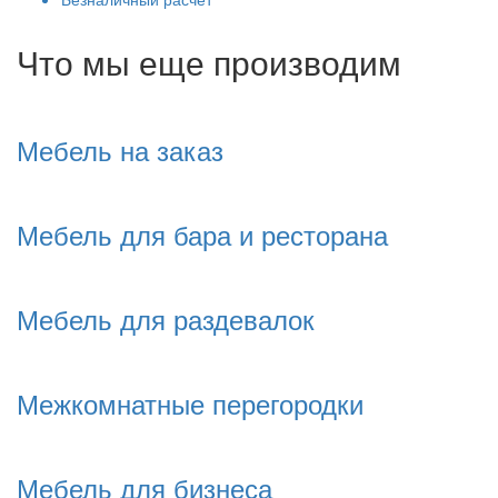
Что мы еще производим
Мебель на заказ
Мебель для бара и ресторана
Мебель для раздевалок
Межкомнатные перегородки
Мебель для бизнеса