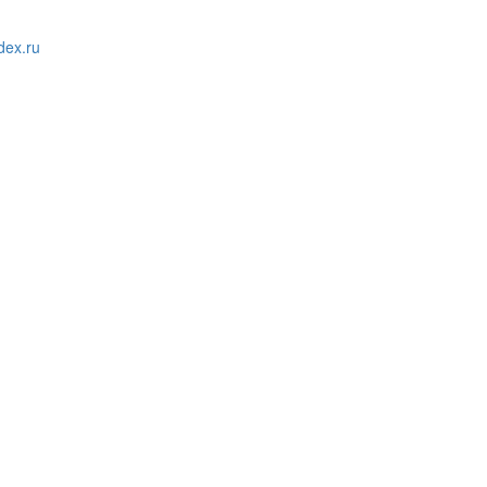
ex.ru