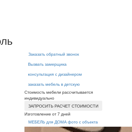
оль
Заказать обратный звонок
Вызвать замерщика
консультация с дизайнером
заказать мебель в детскую
Стоимость мебели рассчитывается
индивидуально
ЗАПРОСИТЬ РАСЧЕТ СТОИМОСТИ
Изготовление от 7 дней
МЕБЕЛЬ для ДОМА фото с объекта