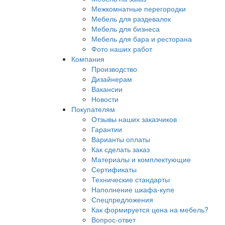
Межкомнатные перегородки
Мебель для раздевалок
Мебель для бизнеса
Мебель для бара и ресторана
Фото наших работ
Компания
Производство
Дизайнерам
Вакансии
Новости
Покупателям
Отзывы наших заказчиков
Гарантии
Варианты оплаты
Как сделать заказ
Материалы и комплектующие
Сертификаты
Технические стандарты
Наполнение шкафа-купе
Спецпредложения
Как формируется цена на мебель?
Вопрос-ответ