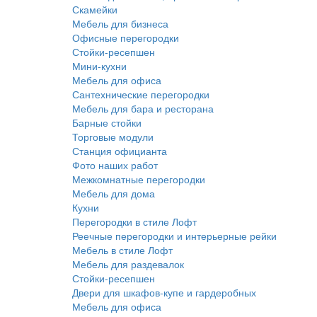
Скамейки
Мебель для бизнеса
Офисные перегородки
Стойки-ресепшен
Мини-кухни
Мебель для офиса
Сантехнические перегородки
Мебель для бара и ресторана
Барные стойки
Торговые модули
Станция официанта
Фото наших работ
Межкомнатные перегородки
Мебель для дома
Кухни
Перегородки в стиле Лофт
Реечные перегородки и интерьерные рейки
Мебель в стиле Лофт
Мебель для раздевалок
Стойки-ресепшен
Двери для шкафов-купе и гардеробных
Мебель для офиса