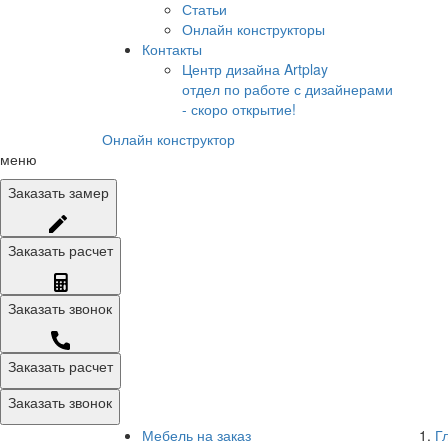
Статьи
Онлайн конструкторы
Контакты
Центр дизайна Artplay
отдел по работе с дизайнерами
- скоро открытие!
Онлайн конструктор
меню
Заказать
замер
Заказать
расчет
Заказать
звонок
Заказать расчет
Заказать звонок
Мебель на заказ
Г