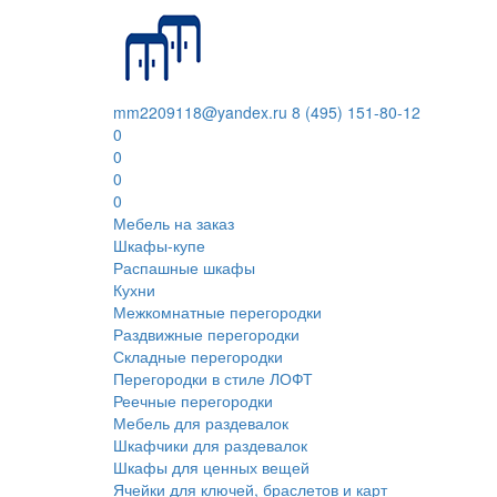
mm2209118@yandex.ru
8 (495) 151-80-12
0
0
0
0
Мебель на заказ
Шкафы-купе
Распашные шкафы
Кухни
Межкомнатные перегородки
Раздвижные перегородки
Складные перегородки
Перегородки в стиле ЛОФТ
Реечные перегородки
Мебель для раздевалок
Шкафчики для раздевалок
Шкафы для ценных вещей
Ячейки для ключей, браслетов и карт