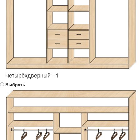
Четырёхдверный - 1
Выбрать