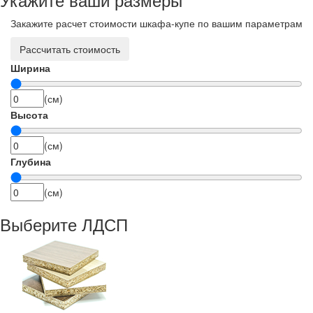
Закажите расчет стоимости шкафа-купе по вашим параметрам
Рассчитать стоимость
Ширина
(см)
Высота
(см)
Глубина
(см)
Выберите ЛДСП