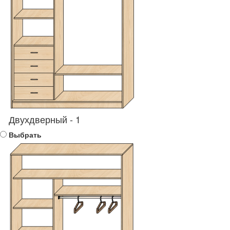
Двухдверный - 1
Выбрать