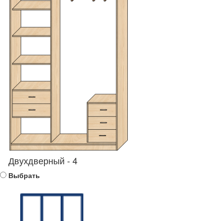
Двухдверный - 4
Выбрать