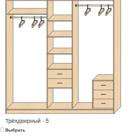
Трёхдверный - 5
Выбрать