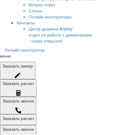
Вопрос-ответ
Статьи
Онлайн конструкторы
Контакты
Центр дизайна Artplay
отдел по работе с дизайнерами
- скоро открытие!
Онлайн конструктор
меню
Заказать
замер
Заказать
расчет
Заказать
звонок
Заказать расчет
Заказать звонок