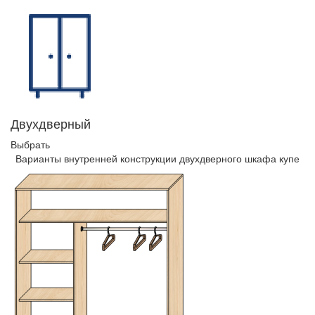
Двухдверный
Выбрать
Варианты внутренней конструкции двухдверного шкафа купе