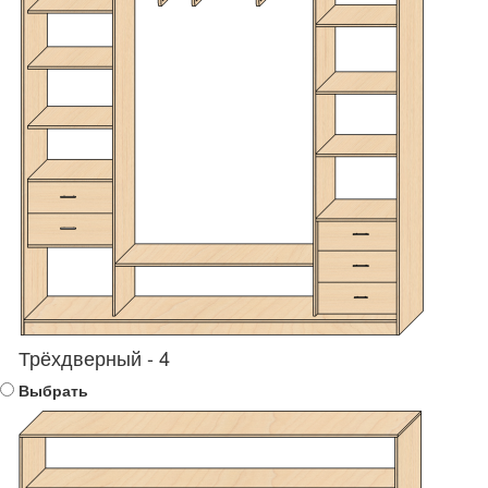
Трёхдверный - 4
Выбрать