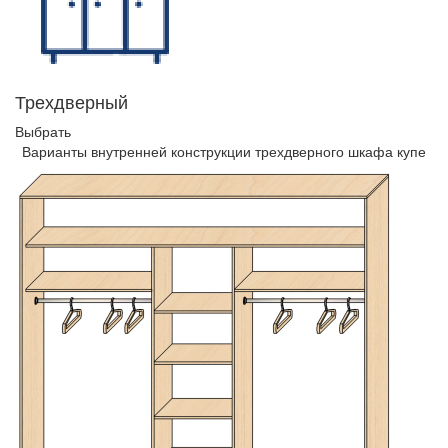
Трехдверный
Выбрать
Варианты внутренней конструкции трехдверного шкафа купе