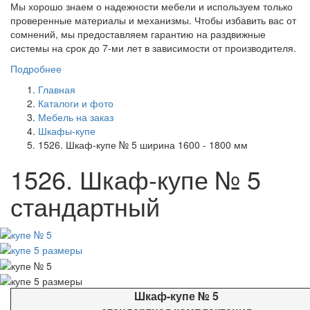
Мы хорошо знаем о надежности мебели и используем только
проверенные материалы и механизмы. Чтобы избавить вас от
сомнений, мы предоставляем гарантию на раздвижные
системы на срок до 7-ми лет в зависимости от производителя.
Подробнее
Главная
Каталоги и фото
Мебель на заказ
Шкафы-купе
1526. Шкаф-купе № 5 ширина 1600 - 1800 мм
1526. Шкаф-купе № 5
стандартный
Шкаф-купе № 5