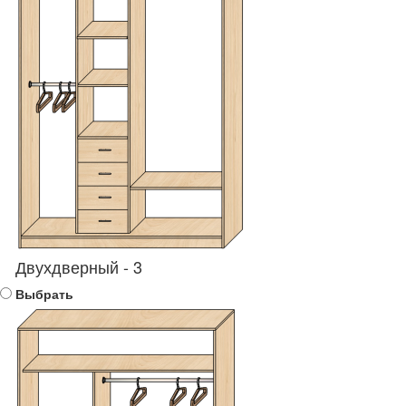
Двухдверный - 3
Выбрать