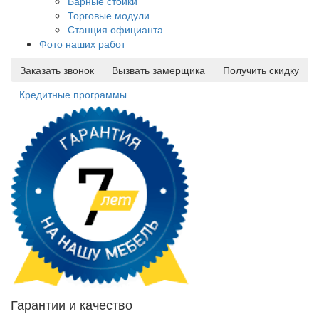
Барные стойки
Торговые модули
Станция официанта
Фото наших работ
Заказать звонок
Вызвать замерщика
Получить скидку
Кредитные программы
Гарантии и качество