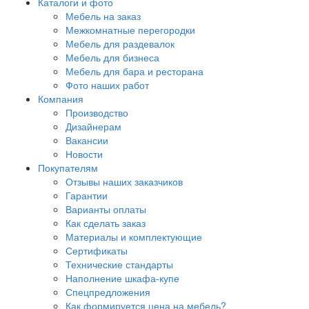
Каталоги и фото
Мебель на заказ
Межкомнатные перегородки
Мебель для раздевалок
Мебель для бизнеса
Мебель для бара и ресторана
Фото наших работ
Компания
Производство
Дизайнерам
Вакансии
Новости
Покупателям
Отзывы наших заказчиков
Гарантии
Варианты оплаты
Как сделать заказ
Материалы и комплектующие
Сертификаты
Технические стандарты
Наполнение шкафа-купе
Спецпредложения
Как формируется цена на мебель?