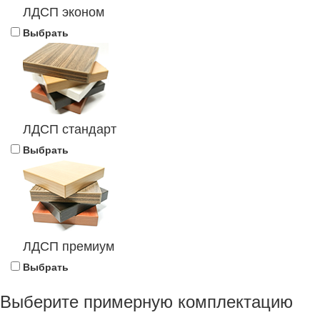
ЛДСП эконом
Выбрать
ЛДСП стандарт
Выбрать
ЛДСП премиум
Выбрать
Выберите примерную комплектацию