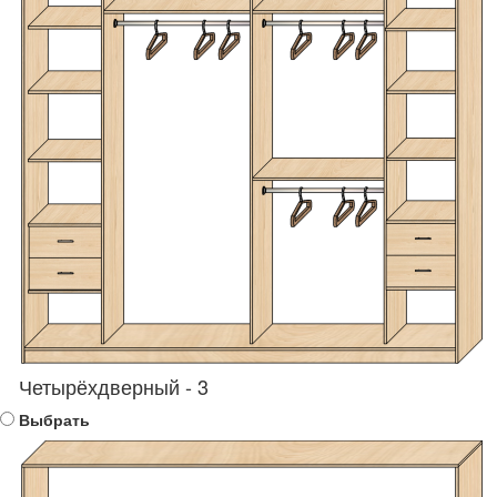
Четырёхдверный - 3
Выбрать