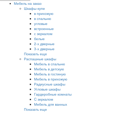
Мебель на заказ
Шкафы-купе
в прихожую
в спальню
угловые
встроенные
с зеркалом
белые
2-х дверные
3-х дверные
Показать еще
Распашные шкафы
Мебель в спальню
Мебель в детскую
Мебель в гостиную
Мебель в прихожую
Радиусные шкафы
Угловые шкафы
Гардеробные комнаты
C зеркалом
Мебель для ванных
Показать еще