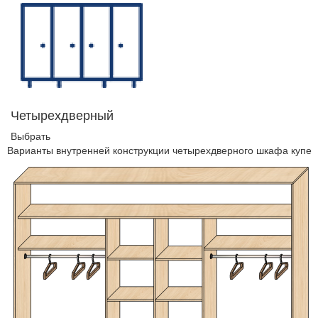
Четырехдверный
Выбрать
Варианты внутренней конструкции четырехдверного шкафа купе