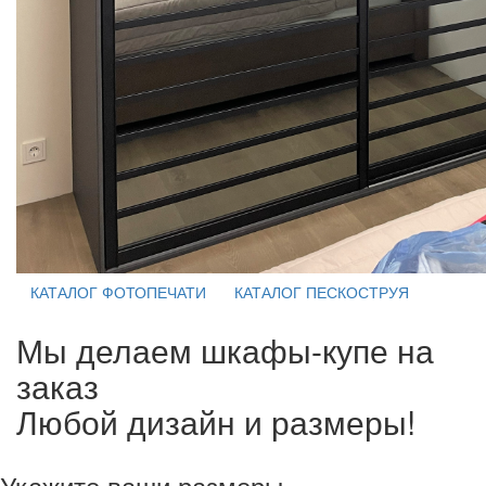
КАТАЛОГ ФОТОПЕЧАТИ
КАТАЛОГ ПЕСКОСТРУЯ
Мы делаем шкафы-купе на
заказ
Любой дизайн и размеры!
Укажите ваши размеры