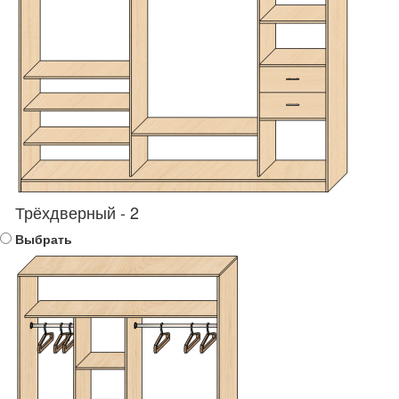
Трёхдверный - 2
Выбрать