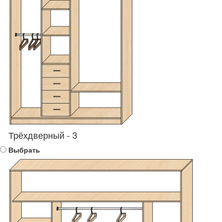
Трёхдверный - 3
Выбрать