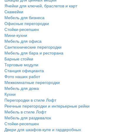
Ячейки для ключей, браслетов и карт
Скамейки
Мебель для бизнеса
Офисные перегородки
Стойки-ресепшен
Мини-кухни
Мебель для офиса
Сантехнические перегородки
Мебель для бара и ресторана
Барные стойки
Торговые модули
Станция официанта
Фото наших работ
Межкомнатные перегородки
Мебель для дома
Кухни
Перегородки в стиле Лофт
Реечные перегородки и интерьерные рейки
Мебель в стиле Лофт
Мебель для раздевалок
Стойки-ресепшен
Двери для шкафов-купе и гардеробных