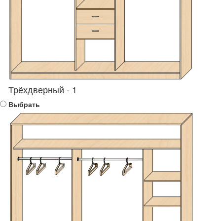
Трёхдверный - 1
Выбрать