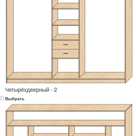
Четырёхдверный - 2
Выбрать