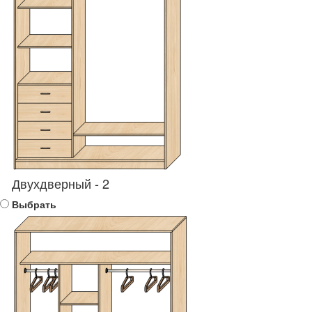
Двухдверный - 2
Выбрать