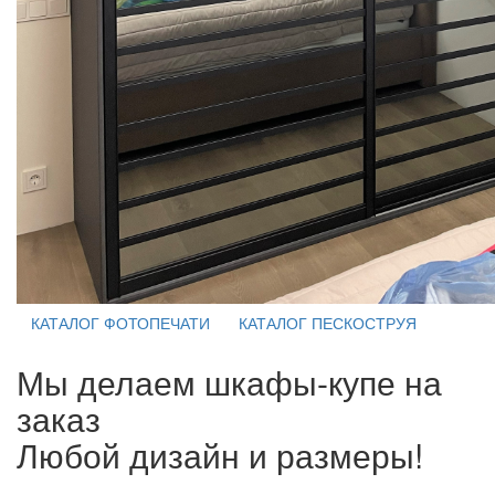
КАТАЛОГ ФОТОПЕЧАТИ
КАТАЛОГ ПЕСКОСТРУЯ
Мы делаем шкафы-купе на
заказ
Любой дизайн и размеры!