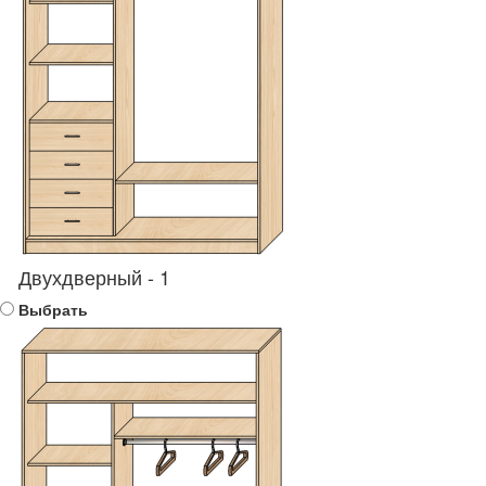
Двухдверный - 1
Выбрать