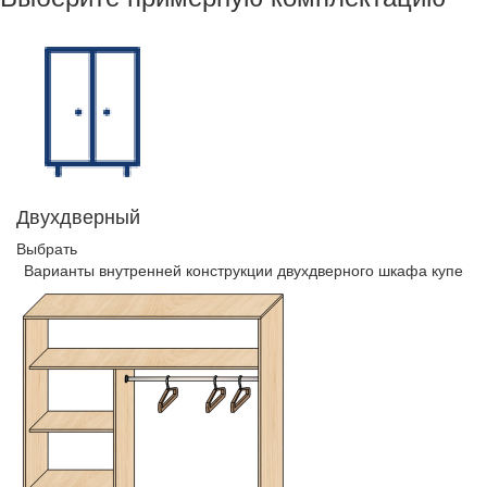
Двухдверный
Выбрать
Варианты внутренней конструкции двухдверного шкафа купе