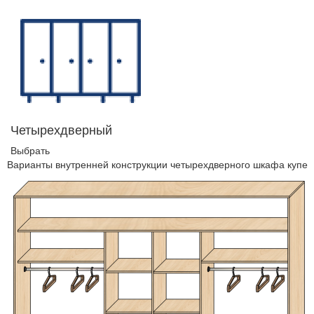
Четырехдверный
Выбрать
Варианты внутренней конструкции четырехдверного шкафа купе