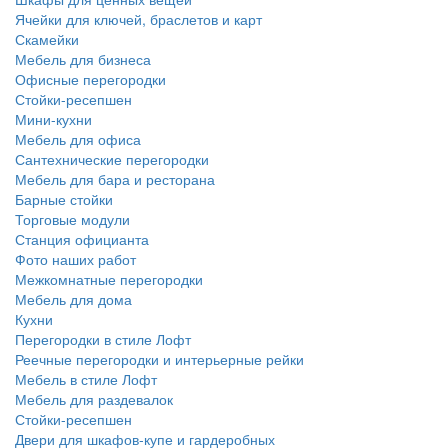
Ячейки для ключей, браслетов и карт
Скамейки
Мебель для бизнеса
Офисные перегородки
Стойки-ресепшен
Мини-кухни
Мебель для офиса
Сантехнические перегородки
Мебель для бара и ресторана
Барные стойки
Торговые модули
Станция официанта
Фото наших работ
Межкомнатные перегородки
Мебель для дома
Кухни
Перегородки в стиле Лофт
Реечные перегородки и интерьерные рейки
Мебель в стиле Лофт
Мебель для раздевалок
Стойки-ресепшен
Двери для шкафов-купе и гардеробных