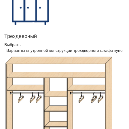
Трехдверный
Выбрать
Варианты внутренней конструкции трехдверного шкафа купе