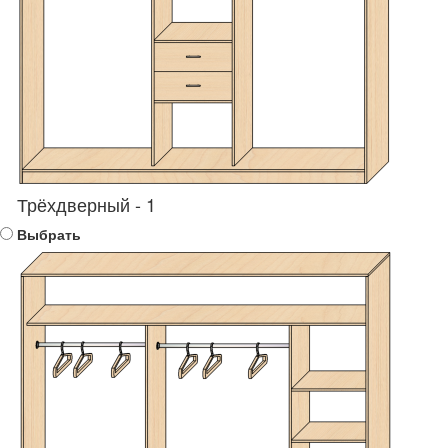
Трёхдверный - 1
Выбрать