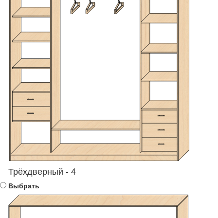
Трёхдверный - 4
Выбрать