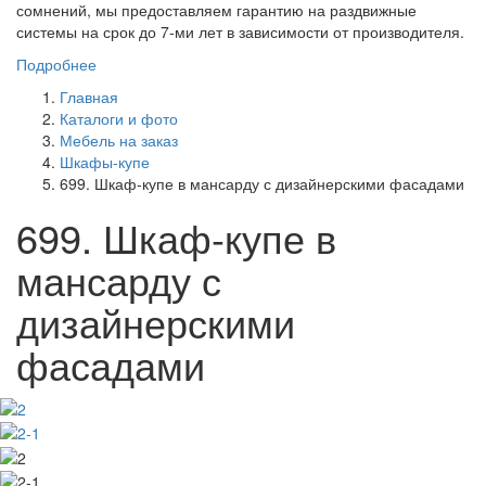
сомнений, мы предоставляем гарантию на раздвижные
системы на срок до 7-ми лет в зависимости от производителя.
Подробнее
Главная
Каталоги и фото
Мебель на заказ
Шкафы-купе
699. Шкаф-купе в мансарду с дизайнерскими фасадами
699. Шкаф-купе в
мансарду с
дизайнерскими
фасадами