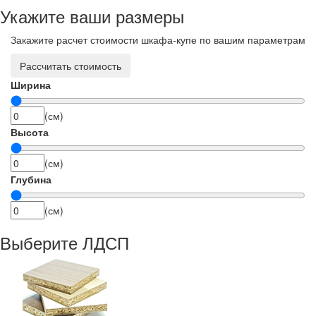
Укажите ваши размеры
Закажите расчет стоимости шкафа-купе по вашим параметрам
Рассчитать стоимость
Ширина
(см)
Высота
(см)
Глубина
(см)
Выберите ЛДСП