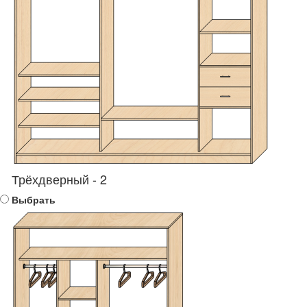
Трёхдверный - 2
Выбрать