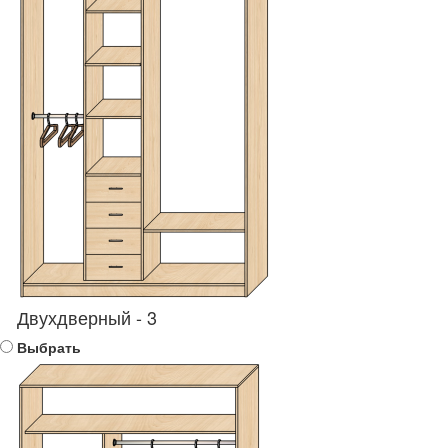
Двухдверный - 3
Выбрать