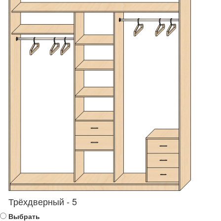
Трёхдверный - 5
Выбрать