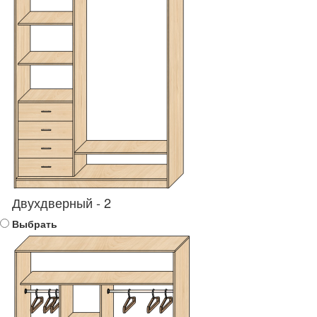
Двухдверный - 2
Выбрать