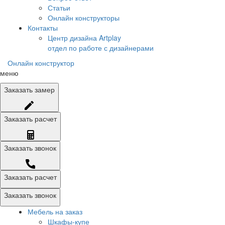
Статьи
Онлайн конструкторы
Контакты
Центр дизайна Artplay
отдел по работе с дизайнерами
Онлайн конструктор
меню
Заказать
замер
Заказать
расчет
Заказать
звонок
Заказать расчет
Заказать звонок
Мебель на заказ
Шкафы-купе