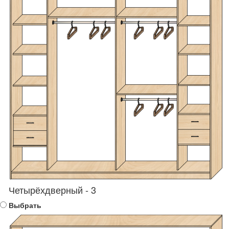
Четырёхдверный - 3
Выбрать