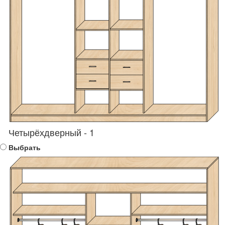
Четырёхдверный - 1
Выбрать