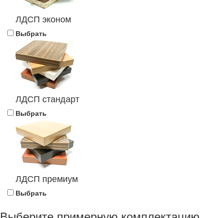
ЛДСП эконом
Выбрать
ЛДСП стандарт
Выбрать
ЛДСП премиум
Выбрать
Выберите примерную комплектацию