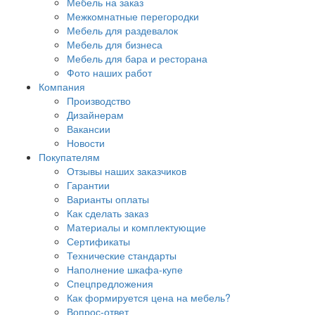
Мебель на заказ
Межкомнатные перегородки
Мебель для раздевалок
Мебель для бизнеса
Мебель для бара и ресторана
Фото наших работ
Компания
Производство
Дизайнерам
Вакансии
Новости
Покупателям
Отзывы наших заказчиков
Гарантии
Варианты оплаты
Как сделать заказ
Материалы и комплектующие
Сертификаты
Технические стандарты
Наполнение шкафа-купе
Спецпредложения
Как формируется цена на мебель?
Вопрос-ответ