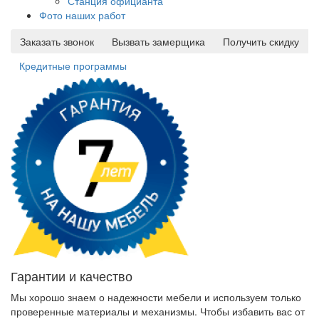
Станция официанта
Фото наших работ
Заказать звонок
Вызвать замерщика
Получить скидку
Кредитные программы
Гарантии и качество
Мы хорошо знаем о надежности мебели и используем только
проверенные материалы и механизмы. Чтобы избавить вас от