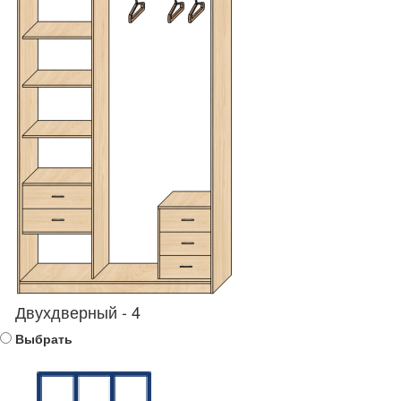
Двухдверный - 4
Выбрать