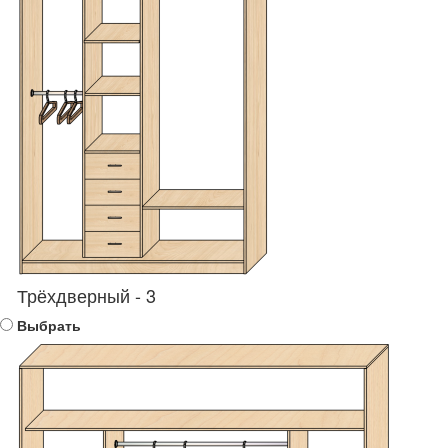
Трёхдверный - 3
Выбрать