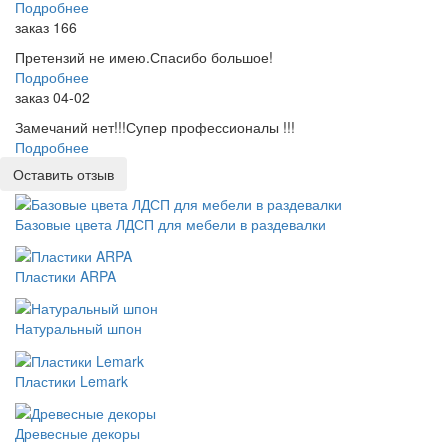
Подробнее
заказ 166
Претензий не имею.Спасибо большое!
Подробнее
заказ 04-02
Замечаний нет!!!Супер профессионалы !!!
Подробнее
Оставить отзыв
Базовые цвета ЛДСП для мебели в раздевалки
Пластики ARPA
Натуральный шпон
Пластики Lemark
Древесные декоры