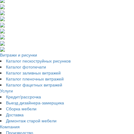
Витражи и рисунки
Каталог пескоструйных рисунков
Каталог фотопечати
Каталог заливных витражей
Каталог пленочных витражей
Каталог фацетных витражей
Услуги
Кредит/рассрочка
Выезд дизайнера-замерщика
Сборка мебели
Доставка
Демонтаж старой мебели
Компания
Производство