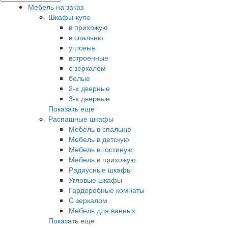
Мебель на заказ
Шкафы-купе
в прихожую
в спальню
угловые
встроенные
с зеркалом
белые
2-х дверные
3-х дверные
Показать еще
Распашные шкафы
Мебель в спальню
Мебель в детскую
Мебель в гостиную
Мебель в прихожую
Радиусные шкафы
Угловые шкафы
Гардеробные комнаты
C зеркалом
Мебель для ванных
Показать еще