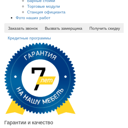
Барные стойки
Торговые модули
Станция официанта
Фото наших работ
Заказать звонок
Вызвать замерщика
Получить скидку
Кредитные программы
Гарантии и качество