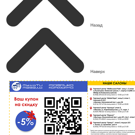
Назад
Наверх