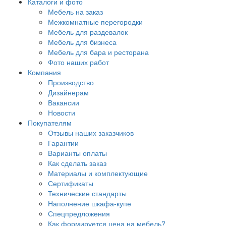
Каталоги и фото
Мебель на заказ
Межкомнатные перегородки
Мебель для раздевалок
Мебель для бизнеса
Мебель для бара и ресторана
Фото наших работ
Компания
Производство
Дизайнерам
Вакансии
Новости
Покупателям
Отзывы наших заказчиков
Гарантии
Варианты оплаты
Как сделать заказ
Материалы и комплектующие
Сертификаты
Технические стандарты
Наполнение шкафа-купе
Спецпредложения
Как формируется цена на мебель?