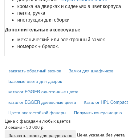
кромка на дверках и сиденьях в цвет корпуса
петли, ручка
инструкция для сборки
Дополнительные аксессуары:
механический или электронный замок
номерок + брелок.
заказать обратный звонок
Замки для шкафчиков
Базовые цвета для дверок
каталог EGGER однотонные цвета
каталог EGGER древесные цвета
Каталог HPL Compact
Цвета влагостойкой фанеры
Получить консультацию
Цена с фасадами любых цветов
3 секции - 30 000 р.
Цена указана без учета
Заказать шкаф для раздевалок