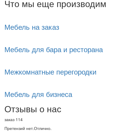
Что мы еще производим
Мебель на заказ
Мебель для бара и ресторана
Межкомнатные перегородки
Мебель для бизнеса
Отзывы о нас
заказ 114
Претензий нет.Отлично.