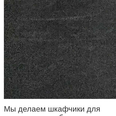
Мы делаем шкафчики для