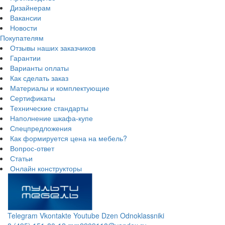
Дизайнерам
Вакансии
Новости
Покупателям
Отзывы наших заказчиков
Гарантии
Варианты оплаты
Как сделать заказ
Материалы и комплектующие
Сертификаты
Технические стандарты
Наполнение шкафа-купе
Спецпредложения
Как формируется цена на мебель?
Вопрос-ответ
Статьи
Онлайн конструкторы
Telegram
Vkontakte
Youtube
Dzen
Odnoklassniki