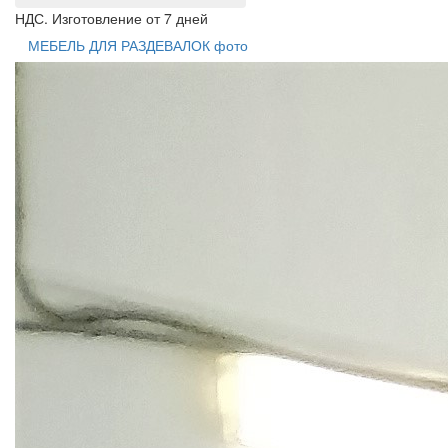
НДС. Изготовление от 7 дней
МЕБЕЛЬ ДЛЯ РАЗДЕВАЛОК фото