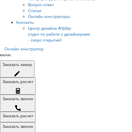
Вопрос-ответ
Статьи
Онлайн конструкторы
Контакты
Центр дизайна Artplay
отдел по работе с дизайнерами
- скоро открытие!
Онлайн конструктор
меню
Заказать
замер
Заказать
расчет
Заказать
звонок
Заказать расчет
Заказать звонок