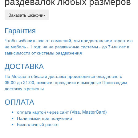
раздевалок любых размеров
Заказать шкафчик
Гарантия
Чтобы избавить вас от сомнений, мы предоставляем гарантию
на мебель - 1 год; на на раздвижные системы - до 7-ми лет в
зависимости от системы раздвижения
ДОСТАВКА
По Москве и области доставка производится ежедневно с
09:00 до 21:00, включая праздники и выходные Производим
доставку в регионы
ОПЛАТА
оплата картой через сайт (Visa, MasterCard)
Наличными при получении
Безналичный расчет