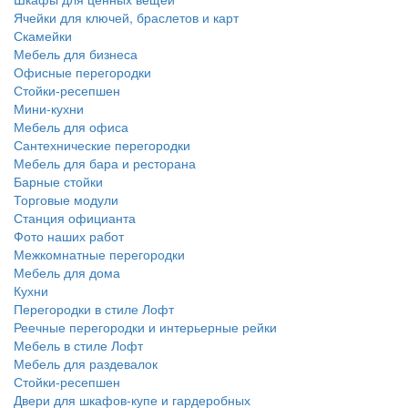
Ячейки для ключей, браслетов и карт
Скамейки
Мебель для бизнеса
Офисные перегородки
Стойки-ресепшен
Мини-кухни
Мебель для офиса
Сантехнические перегородки
Мебель для бара и ресторана
Барные стойки
Торговые модули
Станция официанта
Фото наших работ
Межкомнатные перегородки
Мебель для дома
Кухни
Перегородки в стиле Лофт
Реечные перегородки и интерьерные рейки
Мебель в стиле Лофт
Мебель для раздевалок
Стойки-ресепшен
Двери для шкафов-купе и гардеробных