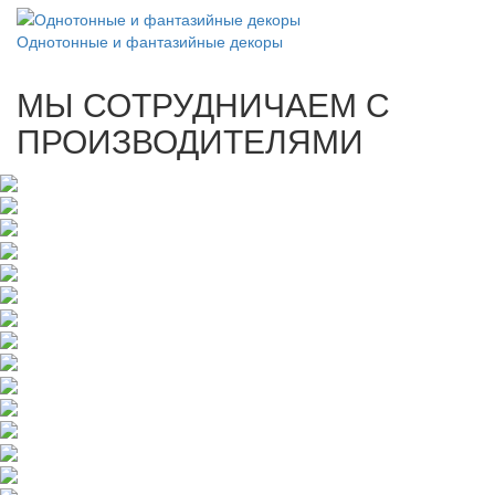
Однотонные и фантазийные декоры
МЫ СОТРУДНИЧАЕМ С
ПРОИЗВОДИТЕЛЯМИ