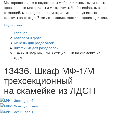
Мы хорошо знаем о надежности мебели и используем только
проверенные материалы и механизмы. Чтобы избавить вас от
сомнений, мы предоставляем гарантию на раздвижные
системы на срок до 7-ми лет в зависимости от производителя.
Подробнее
Главная
Каталоги и фото
Мебель для раздевалок
Шкафчики для раздевалок
13436. Шкаф МФ-1/М 3-секционный на скамейке из
ЛДСП
13436. Шкаф МФ-1/М
трехсекционный
на скамейке из ЛДСП