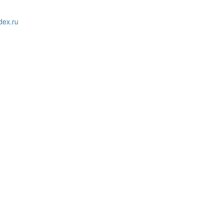
ex.ru