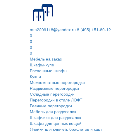
mm2209118@yandex.ru
8 (495) 151-80-12
0
0
0
0
Мебель на заказ
Шкафы-купе
Распашные шкафы
Кухни
Межкомнатные перегородки
Раздвижные перегородки
Складные перегородки
Перегородки в стиле ЛОФТ
Реечные перегородки
Мебель для раздевалок
Шкафчики для раздевалок
Шкафы для ценных вещей
Ячейки для ключей, браслетов и карт