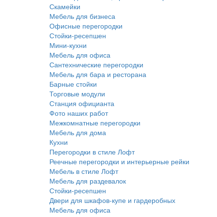
Скамейки
Мебель для бизнеса
Офисные перегородки
Стойки-ресепшен
Мини-кухни
Мебель для офиса
Сантехнические перегородки
Мебель для бара и ресторана
Барные стойки
Торговые модули
Станция официанта
Фото наших работ
Межкомнатные перегородки
Мебель для дома
Кухни
Перегородки в стиле Лофт
Реечные перегородки и интерьерные рейки
Мебель в стиле Лофт
Мебель для раздевалок
Стойки-ресепшен
Двери для шкафов-купе и гардеробных
Мебель для офиса