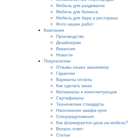
Мебель для раздевалок
Мебель для бизнеса
Мебель для бара и ресторана
Фото наших работ
Компания
Производство
Дизайнерам
Вакансии
Новости
Покупателям
Отзывы наших заказчиков
Гарантии
Варианты оплаты
Как сделать заказ
Материалы и комплектующие
Сертификаты
Технические стандарты
Наполнение шкафа-купе
Спецпредложения
Как формируется цена на мебель?
Вопрос-ответ
Статьи