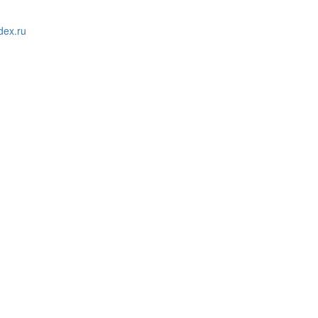
ex.ru