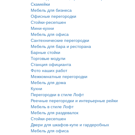
Скамейки
Мебель для бизнеса
Офисные перегородки
Стойки-ресепшен
Мини-кухни
Мебель для офиса
Сантехнические перегородки
Мебель для бара и ресторана
Барные стойки
Торговые модули
Станция официанта
Фото наших работ
Межкомнатные перегородки
Мебель для дома
Кухни
Перегородки в стиле Лофт
Реечные перегородки и интерьерные рейки
Мебель в стиле Лофт
Мебель для раздевалок
Стойки-ресепшен
Двери для шкафов-купе и гардеробных
Мебель для офиса