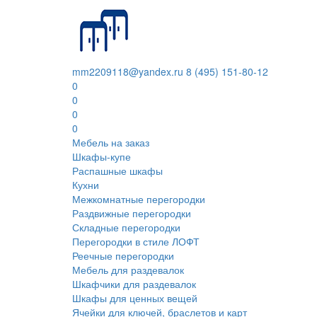
mm2209118@yandex.ru
8 (495) 151-80-12
0
0
0
0
Мебель на заказ
Шкафы-купе
Распашные шкафы
Кухни
Межкомнатные перегородки
Раздвижные перегородки
Складные перегородки
Перегородки в стиле ЛОФТ
Реечные перегородки
Мебель для раздевалок
Шкафчики для раздевалок
Шкафы для ценных вещей
Ячейки для ключей, браслетов и карт