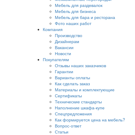
Мебель для раздевалок
Мебель для бизнеса
Мебель для бара и ресторана
Фото наших работ
Компания
Производство
Дизайнерам
Вакансии
Новости
Покупателям
Отзывы наших заказчиков
Гарантии
Варианты оплаты
Как сделать заказ
Материалы и комплектующие
Сертификаты
Технические стандарты
Наполнение шкафа-купе
Спецпредложения
Как формируется цена на мебель?
Вопрос-ответ
Статьи