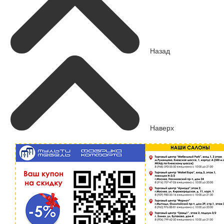
Назад
Наверх