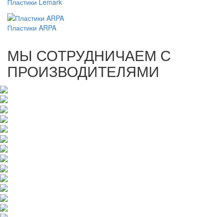
Пластики Lemark
Пластики ARPA
МЫ СОТРУДНИЧАЕМ С
ПРОИЗВОДИТЕЛЯМИ