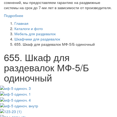
сомнений, мы предоставляем гарантию на раздвижные
системы на срок до 7-ми лет в зависимости от производителя.
Подробнее
Главная
Каталоги и фото
Мебель для раздевалок
Шкафчики для раздевалок
655. Шкаф для раздевалок МФ-5/Б одиночный
655. Шкаф для
раздевалок МФ-5/Б
одиночный