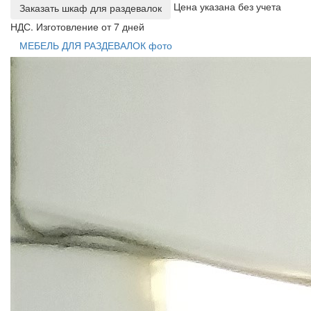
Цена указана без учета
Заказать шкаф для раздевалок
НДС. Изготовление от 7 дней
МЕБЕЛЬ ДЛЯ РАЗДЕВАЛОК фото