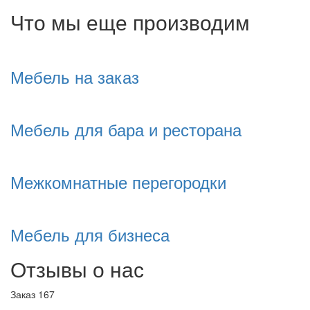
Что мы еще производим
Мебель на заказ
Мебель для бара и ресторана
Межкомнатные перегородки
Мебель для бизнеса
Отзывы о нас
Заказ 167