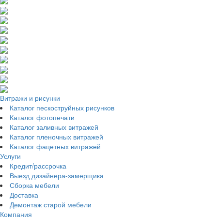
Витражи и рисунки
Каталог пескоструйных рисунков
Каталог фотопечати
Каталог заливных витражей
Каталог пленочных витражей
Каталог фацетных витражей
Услуги
Кредит/рассрочка
Выезд дизайнера-замерщика
Сборка мебели
Доставка
Демонтаж старой мебели
Компания