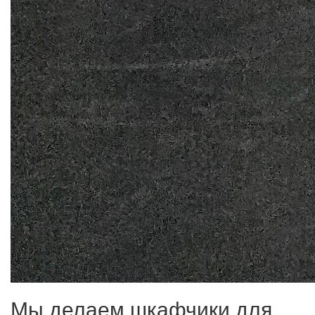
Мы делаем шкафчики для