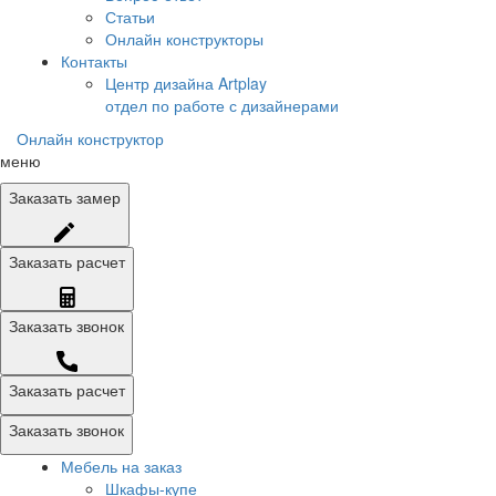
Статьи
Онлайн конструкторы
Контакты
Центр дизайна Artplay
отдел по работе с дизайнерами
Онлайн конструктор
меню
Заказать
замер
Заказать
расчет
Заказать
звонок
Заказать расчет
Заказать звонок
Мебель на заказ
Шкафы-купе