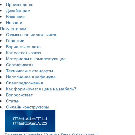
Производство
Дизайнерам
Вакансии
Новости
Покупателям
Отзывы наших заказчиков
Гарантии
Варианты оплаты
Как сделать заказ
Материалы и комплектующие
Сертификаты
Технические стандарты
Наполнение шкафа-купе
Спецпредложения
Как формируется цена на мебель?
Вопрос-ответ
Статьи
Онлайн конструкторы