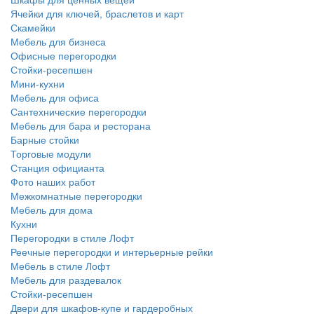
Ячейки для ключей, браслетов и карт
Скамейки
Мебель для бизнеса
Офисные перегородки
Стойки-ресепшен
Мини-кухни
Мебель для офиса
Сантехнические перегородки
Мебель для бара и ресторана
Барные стойки
Торговые модули
Станция официанта
Фото наших работ
Межкомнатные перегородки
Мебель для дома
Кухни
Перегородки в стиле Лофт
Реечные перегородки и интерьерные рейки
Мебель в стиле Лофт
Мебель для раздевалок
Стойки-ресепшен
Двери для шкафов-купе и гардеробных