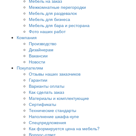
Мебель на заказ
Межкомнатные перегородки
Мебель для раздевалок
Мебель для бизнеса
Мебель для бара и ресторана
Фото наших работ
Компания
Производство
Дизайнерам
Вакансии
Новости
Покупателям
Отзывы наших заказчиков
Гарантии
Варианты оплаты
Как сделать заказ
Материалы и комплектующие
Сертификаты
Технические стандарты
Наполнение шкафа-купе
Спецпредложения
Как формируется цена на мебель?
Вопрос-ответ