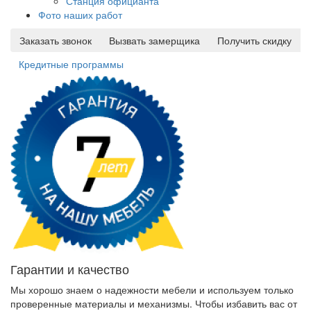
Станция официанта
Фото наших работ
Заказать звонок
Вызвать замерщика
Получить скидку
Кредитные программы
Гарантии и качество
Мы хорошо знаем о надежности мебели и используем только
проверенные материалы и механизмы. Чтобы избавить вас от