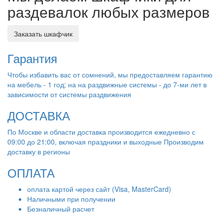
раздевалок любых размеров
Заказать шкафчик
Гарантия
Чтобы избавить вас от сомнений, мы предоставляем гарантию
на мебель - 1 год; на на раздвижные системы - до 7-ми лет в
зависимости от системы раздвижения
ДОСТАВКА
По Москве и области доставка производится ежедневно с
09:00 до 21:00, включая праздники и выходные Производим
доставку в регионы
ОПЛАТА
оплата картой через сайт (Visa, MasterCard)
Наличными при получении
Безналичный расчет