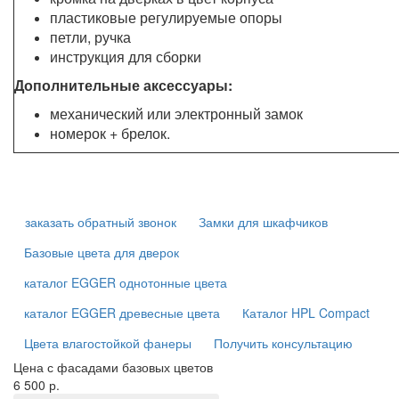
пластиковые регулируемые опоры
петли, ручка
инструкция для сборки
Дополнительные аксессуары:
механический или электронный замок
номерок + брелок.
заказать обратный звонок
Замки для шкафчиков
Базовые цвета для дверок
каталог EGGER однотонные цвета
каталог EGGER древесные цвета
Каталог HPL Compact
Цвета влагостойкой фанеры
Получить консультацию
Цена с фасадами базовых цветов
6 500 р.