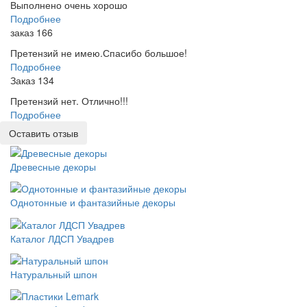
Выполнено очень хорошо
Подробнее
заказ 166
Претензий не имею.Спасибо большое!
Подробнее
Заказ 134
Претензий нет. Отлично!!!
Подробнее
Оставить отзыв
Древесные декоры
Однотонные и фантазийные декоры
Каталог ЛДСП Увадрев
Натуральный шпон