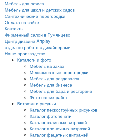
Мебель для офиса
Мебель для школ и детских садов
Сантехнические перегородки
Оплата на сайте
Контакты
Фирменный салон в Румянцево
Центр дизайна Artplay
отдел по работе с дизайнерами
Наше производство
Каталоги и фото
Мебель на заказ
Межкомнатные перегородки
Мебель для раздевалок
Мебель для бизнеса
Мебель для бара и ресторана
Фото наших работ
Витражи и рисунки
Каталог пескоструйных рисунков
Каталог фотопечати
Каталог заливных витражей
Каталог пленочных витражей
Каталог фацетных витражей