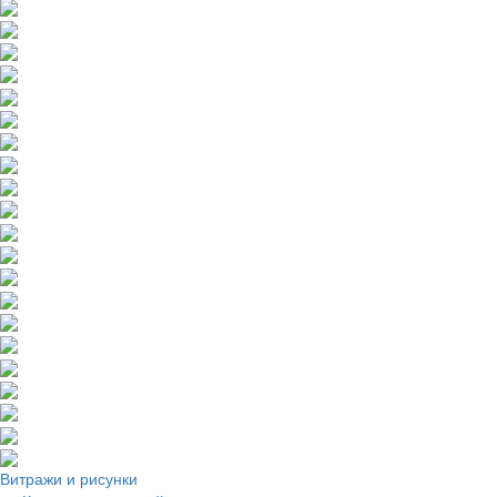
Витражи и рисунки