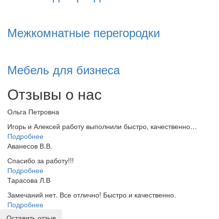
Межкомнатные перегородки
Мебель для бизнеса
Отзывы о нас
Ольга Петровна
Игорь и Алексей работу выполнили быстро, качественно…
Подробнее
Аванесов В.В.
Спасибо за работу!!!
Подробнее
Тарасова Л.В
Замечаний нет. Все отлично! Быстро и качественно.
Подробнее
Оставить отзыв