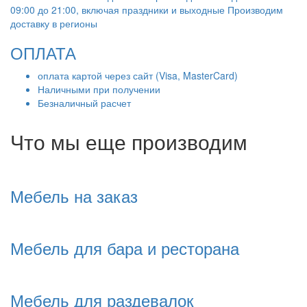
09:00 до 21:00, включая праздники и выходные Производим
доставку в регионы
ОПЛАТА
оплата картой через сайт (Visa, MasterCard)
Наличными при получении
Безналичный расчет
Что мы еще производим
Мебель на заказ
Мебель для бара и ресторана
Мебель для раздевалок