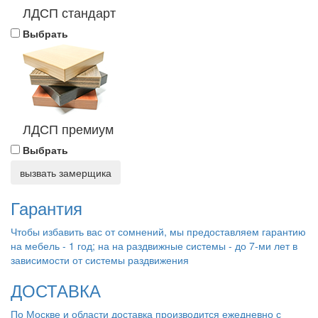
ЛДСП стандарт
Выбрать
ЛДСП премиум
Выбрать
вызвать замерщика
Гарантия
Чтобы избавить вас от сомнений, мы предоставляем гарантию
на мебель - 1 год; на на раздвижные системы - до 7-ми лет в
зависимости от системы раздвижения
ДОСТАВКА
По Москве и области доставка производится ежедневно с