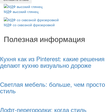
МДФ высокий глянец
МДФ со сквозной фрезеровкой
Полезная информация
Кухня как из Pinterest: какие решения
делают кухню визуально дороже
Светлая мебель: больше, чем просто
стиль
Лофт-перегородки: когда стиль