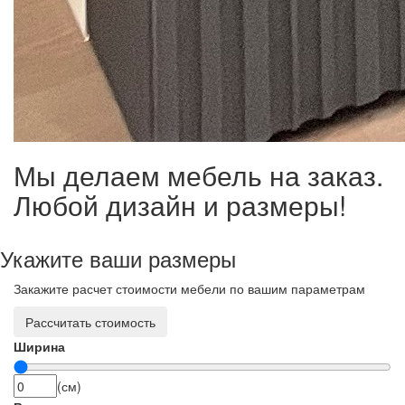
Мы делаем мебель на заказ.
Любой дизайн и размеры!
Укажите ваши размеры
Закажите расчет стоимости мебели по вашим параметрам
Рассчитать стоимость
Ширина
(см)