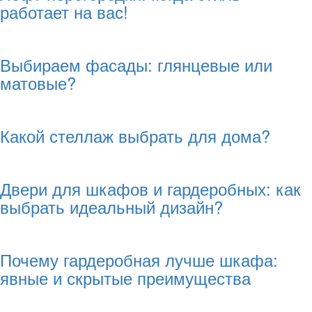
работает на вас!
Выбираем фасады: глянцевые или
матовые?
Какой стеллаж выбрать для дома?
Двери для шкафов и гардеробных: как
выбрать идеальный дизайн?
Почему гардеробная лучше шкафа:
явные и скрытые преимущества