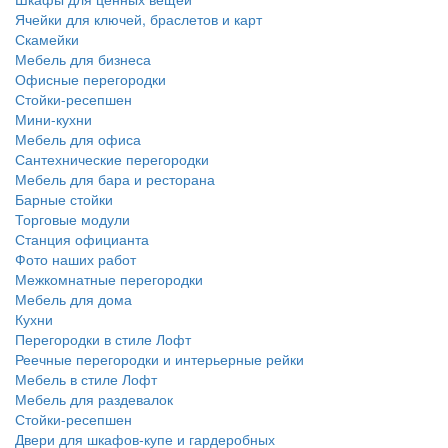
Ячейки для ключей, браслетов и карт
Скамейки
Мебель для бизнеса
Офисные перегородки
Стойки-ресепшен
Мини-кухни
Мебель для офиса
Сантехнические перегородки
Мебель для бара и ресторана
Барные стойки
Торговые модули
Станция официанта
Фото наших работ
Межкомнатные перегородки
Мебель для дома
Кухни
Перегородки в стиле Лофт
Реечные перегородки и интерьерные рейки
Мебель в стиле Лофт
Мебель для раздевалок
Стойки-ресепшен
Двери для шкафов-купе и гардеробных