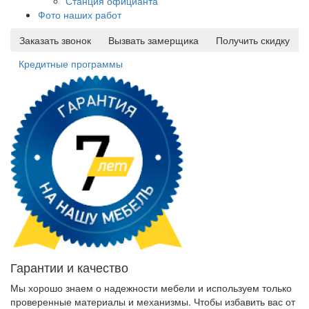
Станция официанта
Фото наших работ
Заказать звонок
Вызвать замерщика
Получить скидку
Кредитные программы
Гарантии и качество
Мы хорошо знаем о надежности мебели и используем только
проверенные материалы и механизмы. Чтобы избавить вас от