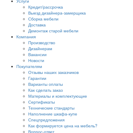
Услуги
Кредит/рассрочка
Выезд дизайнера-замерщика
Сборка мебели
Доставка
Демонтаж старой мебели
Компания
Производство
Дизайнерам
Вакансии
Новости
Покупателям
Отзывы наших заказчиков
Гарантии
Варианты оплаты
Как сделать заказ
Материалы и комплектующие
Сертификаты
Технические стандарты
Наполнение шкафа-купе
Спецпредложения
Как формируется цена на мебель?
Вопрос-ответ