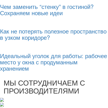
Чем заменить “стенку” в гостиной?
Сохраняем новые идеи
Как не потерять полезное пространство
в узком коридоре?
Идеальный уголок для работы: рабочее
место у окна с продуманным
хранением
МЫ СОТРУДНИЧАЕМ С
ПРОИЗВОДИТЕЛЯМИ