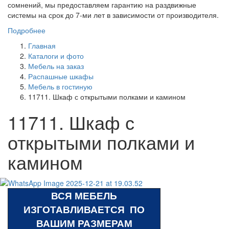
сомнений, мы предоставляем гарантию на раздвижные
системы на срок до 7-ми лет в зависимости от производителя.
Подробнее
Главная
Каталоги и фото
Мебель на заказ
Распашные шкафы
Мебель в гостиную
11711. Шкаф с открытыми полками и камином
11711. Шкаф с
открытыми полками и
камином
ВСЯ МЕБЕЛЬ
ИЗГОТАВЛИВАЕТСЯ ПО
ВАШИМ РАЗМЕРАМ