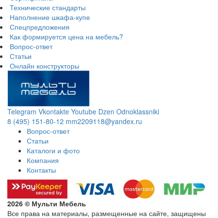
Технические стандарты
Наполнение шкафа-купе
Спецпредложения
Как формируется цена на мебель?
Вопрос-ответ
Статьи
Онлайн конструкторы
Telegram
Vkontakte
Youtube
Dzen
Odnoklassniki
8 (495) 151-80-12
mm2209118@yandex.ru
Вопрос-ответ
Статьи
Каталоги и фото
Компания
Контакты
2026 © Мульти Мебель
Все права на материалы, размещенные на сайте, защищены