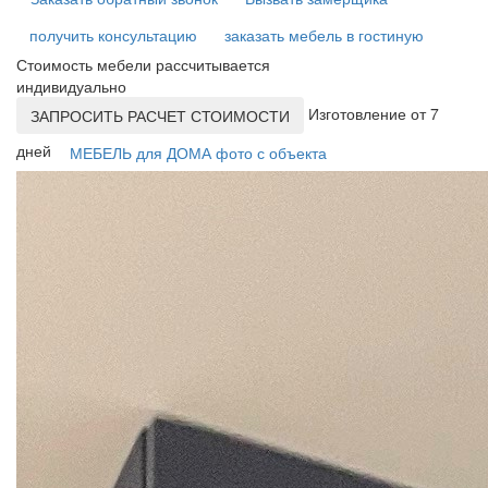
получить консультацию
заказать мебель в гостиную
Стоимость мебели рассчитывается
индивидуально
Изготовление от 7
ЗАПРОСИТЬ РАСЧЕТ СТОИМОСТИ
дней
МЕБЕЛЬ для ДОМА фото с объекта