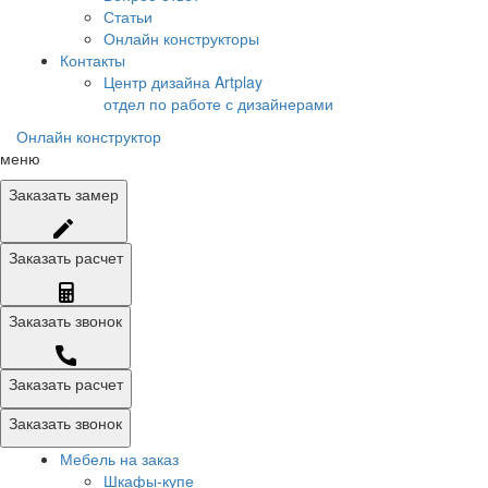
Статьи
Онлайн конструкторы
Контакты
Центр дизайна Artplay
отдел по работе с дизайнерами
Онлайн конструктор
меню
Заказать
замер
Заказать
расчет
Заказать
звонок
Заказать расчет
Заказать звонок
Мебель на заказ
Шкафы-купе