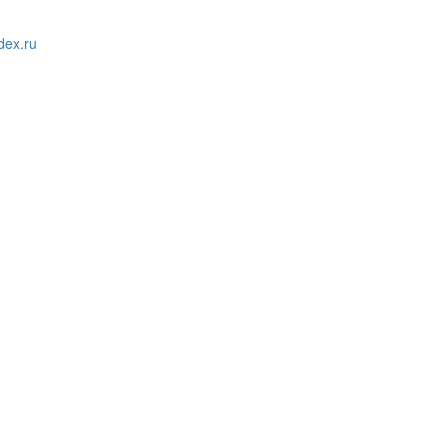
ex.ru