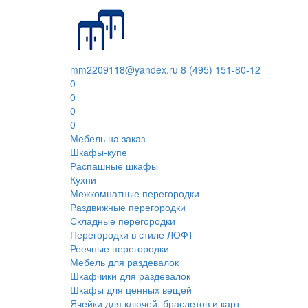
mm2209118@yandex.ru
8 (495) 151-80-12
0
0
0
0
Мебель на заказ
Шкафы-купе
Распашные шкафы
Кухни
Межкомнатные перегородки
Раздвижные перегородки
Складные перегородки
Перегородки в стиле ЛОФТ
Реечные перегородки
Мебель для раздевалок
Шкафчики для раздевалок
Шкафы для ценных вещей
Ячейки для ключей, браслетов и карт