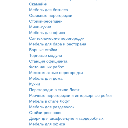
Скамейки
Мебель для бизнеса
Офисные перегородки
Стойки-ресепшен
Мини-кухни
Мебель для офиса
Сантехнические перегородки
Мебель для бара и ресторана
Барные стойки
Торговые модули
Станция официанта
Фото наших работ
Межкомнатные перегородки
Мебель для дома
Кухни
Перегородки в стиле Лофт
Реечные перегородки и интерьерные рейки
Мебель в стиле Лофт
Мебель для раздевалок
Стойки-ресепшен
Двери для шкафов-купе и гардеробных
Мебель для офиса