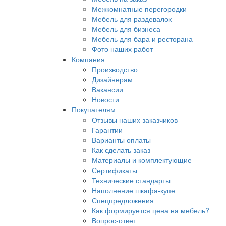
Межкомнатные перегородки
Мебель для раздевалок
Мебель для бизнеса
Мебель для бара и ресторана
Фото наших работ
Компания
Производство
Дизайнерам
Вакансии
Новости
Покупателям
Отзывы наших заказчиков
Гарантии
Варианты оплаты
Как сделать заказ
Материалы и комплектующие
Сертификаты
Технические стандарты
Наполнение шкафа-купе
Спецпредложения
Как формируется цена на мебель?
Вопрос-ответ