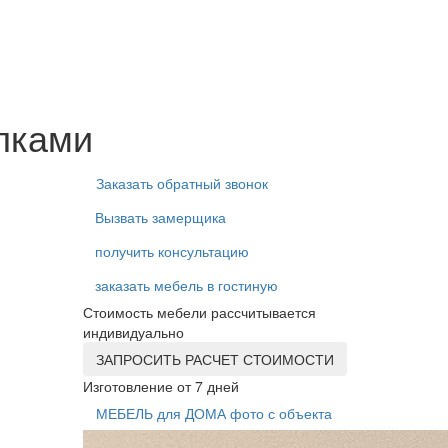
лками
Заказать обратный звонок
Вызвать замерщика
получить консультацию
заказать мебель в гостиную
Стоимость мебели рассчитывается
индивидуально
ЗАПРОСИТЬ РАСЧЕТ СТОИМОСТИ
Изготовление от 7 дней
МЕБЕЛЬ для ДОМА фото с объекта