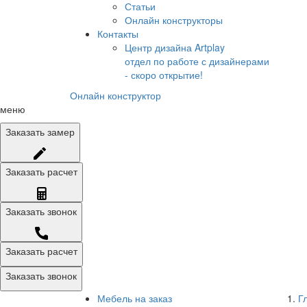
Статьи
Онлайн конструкторы
Контакты
Центр дизайна Artplay
отдел по работе с дизайнерами
- скоро открытие!
Онлайн конструктор
меню
Заказать
замер
Заказать
расчет
Заказать
звонок
Заказать расчет
Заказать звонок
Мебель на заказ
Г