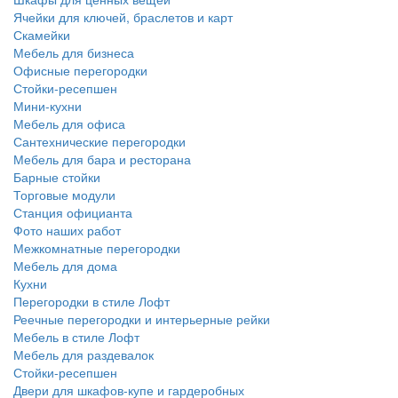
Ячейки для ключей, браслетов и карт
Скамейки
Мебель для бизнеса
Офисные перегородки
Стойки-ресепшен
Мини-кухни
Мебель для офиса
Сантехнические перегородки
Мебель для бара и ресторана
Барные стойки
Торговые модули
Станция официанта
Фото наших работ
Межкомнатные перегородки
Мебель для дома
Кухни
Перегородки в стиле Лофт
Реечные перегородки и интерьерные рейки
Мебель в стиле Лофт
Мебель для раздевалок
Стойки-ресепшен
Двери для шкафов-купе и гардеробных