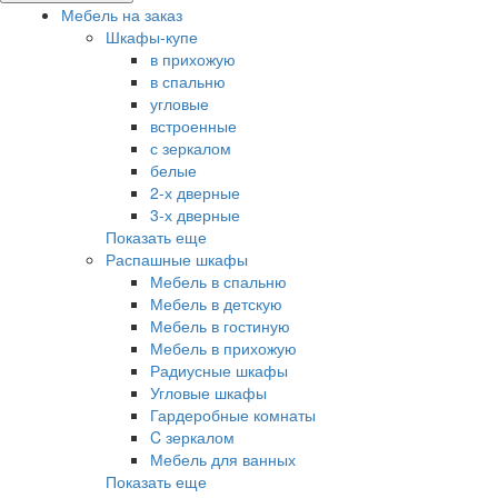
Мебель на заказ
Шкафы-купе
в прихожую
в спальню
угловые
встроенные
с зеркалом
белые
2-х дверные
3-х дверные
Показать еще
Распашные шкафы
Мебель в спальню
Мебель в детскую
Мебель в гостиную
Мебель в прихожую
Радиусные шкафы
Угловые шкафы
Гардеробные комнаты
C зеркалом
Мебель для ванных
Показать еще