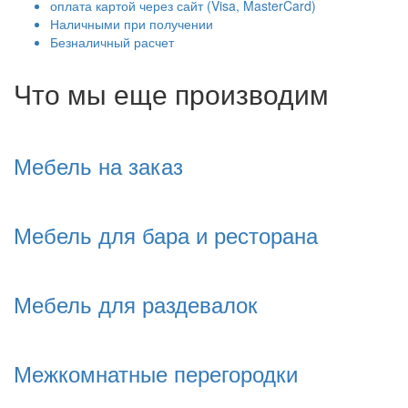
оплата картой через сайт (Visa, MasterCard)
Наличными при получении
Безналичный расчет
Что мы еще производим
Мебель на заказ
Мебель для бара и ресторана
Мебель для раздевалок
Межкомнатные перегородки