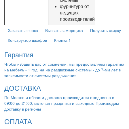
фурнитура от
ведущих
производителей
Заказать звонок
Вызвать замерщика
Получить скидку
Конструктор шкафов
Кнопка 1
Гарантия
Чтобы избавить вас от сомнений, мы предоставляем гарантию
на мебель - 1 год; на на раздвижные системы - до 7-ми лет в
зависимости от системы раздвижения
ДОСТАВКА
По Москве и области доставка производится ежедневно с
09:00 до 21:00, включая праздники и выходные Производим
доставку в регионы
ОПЛАТА