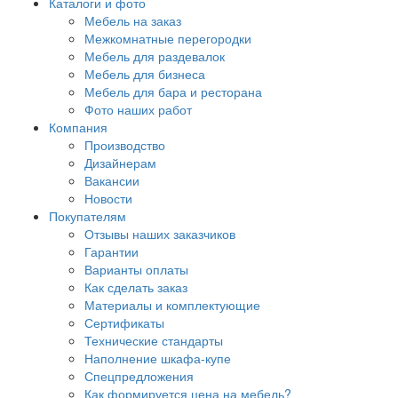
Каталоги и фото
Мебель на заказ
Межкомнатные перегородки
Мебель для раздевалок
Мебель для бизнеса
Мебель для бара и ресторана
Фото наших работ
Компания
Производство
Дизайнерам
Вакансии
Новости
Покупателям
Отзывы наших заказчиков
Гарантии
Варианты оплаты
Как сделать заказ
Материалы и комплектующие
Сертификаты
Технические стандарты
Наполнение шкафа-купе
Спецпредложения
Как формируется цена на мебель?