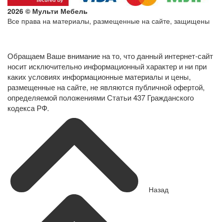
2026 © Мульти Мебель
Все права на материалы, размещенные на сайте, защищены
Политика конфиденциальности в отношении обработки
персональных данных
Обращаем Ваше внимание на то, что данный интернет-сайт
носит исключительно информационный характер и ни при
каких условиях информационные материалы и цены,
размещенные на сайте, не являются публичной офертой,
определяемой положениями Статьи 437 Гражданского
кодекса РФ.
Назад