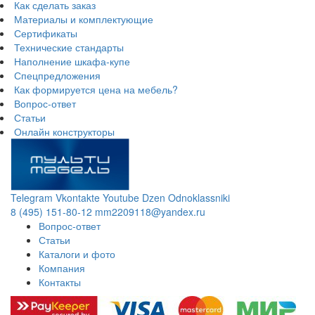
Как сделать заказ
Материалы и комплектующие
Сертификаты
Технические стандарты
Наполнение шкафа-купе
Спецпредложения
Как формируется цена на мебель?
Вопрос-ответ
Статьи
Онлайн конструкторы
Telegram
Vkontakte
Youtube
Dzen
Odnoklassniki
8 (495) 151-80-12
mm2209118@yandex.ru
Вопрос-ответ
Статьи
Каталоги и фото
Компания
Контакты