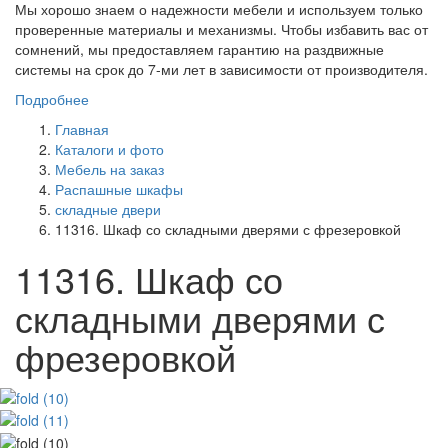
Мы хорошо знаем о надежности мебели и используем только
проверенные материалы и механизмы. Чтобы избавить вас от
сомнений, мы предоставляем гарантию на раздвижные
системы на срок до 7-ми лет в зависимости от производителя.
Подробнее
Главная
Каталоги и фото
Мебель на заказ
Распашные шкафы
складные двери
11316. Шкаф со складными дверями с фрезеровкой
11316. Шкаф со
складными дверями с
фрезеровкой