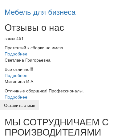
Мебель для бизнеса
Отзывы о нас
заказ 451
Претензий к сборке не имею.
Подробнее
Светлана Григорьевна
Все отлично!!!
Подробнее
Митянина И.А.
Отличные сборщики! Профессионалы.
Подробнее
Оставить отзыв
МЫ СОТРУДНИЧАЕМ С
ПРОИЗВОДИТЕЛЯМИ