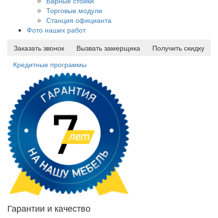
Барные стойки
Торговые модули
Станция официанта
Фото наших работ
Заказать звонок
Вызвать замерщика
Получить скидку
Кредитные программы
Гарантии и качество