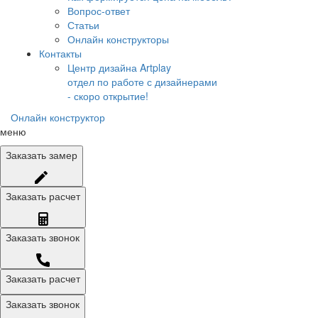
Вопрос-ответ
Статьи
Онлайн конструкторы
Контакты
Центр дизайна Artplay
отдел по работе с дизайнерами
- скоро открытие!
Онлайн конструктор
меню
Заказать
замер
Заказать
расчет
Заказать
звонок
Заказать расчет
Заказать звонок