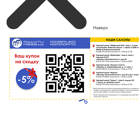
Наверх