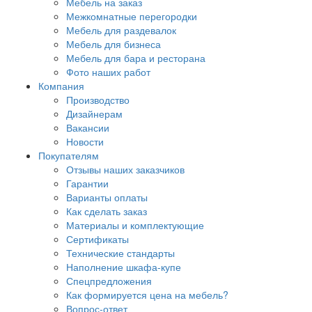
Мебель на заказ
Межкомнатные перегородки
Мебель для раздевалок
Мебель для бизнеса
Мебель для бара и ресторана
Фото наших работ
Компания
Производство
Дизайнерам
Вакансии
Новости
Покупателям
Отзывы наших заказчиков
Гарантии
Варианты оплаты
Как сделать заказ
Материалы и комплектующие
Сертификаты
Технические стандарты
Наполнение шкафа-купе
Спецпредложения
Как формируется цена на мебель?
Вопрос-ответ