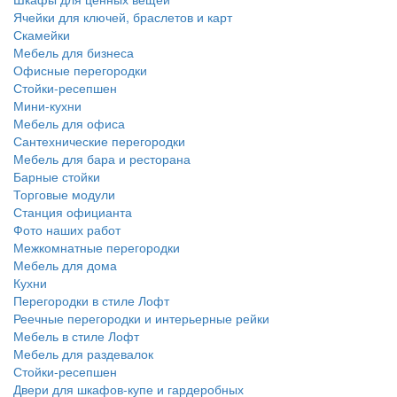
Ячейки для ключей, браслетов и карт
Скамейки
Мебель для бизнеса
Офисные перегородки
Стойки-ресепшен
Мини-кухни
Мебель для офиса
Сантехнические перегородки
Мебель для бара и ресторана
Барные стойки
Торговые модули
Станция официанта
Фото наших работ
Межкомнатные перегородки
Мебель для дома
Кухни
Перегородки в стиле Лофт
Реечные перегородки и интерьерные рейки
Мебель в стиле Лофт
Мебель для раздевалок
Стойки-ресепшен
Двери для шкафов-купе и гардеробных