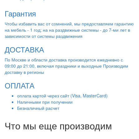
Гарантия
Чтобы избавить вас от сомнений, мы предоставляем гарантию
на мебель - 1 год; на на раздвижные системы - до 7-ми лет в
зависимости от системы раздвижения
ДОСТАВКА
По Москве и области доставка производится ежедневно с
09:00 до 21:00, включая праздники и выходные Производим
доставку в регионы
ОПЛАТА
оплата картой через сайт (Visa, MasterCard)
Наличными при получении
Безналичный расчет
Что мы еще производим