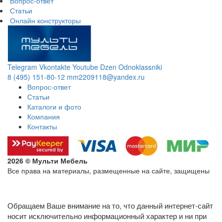
Вопрос-ответ
Статьи
Онлайн конструкторы
Telegram
Vkontakte
Youtube
Dzen
Odnoklassniki
8 (495) 151-80-12
mm2209118@yandex.ru
Вопрос-ответ
Статьи
Каталоги и фото
Компания
Контакты
2026 © Мульти Мебель
Все права на материалы, размещенные на сайте, защищены
Политика конфиденциальности в отношении обработки
персональных данных
Обращаем Ваше внимание на то, что данный интернет-сайт
носит исключительно информационный характер и ни при