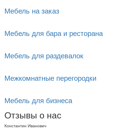
Мебель на заказ
Мебель для бара и ресторана
Мебель для раздевалок
Межкомнатные перегородки
Мебель для бизнеса
Отзывы о нас
Константин Иванович