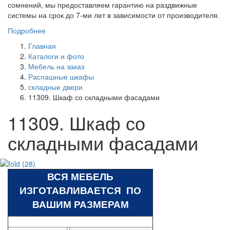
сомнений, мы предоставляем гарантию на раздвижные
системы на срок до 7-ми лет в зависимости от производителя.
Подробнее
Главная
Каталоги и фото
Мебель на заказ
Распашные шкафы
складные двери
11309. Шкаф со складными фасадами
11309. Шкаф со
складными фасадами
ВСЯ МЕБЕЛЬ
ИЗГОТАВЛИВАЕТСЯ ПО
ВАШИМ РАЗМЕРАМ