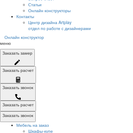
Статьи
Онлайн конструкторы
Контакты
Центр дизайна Artplay
отдел по работе с дизайнерами
Онлайн конструктор
меню
Заказать
замер
Заказать
расчет
Заказать
звонок
Заказать расчет
Заказать звонок
Мебель на заказ
Шкафы-купе