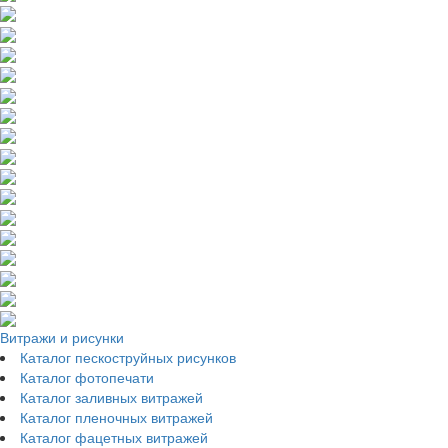
Витражи и рисунки
Каталог пескоструйных рисунков
Каталог фотопечати
Каталог заливных витражей
Каталог пленочных витражей
Каталог фацетных витражей