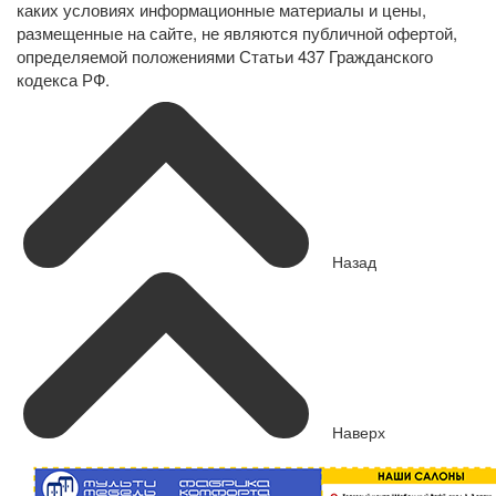
каких условиях информационные материалы и цены,
размещенные на сайте, не являются публичной офертой,
определяемой положениями Статьи 437 Гражданского
кодекса РФ.
Назад
Наверх