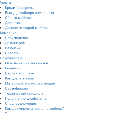
Услуги
Кредит/рассрочка
Выезд дизайнера-замерщика
Сборка мебели
Доставка
Демонтаж старой мебели
Компания
Производство
Дизайнерам
Вакансии
Новости
Покупателям
Отзывы наших заказчиков
Гарантии
Варианты оплаты
Как сделать заказ
Материалы и комплектующие
Сертификаты
Технические стандарты
Наполнение шкафа-купе
Спецпредложения
Как формируется цена на мебель?