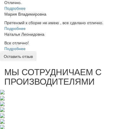
Отлично.
Подробнее
Мария Владимировна
Претензий к сборке не имею , все сделано отлично.
Подробнее
Наталья Леонидовна
Все отлично!
Подробнее
Оставить отзыв
МЫ СОТРУДНИЧАЕМ С
ПРОИЗВОДИТЕЛЯМИ