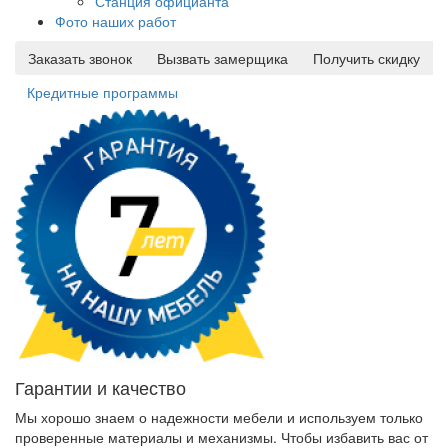
Станция официанта
Фото наших работ
Заказать звонок
Вызвать замерщика
Получить скидку
Кредитные программы
Гарантии и качество
Мы хорошо знаем о надежности мебели и используем только
проверенные материалы и механизмы. Чтобы избавить вас от