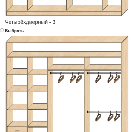
Четырёхдверный - 3
Выбрать