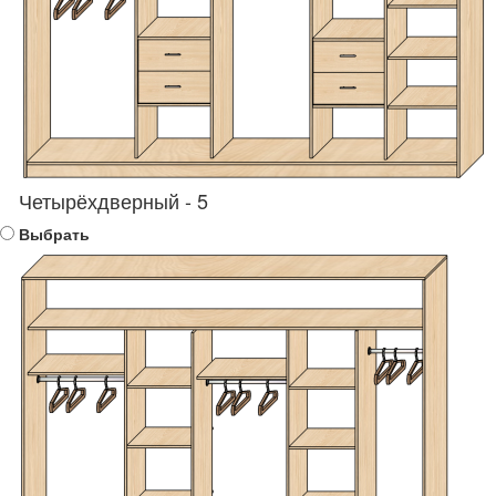
Четырёхдверный - 5
Выбрать