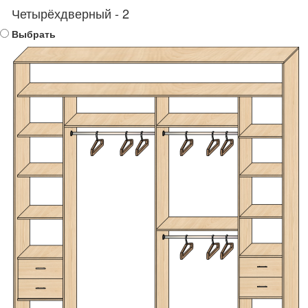
Четырёхдверный - 2
Выбрать