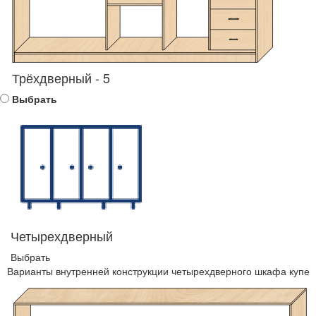
Трёхдверный - 5
Выбрать
Четырехдверный
Выбрать
Варианты внутренней конструкции четырехдверного шкафа купе