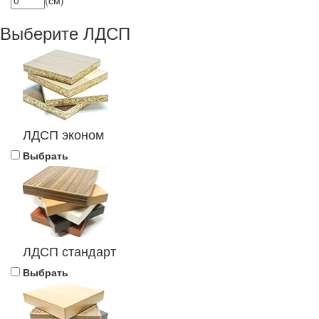
Выберите ЛДСП
ЛДСП эконом
Выбрать
ЛДСП стандарт
Выбрать