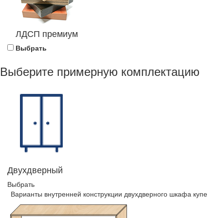
ЛДСП премиум
Выбрать
Выберите примерную комплектацию
Двухдверный
Выбрать
Варианты внутренней конструкции двухдверного шкафа купе