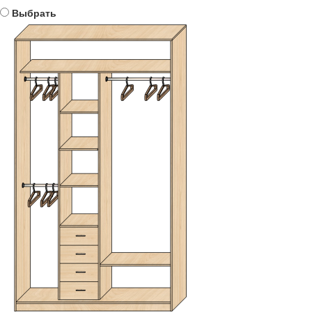
Выбрать