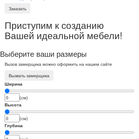
Заказать
Приступим к созданию
Вашей идеальной мебели!
Выберите ваши размеры
Вызов замерщика можно оформить на нашем сайте
Вызвать замерщика
Ширина
(см)
Высота
(см)
Глубина
(см)