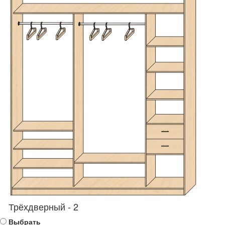
Трёхдверный - 2
Выбрать