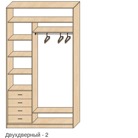
Двухдверный - 2