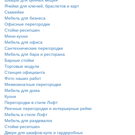
Ячейки для ключей, браслетов и карт
Скамейки
Мебель для бизнеса
Офисные перегородки
Стойки-ресепшен
Мини-кухни
Мебель для офиса
Сантехнические перегородки
Мебель для бара и ресторана
Барные стойки
Торговые модули
Станция официанта
Фото наших работ
Межкомнатные перегородки
Мебель для дома
Кухни
Перегородки в стиле Лофт
Реечные перегородки и интерьерные рейки
Мебель в стиле Лофт
Мебель для раздевалок
Стойки-ресепшен
Двери для шкафов-купе и гардеробных