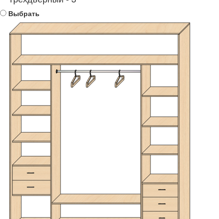
Выбрать