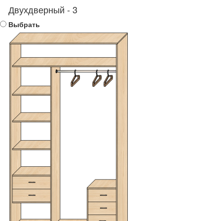
Двухдверный - 3
Выбрать