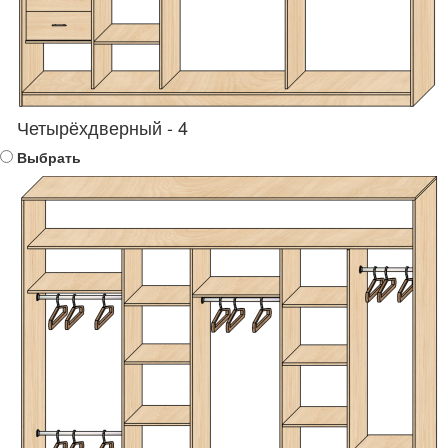
Четырёхдверный - 4
Выбрать