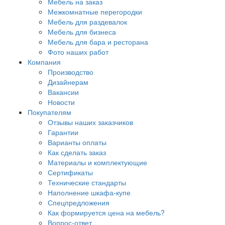
Мебель на заказ
Межкомнатные перегородки
Мебель для раздевалок
Мебель для бизнеса
Мебель для бара и ресторана
Фото наших работ
Компания
Производство
Дизайнерам
Вакансии
Новости
Покупателям
Отзывы наших заказчиков
Гарантии
Варианты оплаты
Как сделать заказ
Материалы и комплектующие
Сертификаты
Технические стандарты
Наполнение шкафа-купе
Спецпредложения
Как формируется цена на мебель?
Вопрос-ответ