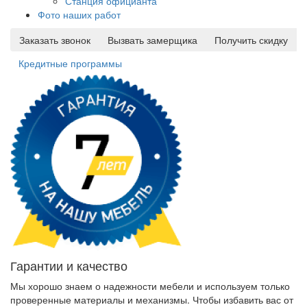
Станция официанта
Фото наших работ
Заказать звонок
Вызвать замерщика
Получить скидку
Кредитные программы
Гарантии и качество
Мы хорошо знаем о надежности мебели и используем только
проверенные материалы и механизмы. Чтобы избавить вас от