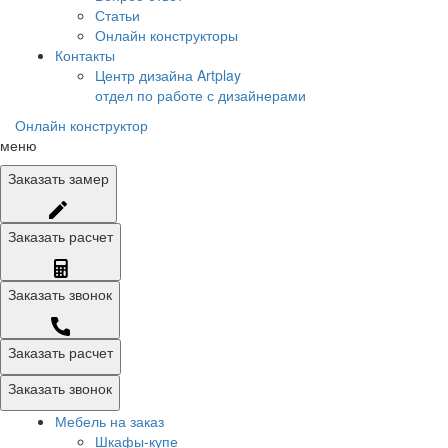
Статьи
Онлайн конструкторы
Контакты
Центр дизайна Artplay
отдел по работе с дизайнерами
Онлайн конструктор
меню
Заказать
замер
Заказать
расчет
Заказать
звонок
Заказать расчет
Заказать звонок
Мебель на заказ
Шкафы-купе