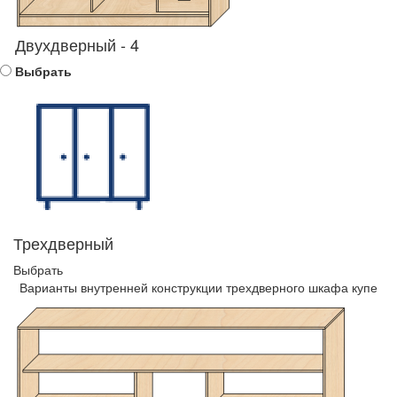
Двухдверный - 4
Выбрать
Трехдверный
Выбрать
Варианты внутренней конструкции трехдверного шкафа купе