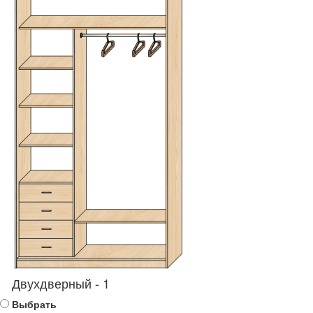
Двухдверный - 1
Выбрать