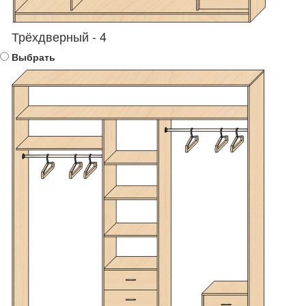
Трёхдверный - 4
Выбрать