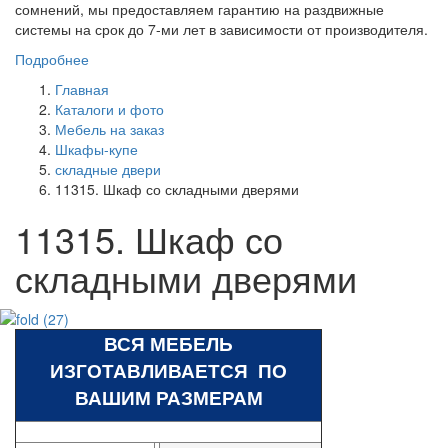
сомнений, мы предоставляем гарантию на раздвижные
системы на срок до 7-ми лет в зависимости от производителя.
Подробнее
Главная
Каталоги и фото
Мебель на заказ
Шкафы-купе
складные двери
11315. Шкаф со складными дверями
11315. Шкаф со
складными дверями
ВСЯ МЕБЕЛЬ
ИЗГОТАВЛИВАЕТСЯ ПО
ВАШИМ РАЗМЕРАМ