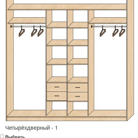
Четырёхдверный - 1
Выбрать