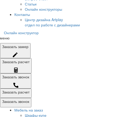
Статьи
Онлайн конструкторы
Контакты
Центр дизайна Artplay
отдел по работе с дизайнерами
Онлайн конструктор
меню
Заказать
замер
Заказать
расчет
Заказать
звонок
Заказать расчет
Заказать звонок
Мебель на заказ
Шкафы-купе