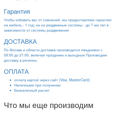
Гарантия
Чтобы избавить вас от сомнений, мы предоставляем гарантию
на мебель - 1 год; на на раздвижные системы - до 7-ми лет в
зависимости от системы раздвижения
ДОСТАВКА
По Москве и области доставка производится ежедневно с
09:00 до 21:00, включая праздники и выходные Производим
доставку в регионы
ОПЛАТА
оплата картой через сайт (Visa, MasterCard)
Наличными при получении
Безналичный расчет
Что мы еще производим