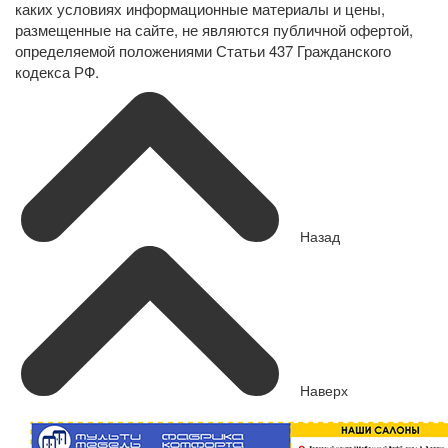
каких условиях информационные материалы и цены,
размещенные на сайте, не являются публичной офертой,
определяемой положениями Статьи 437 Гражданского
кодекса РФ.
Назад
Наверх