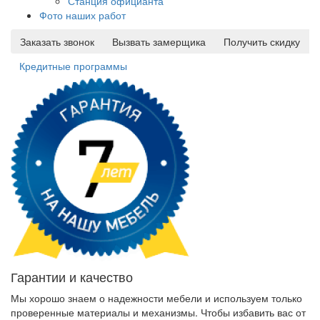
Станция официанта
Фото наших работ
Заказать звонок
Вызвать замерщика
Получить скидку
Кредитные программы
Гарантии и качество
Мы хорошо знаем о надежности мебели и используем только
проверенные материалы и механизмы. Чтобы избавить вас от