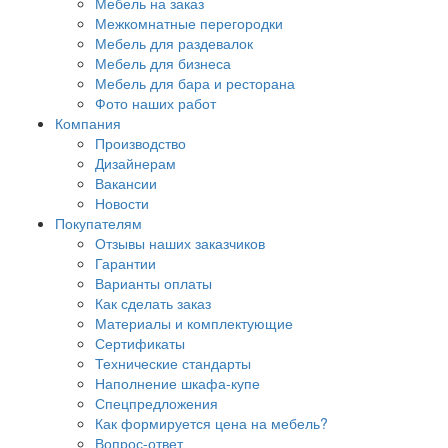
Мебель на заказ
Межкомнатные перегородки
Мебель для раздевалок
Мебель для бизнеса
Мебель для бара и ресторана
Фото наших работ
Компания
Производство
Дизайнерам
Вакансии
Новости
Покупателям
Отзывы наших заказчиков
Гарантии
Варианты оплаты
Как сделать заказ
Материалы и комплектующие
Сертификаты
Технические стандарты
Наполнение шкафа-купе
Спецпредложения
Как формируется цена на мебель?
Вопрос-ответ