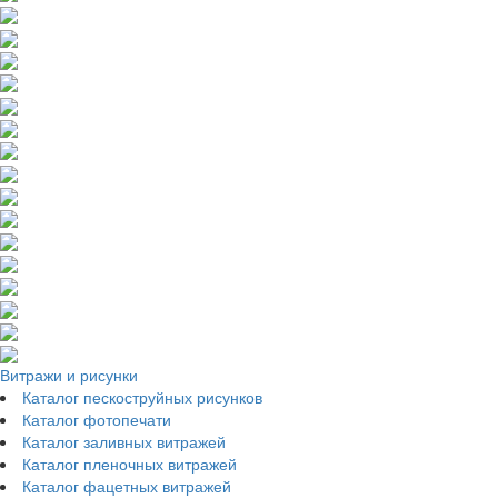
Витражи и рисунки
Каталог пескоструйных рисунков
Каталог фотопечати
Каталог заливных витражей
Каталог пленочных витражей
Каталог фацетных витражей