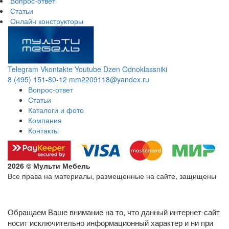
Вопрос-ответ
Статьи
Онлайн конструкторы
Telegram
Vkontakte
Youtube
Dzen
Odnoklassniki
8 (495) 151-80-12
mm2209118@yandex.ru
Вопрос-ответ
Статьи
Каталоги и фото
Компания
Контакты
2026 © Мульти Мебель
Все права на материалы, размещенные на сайте, защищены
Политика конфиденциальности в отношении обработки
персональных данных
Обращаем Ваше внимание на то, что данный интернет-сайт
носит исключительно информационный характер и ни при