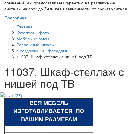
сомнений, мы предоставляем гарантию на раздвижные
системы на срок до 7-ми лет в зависимости от производителя.
Подробнее
Главная
Каталоги и фото
Мебель на заказ
Распашные шкафы
с раздвижными фасадами
11037. Шкаф-стеллаж с нишей под ТВ
11037. Шкаф-стеллаж с
нишей под ТВ
ВСЯ МЕБЕЛЬ
ИЗГОТАВЛИВАЕТСЯ ПО
ВАШИМ РАЗМЕРАМ