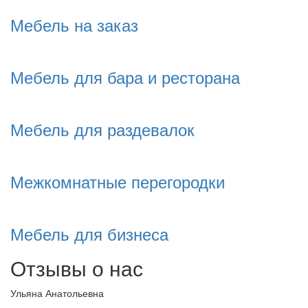
Мебель на заказ
Мебель для бара и ресторана
Мебель для раздевалок
Межкомнатные перегородки
Мебель для бизнеса
Отзывы о нас
Ульяна Анатольевна