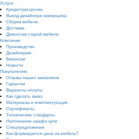
Услуги
Кредит/рассрочка
Выезд дизайнера-замерщика
Сборка мебели
Доставка
Демонтаж старой мебели
Компания
Производство
Дизайнерам
Вакансии
Новости
Покупателям
Отзывы наших заказчиков
Гарантии
Варианты оплаты
Как сделать заказ
Материалы и комплектующие
Сертификаты
Технические стандарты
Наполнение шкафа-купе
Спецпредложения
Как формируется цена на мебель?