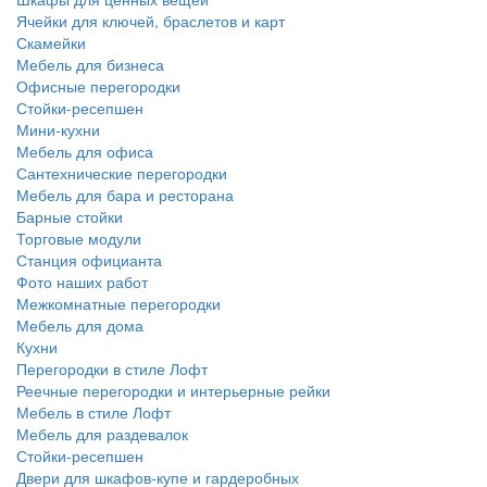
Ячейки для ключей, браслетов и карт
Скамейки
Мебель для бизнеса
Офисные перегородки
Стойки-ресепшен
Мини-кухни
Мебель для офиса
Сантехнические перегородки
Мебель для бара и ресторана
Барные стойки
Торговые модули
Станция официанта
Фото наших работ
Межкомнатные перегородки
Мебель для дома
Кухни
Перегородки в стиле Лофт
Реечные перегородки и интерьерные рейки
Мебель в стиле Лофт
Мебель для раздевалок
Стойки-ресепшен
Двери для шкафов-купе и гардеробных