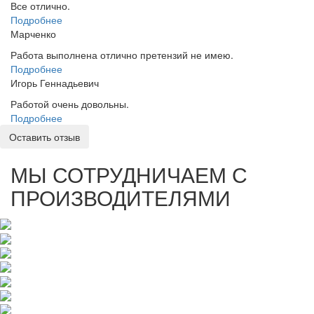
Все отлично.
Подробнее
Марченко
Работа выполнена отлично претензий не имею.
Подробнее
Игорь Геннадьевич
Работой очень довольны.
Подробнее
Оставить отзыв
МЫ СОТРУДНИЧАЕМ С
ПРОИЗВОДИТЕЛЯМИ