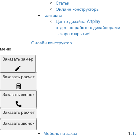
Статьи
Онлайн конструкторы
Контакты
Центр дизайна Artplay
отдел по работе с дизайнерами
- скоро открытие!
Онлайн конструктор
меню
Заказать
замер
Заказать
расчет
Заказать
звонок
Заказать расчет
Заказать звонок
Мебель на заказ
Г