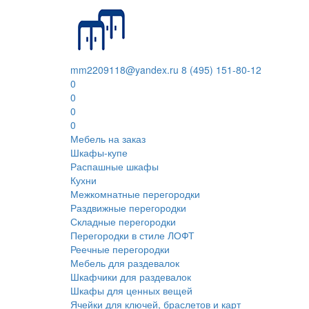
mm2209118@yandex.ru
8 (495) 151-80-12
0
0
0
0
Мебель на заказ
Шкафы-купе
Распашные шкафы
Кухни
Межкомнатные перегородки
Раздвижные перегородки
Складные перегородки
Перегородки в стиле ЛОФТ
Реечные перегородки
Мебель для раздевалок
Шкафчики для раздевалок
Шкафы для ценных вещей
Ячейки для ключей, браслетов и карт