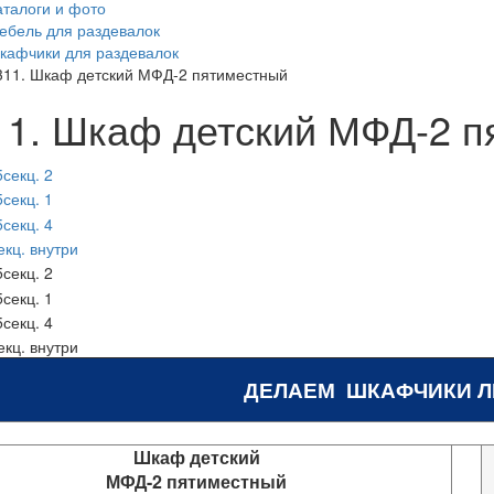
аталоги и фото
ебель для раздевалок
кафчики для раздевалок
311. Шкаф детский МФД-2 пятиместный
11. Шкаф детский МФД-2 п
ДЕЛАЕМ ШКАФЧИКИ 
Шкаф детский
МФД-2 пятиместный