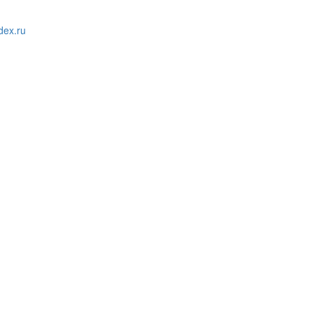
ex.ru