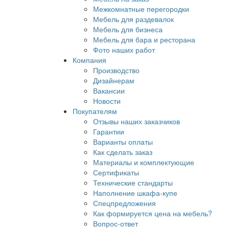
Межкомнатные перегородки
Мебель для раздевалок
Мебель для бизнеса
Мебель для бара и ресторана
Фото наших работ
Компания
Производство
Дизайнерам
Вакансии
Новости
Покупателям
Отзывы наших заказчиков
Гарантии
Варианты оплаты
Как сделать заказ
Материалы и комплектующие
Сертификаты
Технические стандарты
Наполнение шкафа-купе
Спецпредложения
Как формируется цена на мебель?
Вопрос-ответ