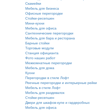
Скамейки
Мебель для бизнеса
Офисные перегородки
Стойки-ресепшен
Мини-кухни
Мебель для офиса
Сантехнические перегородки
Мебель для бара и ресторана
Барные стойки
Торговые модули
Станция официанта
Фото наших работ
Межкомнатные перегородки
Мебель для дома
Кухни
Перегородки в стиле Лофт
Реечные перегородки и интерьерные рейки
Мебель в стиле Лофт
Мебель для раздевалок
Стойки-ресепшен
Двери для шкафов-купе и гардеробных
Мебель для офиса