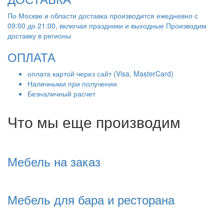
По Москве и области доставка производится ежедневно с
09:00 до 21:00, включая праздники и выходные Производим
доставку в регионы
ОПЛАТА
оплата картой через сайт (Visa, MasterCard)
Наличными при получении
Безналичный расчет
Что мы еще производим
Мебель на заказ
Мебель для бара и ресторана