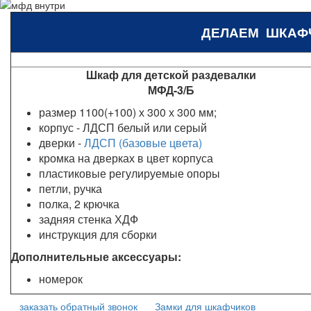
ДЕЛАЕМ ШКАФ
Шкаф для детской раздевалки
МФД-3/Б
размер 1100(+100) х 300 х 300 мм;
корпус - ЛДСП белый или серый
дверки -
ЛДСП (базовые цвета)
кромка на дверках в цвет корпуса
пластиковые регулируемые опоры
петли, ручка
полка, 2 крючка
задняя стенка ХДФ
инструкция для сборки
Дополнительные аксессуары:
номерок
заказать обратный звонок
Замки для шкафчиков