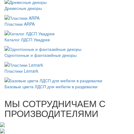
Древесные декоры
Пластики ARPA
Каталог ЛДСП Увадрев
Однотонные и фантазийные декоры
Пластики Lemark
Базовые цвета ЛДСП для мебели в раздевалки
МЫ СОТРУДНИЧАЕМ С
ПРОИЗВОДИТЕЛЯМИ