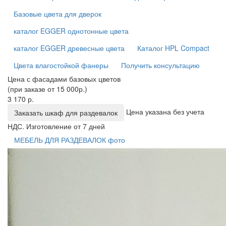
Базовые цвета для дверок
каталог EGGER однотонные цвета
каталог EGGER древесные цвета
Каталог HPL Compact
Цвета влагостойкой фанеры
Получить консультацию
Цена с фасадами базовых цветов
(при заказе от 15 000р.)
3 170 р.
Цена указана без учета
Заказать шкаф для раздевалок
НДС. Изготовление от 7 дней
МЕБЕЛЬ ДЛЯ РАЗДЕВАЛОК фото