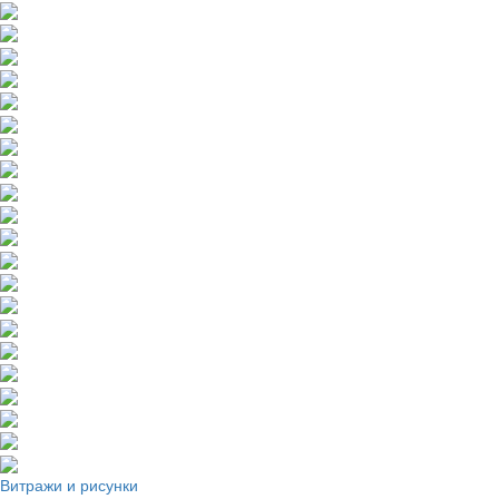
Витражи и рисунки