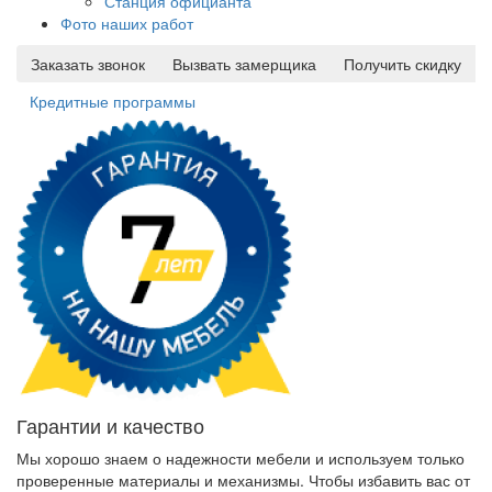
Станция официанта
Фото наших работ
Заказать звонок
Вызвать замерщика
Получить скидку
Кредитные программы
Гарантии и качество
Мы хорошо знаем о надежности мебели и используем только
проверенные материалы и механизмы. Чтобы избавить вас от