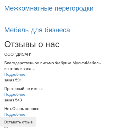
Межкомнатные перегородки
Мебель для бизнеса
Отзывы о нас
ООО "ДИСАН"
Благодарственное письмо.Фабрика МультиМебель
изготавливала…
Подробнее
заказ 591
Претензий не имею.
Подробнее
заказ 543
Нет.Очень хорошо.
Подробнее
Оставить отзыв