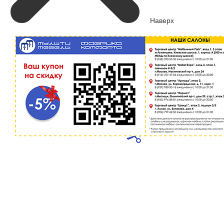
Наверх