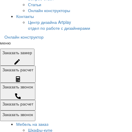
Статьи
Онлайн конструкторы
Контакты
Центр дизайна Artplay
отдел по работе с дизайнерами
Онлайн конструктор
меню
Заказать
замер
Заказать
расчет
Заказать
звонок
Заказать расчет
Заказать звонок
Мебель на заказ
Шкафы-купе