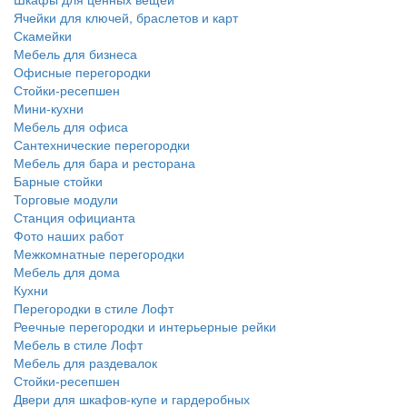
Ячейки для ключей, браслетов и карт
Скамейки
Мебель для бизнеса
Офисные перегородки
Стойки-ресепшен
Мини-кухни
Мебель для офиса
Сантехнические перегородки
Мебель для бара и ресторана
Барные стойки
Торговые модули
Станция официанта
Фото наших работ
Межкомнатные перегородки
Мебель для дома
Кухни
Перегородки в стиле Лофт
Реечные перегородки и интерьерные рейки
Мебель в стиле Лофт
Мебель для раздевалок
Стойки-ресепшен
Двери для шкафов-купе и гардеробных