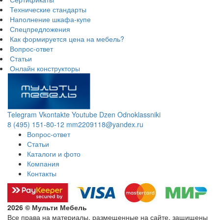
Технические стандарты
Наполнение шкафа-купе
Спецпредложения
Как формируется цена на мебель?
Вопрос-ответ
Статьи
Онлайн конструкторы
Telegram
Vkontakte
Youtube
Dzen
Odnoklassniki
8 (495) 151-80-12
mm2209118@yandex.ru
Вопрос-ответ
Статьи
Каталоги и фото
Компания
Контакты
2026 © Мульти Мебель
Все права на материалы, размещенные на сайте, защищены