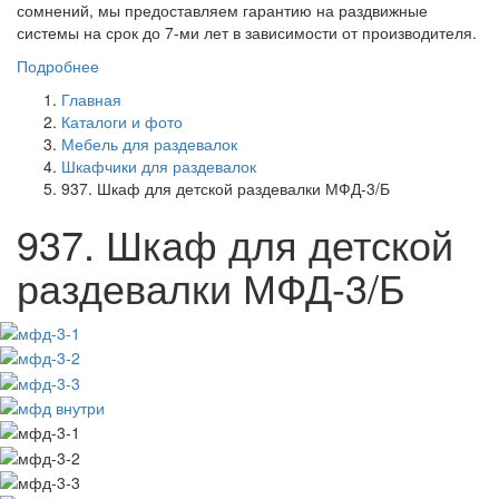
сомнений, мы предоставляем гарантию на раздвижные
системы на срок до 7-ми лет в зависимости от производителя.
Подробнее
Главная
Каталоги и фото
Мебель для раздевалок
Шкафчики для раздевалок
937. Шкаф для детской раздевалки МФД-3/Б
937. Шкаф для детской
раздевалки МФД-3/Б