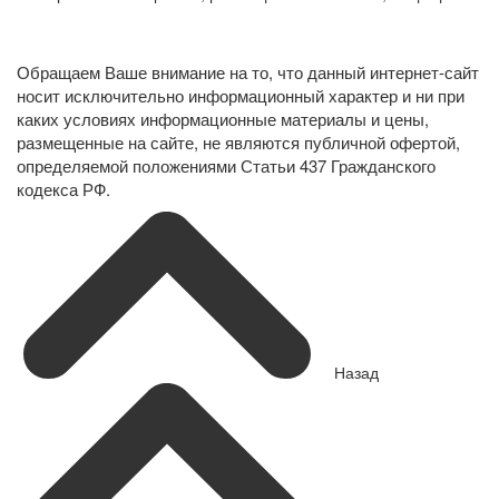
Политика конфиденциальности в отношении обработки
персональных данных
Обращаем Ваше внимание на то, что данный интернет-сайт
носит исключительно информационный характер и ни при
каких условиях информационные материалы и цены,
размещенные на сайте, не являются публичной офертой,
определяемой положениями Статьи 437 Гражданского
кодекса РФ.
Назад