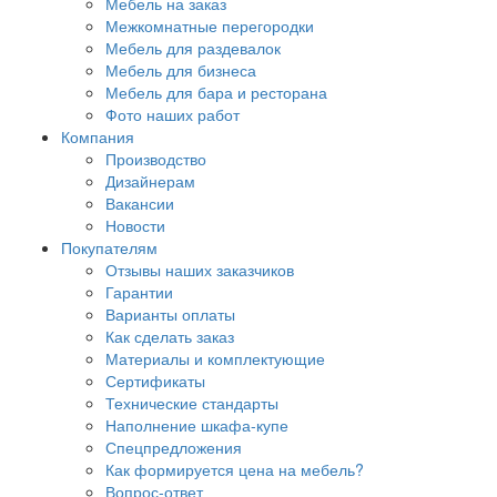
Мебель на заказ
Межкомнатные перегородки
Мебель для раздевалок
Мебель для бизнеса
Мебель для бара и ресторана
Фото наших работ
Компания
Производство
Дизайнерам
Вакансии
Новости
Покупателям
Отзывы наших заказчиков
Гарантии
Варианты оплаты
Как сделать заказ
Материалы и комплектующие
Сертификаты
Технические стандарты
Наполнение шкафа-купе
Спецпредложения
Как формируется цена на мебель?
Вопрос-ответ