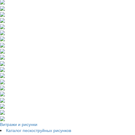
Витражи и рисунки
Каталог пескоструйных рисунков