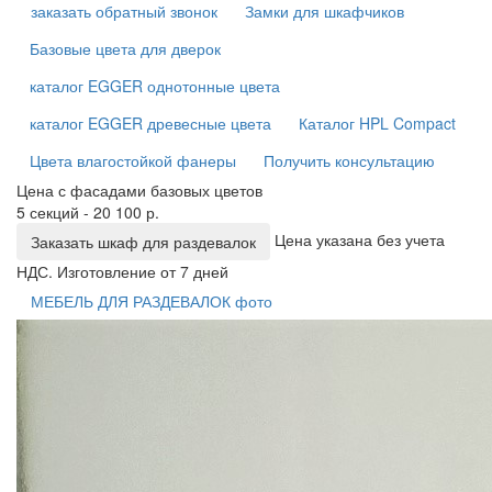
заказать обратный звонок
Замки для шкафчиков
Базовые цвета для дверок
каталог EGGER однотонные цвета
каталог EGGER древесные цвета
Каталог HPL Compact
Цвета влагостойкой фанеры
Получить консультацию
Цена с фасадами базовых цветов
5 секций - 20 100 р.
Цена указана без учета
Заказать шкаф для раздевалок
НДС. Изготовление от 7 дней
МЕБЕЛЬ ДЛЯ РАЗДЕВАЛОК фото