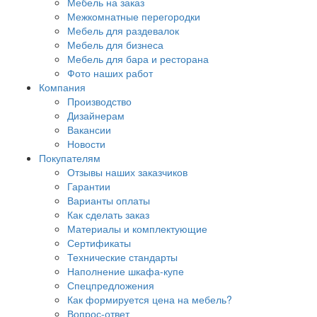
Мебель на заказ
Межкомнатные перегородки
Мебель для раздевалок
Мебель для бизнеса
Мебель для бара и ресторана
Фото наших работ
Компания
Производство
Дизайнерам
Вакансии
Новости
Покупателям
Отзывы наших заказчиков
Гарантии
Варианты оплаты
Как сделать заказ
Материалы и комплектующие
Сертификаты
Технические стандарты
Наполнение шкафа-купе
Спецпредложения
Как формируется цена на мебель?
Вопрос-ответ