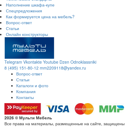
Наполнение шкафа-купе
Спецпредложения
Как формируется цена на мебель?
Вопрос-ответ
Статьи
Онлайн конструкторы
Telegram
Vkontakte
Youtube
Dzen
Odnoklassniki
8 (495) 151-80-12
mm2209118@yandex.ru
Вопрос-ответ
Статьи
Каталоги и фото
Компания
Контакты
2026 © Мульти Мебель
Все права на материалы, размещенные на сайте, защищены
Политика конфиденциальности в отношении обработки