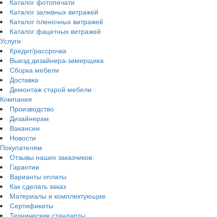
Каталог фотопечати
Каталог заливных витражей
Каталог пленочных витражей
Каталог фацетных витражей
Услуги
Кредит/рассрочка
Выезд дизайнера-замерщика
Сборка мебели
Доставка
Демонтаж старой мебели
Компания
Производство
Дизайнерам
Вакансии
Новости
Покупателям
Отзывы наших заказчиков
Гарантии
Варианты оплаты
Как сделать заказ
Материалы и комплектующие
Сертификаты
Технические стандарты