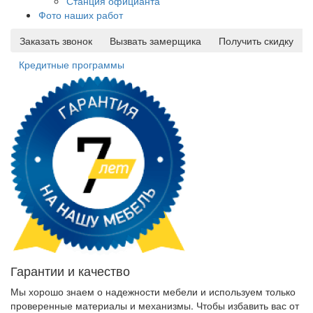
Станция официанта
Фото наших работ
Заказать звонок
Вызвать замерщика
Получить скидку
Кредитные программы
Гарантии и качество
Мы хорошо знаем о надежности мебели и используем только
проверенные материалы и механизмы. Чтобы избавить вас от