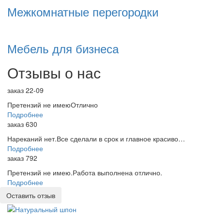
Межкомнатные перегородки
Мебель для бизнеса
Отзывы о нас
заказ 22-09
Претензий не имеюОтлично
Подробнее
заказ 630
Нареканий нет.Все сделали в срок и главное красиво…
Подробнее
заказ 792
Претензий не имею.Работа выполнена отлично.
Подробнее
Оставить отзыв