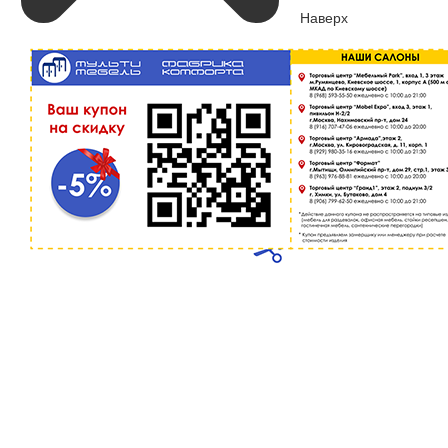
Наверх