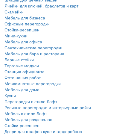
Ячейки для ключей, браслетов и карт
Скамейки
Мебель для бизнеса
Офисные перегородки
Стойки-ресепшен
Мини-кухни
Мебель для офиса
Сантехнические перегородки
Мебель для бара и ресторана
Барные стойки
Торговые модули
Станция официанта
Фото наших работ
Межкомнатные перегородки
Мебель для дома
Кухни
Перегородки в стиле Лофт
Реечные перегородки и интерьерные рейки
Мебель в стиле Лофт
Мебель для раздевалок
Стойки-ресепшен
Двери для шкафов-купе и гардеробных