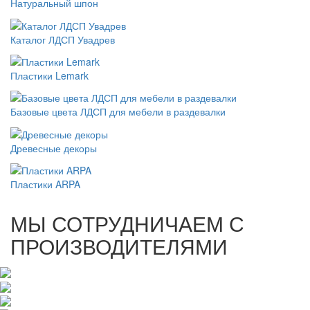
Натуральный шпон
Каталог ЛДСП Увадрев
Пластики Lemark
Базовые цвета ЛДСП для мебели в раздевалки
Древесные декоры
Пластики ARPA
МЫ СОТРУДНИЧАЕМ С
ПРОИЗВОДИТЕЛЯМИ