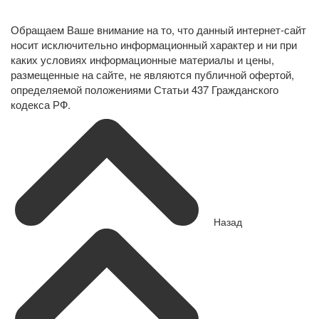
персональных данных
Обращаем Ваше внимание на то, что данный интернет-сайт
носит исключительно информационный характер и ни при
каких условиях информационные материалы и цены,
размещенные на сайте, не являются публичной офертой,
определяемой положениями Статьи 437 Гражданского
кодекса РФ.
Назад