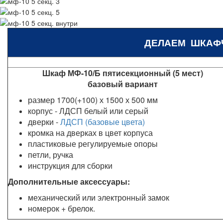
ДЕЛАЕМ ШКАФ
Шкаф МФ-10/Б пятисекционный (5 мест)
базовый вариант
размер 1700(+100) х 1500 х 500 мм
корпус - ЛДСП белый или серый
дверки -
ЛДСП (базовые цвета)
кромка на дверках в цвет корпуса
пластиковые регулируемые опоры
петли, ручка
инструкция для сборки
Дополнительные аксессуары:
механический или электронный замок
номерок + брелок.