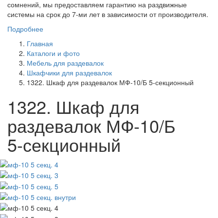
сомнений, мы предоставляем гарантию на раздвижные
системы на срок до 7-ми лет в зависимости от производителя.
Подробнее
Главная
Каталоги и фото
Мебель для раздевалок
Шкафчики для раздевалок
1322. Шкаф для раздевалок МФ-10/Б 5-секционный
1322. Шкаф для
раздевалок МФ-10/Б
5-секционный