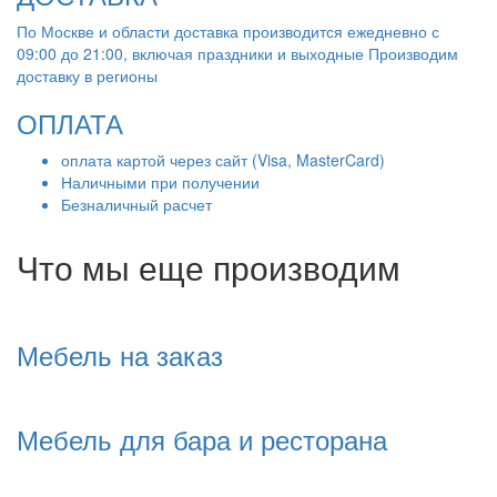
По Москве и области доставка производится ежедневно с
09:00 до 21:00, включая праздники и выходные Производим
доставку в регионы
ОПЛАТА
оплата картой через сайт (Visa, MasterCard)
Наличными при получении
Безналичный расчет
Что мы еще производим
Мебель на заказ
Мебель для бара и ресторана