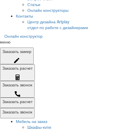
Статьи
Онлайн конструкторы
Контакты
Центр дизайна Artplay
отдел по работе с дизайнерами
Онлайн конструктор
меню
Заказать
замер
Заказать
расчет
Заказать
звонок
Заказать расчет
Заказать звонок
Мебель на заказ
Шкафы-купе