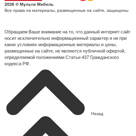
2026 © Мульти Мебель
Все права на материалы, размещенные на сайте, защищены
Политика конфиденциальности в отношении обработки
персональных данных
Обращаем Ваше внимание на то, что данный интернет-сайт
носит исключительно информационный характер и ни при
каких условиях информационные материалы и цены,
размещенные на сайте, не являются публичной офертой,
определяемой положениями Статьи 437 Гражданского
кодекса РФ.
Назад