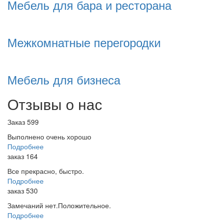
Мебель для бара и ресторана
Межкомнатные перегородки
Мебель для бизнеса
Отзывы о нас
Заказ 599
Выполнено очень хорошо
Подробнее
заказ 164
Все прекрасно, быстро.
Подробнее
заказ 530
Замечаний нет.Положительное.
Подробнее