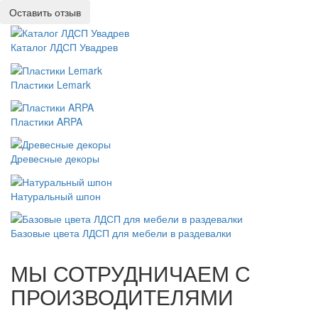
Оставить отзыв
Каталог ЛДСП Увадрев
Пластики Lemark
Пластики ARPA
Древесные декоры
Натуральный шпон
Базовые цвета ЛДСП для мебели в раздевалки
МЫ СОТРУДНИЧАЕМ С
ПРОИЗВОДИТЕЛЯМИ