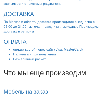
зависимости от системы раздвижения
ДОСТАВКА
По Москве и области доставка производится ежедневно с
09:00 до 21:00, включая праздники и выходные Производим
доставку в регионы
ОПЛАТА
оплата картой через сайт (Visa, MasterCard)
Наличными при получении
Безналичный расчет
Что мы еще производим
Мебель на заказ