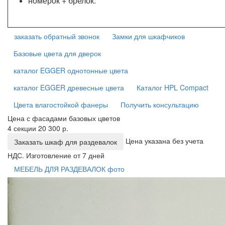
номерок + брелок.
заказать обратный звонок
Замки для шкафчиков
Базовые цвета для дверок
каталог EGGER однотонные цвета
каталог EGGER древесные цвета
Каталог HPL Compact
Цвета влагостойкой фанеры
Получить консультацию
Цена с фасадами базовых цветов
4 секции 20 300 р.
Цена указана без учета
Заказать шкаф для раздевалок
НДС. Изготовление от 7 дней
МЕБЕЛЬ ДЛЯ РАЗДЕВАЛОК фото