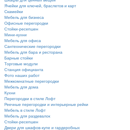
Ячейки для ключей, браслетов и карт
Скамейки
Мебель для бизнеса
Офисные перегородки
Стойки-ресепшен
Мини-кухни
Мебель для офиса
Сантехнические перегородки
Мебель для бара и ресторана
Барные стойки
Торговые модули
Станция официанта
Фото наших работ
Межкомнатные перегородки
Мебель для дома
Кухни
Перегородки в стиле Лофт
Реечные перегородки и интерьерные рейки
Мебель в стиле Лофт
Мебель для раздевалок
Стойки-ресепшен
Двери для шкафов-купе и гардеробных