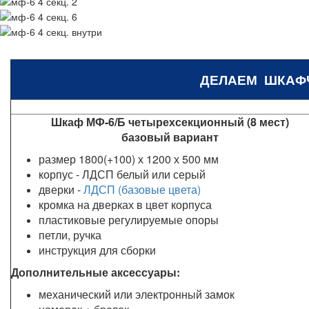
ДЕЛАЕМ ШКАФ
Шкаф МФ-6/Б четырехсекционный (8 мест)
базовый вариант
размер 1800(+100) х 1200 х 500 мм
корпус - ЛДСП белый или серый
дверки -
ЛДСП (базовые цвета)
кромка на дверках в цвет корпуса
пластиковые регулируемые опоры
петли, ручка
инструкция для сборки
Дополнительные аксессуары:
механический или электронный замок