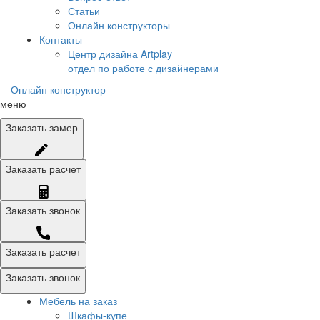
Статьи
Онлайн конструкторы
Контакты
Центр дизайна Artplay
отдел по работе с дизайнерами
Онлайн конструктор
меню
Заказать
замер
Заказать
расчет
Заказать
звонок
Заказать расчет
Заказать звонок
Мебель на заказ
Шкафы-купе