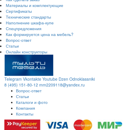
Материалы и комплектующие
Сертификаты
Технические стандарты
Наполнение шкафа-купе
Спецпредложения
Как формируется цена на мебель?
Вопрос-ответ
Статьи
Онлайн конструкторы
Telegram
Vkontakte
Youtube
Dzen
Odnoklassniki
8 (495) 151-80-12
mm2209118@yandex.ru
Вопрос-ответ
Статьи
Каталоги и фото
Компания
Контакты