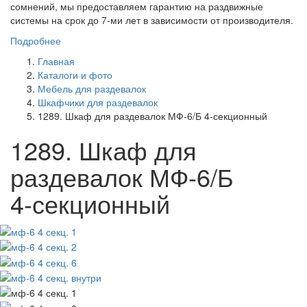
сомнений, мы предоставляем гарантию на раздвижные
системы на срок до 7-ми лет в зависимости от производителя.
Подробнее
Главная
Каталоги и фото
Мебель для раздевалок
Шкафчики для раздевалок
1289. Шкаф для раздевалок МФ-6/Б 4-секционный
1289. Шкаф для
раздевалок МФ-6/Б
4-секционный