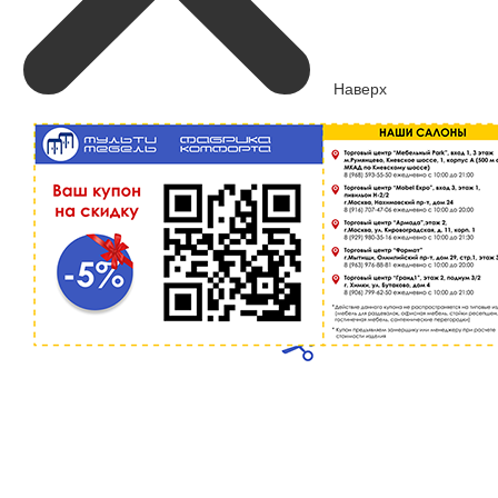
Наверх