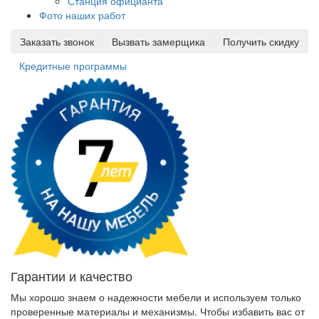
Станция официанта
Фото наших работ
Заказать звонок
Вызвать замерщика
Получить скидку
Кредитные программы
Гарантии и качество
Мы хорошо знаем о надежности мебели и используем только
проверенные материалы и механизмы. Чтобы избавить вас от