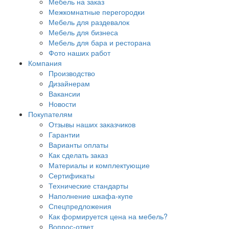
Мебель на заказ
Межкомнатные перегородки
Мебель для раздевалок
Мебель для бизнеса
Мебель для бара и ресторана
Фото наших работ
Компания
Производство
Дизайнерам
Вакансии
Новости
Покупателям
Отзывы наших заказчиков
Гарантии
Варианты оплаты
Как сделать заказ
Материалы и комплектующие
Сертификаты
Технические стандарты
Наполнение шкафа-купе
Спецпредложения
Как формируется цена на мебель?
Вопрос-ответ