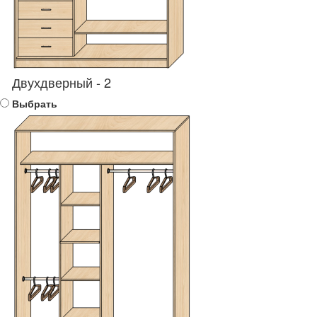
Двухдверный - 2
Выбрать