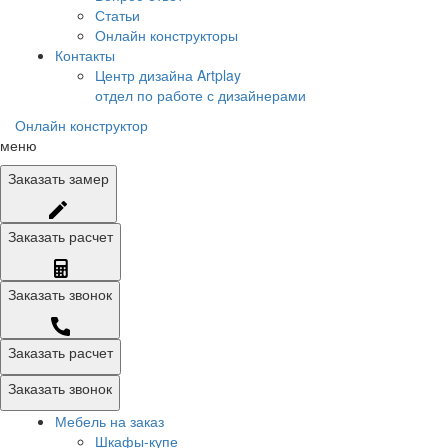
Статьи
Онлайн конструкторы
Контакты
Центр дизайна Artplay
отдел по работе с дизайнерами
Онлайн конструктор
меню
Заказать
замер
Заказать
расчет
Заказать
звонок
Заказать расчет
Заказать звонок
Мебель на заказ
Шкафы-купе