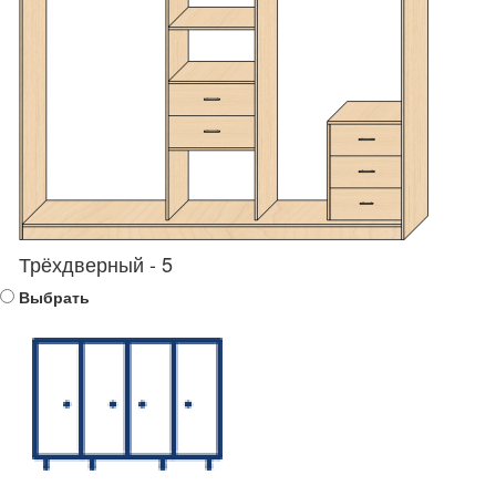
Трёхдверный - 5
Выбрать