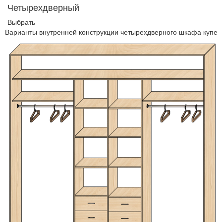
Четырехдверный
Выбрать
Варианты внутренней конструкции четырехдверного шкафа купе