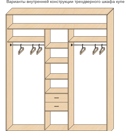
Варианты внутренней конструкции трехдверного шкафа купе