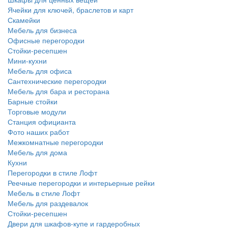
Ячейки для ключей, браслетов и карт
Скамейки
Мебель для бизнеса
Офисные перегородки
Стойки-ресепшен
Мини-кухни
Мебель для офиса
Сантехнические перегородки
Мебель для бара и ресторана
Барные стойки
Торговые модули
Станция официанта
Фото наших работ
Межкомнатные перегородки
Мебель для дома
Кухни
Перегородки в стиле Лофт
Реечные перегородки и интерьерные рейки
Мебель в стиле Лофт
Мебель для раздевалок
Стойки-ресепшен
Двери для шкафов-купе и гардеробных