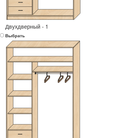
Двухдверный - 1
Выбрать