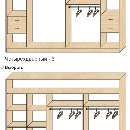
Четырёхдверный - 3
Выбрать