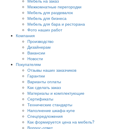
Мебель на заказ
Межкомнатные перегородки
Мебель для раздевалок
Мебель для бизнеса
Мебель для бара и ресторана
Фото наших работ
Компания
Производство
Дизайнерам
Вакансии
Новости
Покупателям
Отзывы наших заказчиков
Гарантии
Варианты оплаты
Как сделать заказ
Материалы и комплектующие
Сертификаты
Технические стандарты
Наполнение шкафа-купе
Спецпредложения
Как формируется цена на мебель?
Вопрос-ответ