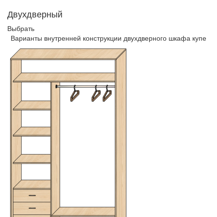
Двухдверный
Выбрать
Варианты внутренней конструкции двухдверного шкафа купе