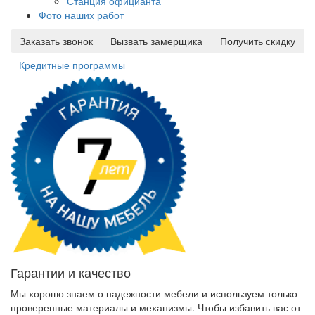
Станция официанта
Фото наших работ
Заказать звонок
Вызвать замерщика
Получить скидку
Кредитные программы
Гарантии и качество
Мы хорошо знаем о надежности мебели и используем только
проверенные материалы и механизмы. Чтобы избавить вас от