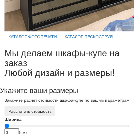
КАТАЛОГ ФОТОПЕЧАТИ
КАТАЛОГ ПЕСКОСТРУЯ
Мы делаем шкафы-купе на
заказ
Любой дизайн и размеры!
Укажите ваши размеры
Закажите расчет стоимости шкафа-купе по вашим параметрам
Рассчитать стоимость
Ширина
(см)