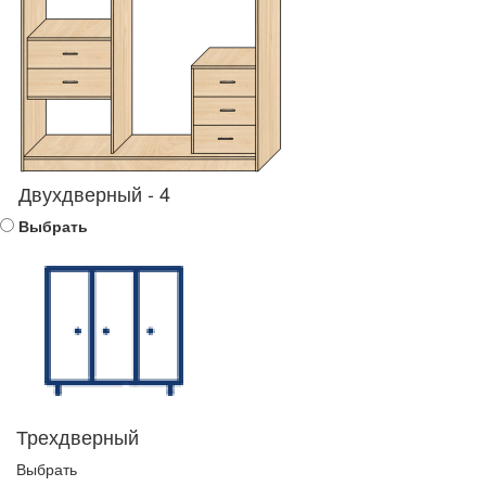
Двухдверный - 4
Выбрать
Трехдверный
Выбрать