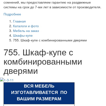
сомнений, мы предоставляем гарантию на раздвижные
системы на срок до 7-ми лет в зависимости от производителя.
Подробнее
Главная
Каталоги и фото
Мебель на заказ
Шкафы-купе
755. Шкаф-купе с комбинированными дверями
755. Шкаф-купе с
комбинированными
дверями
ВСЯ МЕБЕЛЬ
ИЗГОТАВЛИВАЕТСЯ ПО
ВАШИМ РАЗМЕРАМ