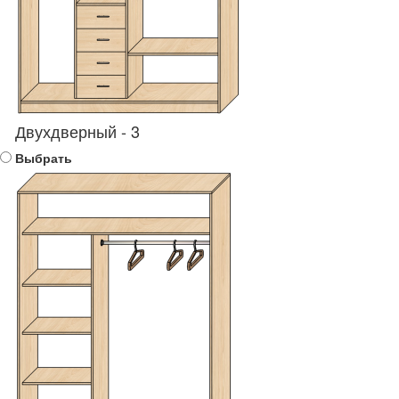
Двухдверный - 3
Выбрать