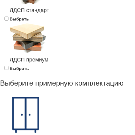
ЛДСП стандарт
Выбрать
ЛДСП премиум
Выбрать
Выберите примерную комплектацию