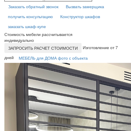
Заказать обратный звонок
Вызвать замерщика
получить консультацию
Конструктор шкафов
заказать шкаф-купе
Стоимость мебели рассчитывается
индивидуально
Изготовление от 7
ЗАПРОСИТЬ РАСЧЕТ СТОИМОСТИ
дней
МЕБЕЛЬ для ДОМА фото с объекта