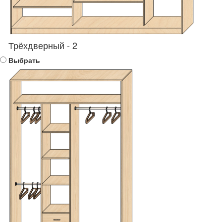
Трёхдверный - 2
Выбрать