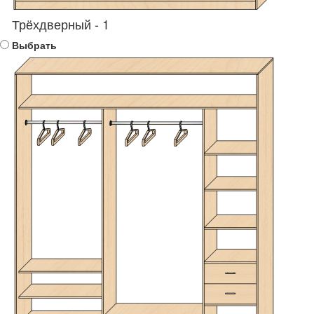
Трёхдверный - 1
Выбрать