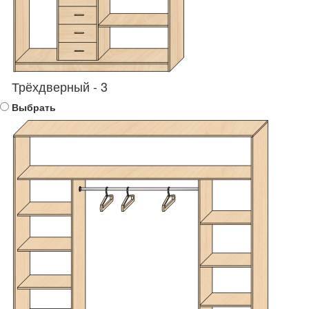
Трёхдверный - 3
Выбрать