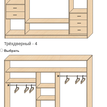
Трёхдверный - 4
Выбрать