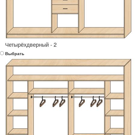
Четырёхдверный - 2
Выбрать