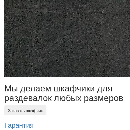
Мы делаем шкафчики для
раздевалок любых размеров
Заказать шкафчик
Гарантия