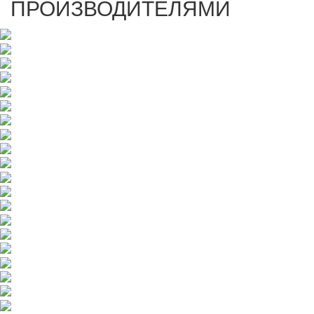
ПРОИЗВОДИТЕЛЯМИ