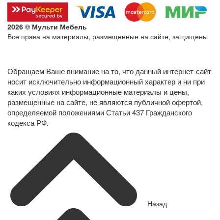
2026 © Мульти Мебель
Все права на материалы, размещенные на сайте, защищены
Политика конфиденциальности в отношении обработки
персональных данных
Обращаем Ваше внимание на то, что данный интернет-сайт
носит исключительно информационный характер и ни при
каких условиях информационные материалы и цены,
размещенные на сайте, не являются публичной офертой,
определяемой положениями Статьи 437 Гражданского
кодекса РФ.
Назад