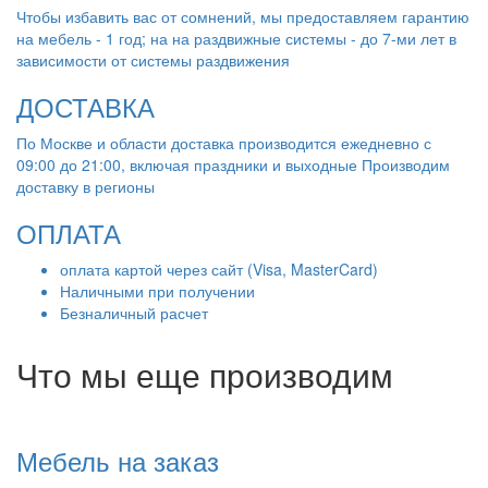
Чтобы избавить вас от сомнений, мы предоставляем гарантию
на мебель - 1 год; на на раздвижные системы - до 7-ми лет в
зависимости от системы раздвижения
ДОСТАВКА
По Москве и области доставка производится ежедневно с
09:00 до 21:00, включая праздники и выходные Производим
доставку в регионы
ОПЛАТА
оплата картой через сайт (Visa, MasterCard)
Наличными при получении
Безналичный расчет
Что мы еще производим
Мебель на заказ