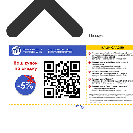
Наверх