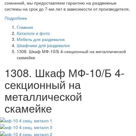
сомнений, мы предоставляем гарантию на раздвижные
системы на срок до 7-ми лет в зависимости от производителя.
Подробнее
Главная
Каталоги и фото
Мебель для раздевалок
Шкафчики для раздевалок
1308. Шкаф МФ-10/Б 4-секционный на металлической
скамейке
1308. Шкаф МФ-10/Б 4-
секционный на
металлической
скамейке