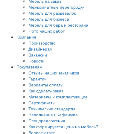
Мебель на заказ
Межкомнатные перегородки
Мебель для раздевалок
Мебель для бизнеса
Мебель для бара и ресторана
Фото наших работ
Компания
Производство
Дизайнерам
Вакансии
Новости
Покупателям
Отзывы наших заказчиков
Гарантии
Варианты оплаты
Как сделать заказ
Материалы и комплектующие
Сертификаты
Технические стандарты
Наполнение шкафа-купе
Спецпредложения
Как формируется цена на мебель?
Вопрос-ответ