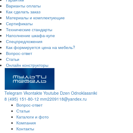
Варианты оплаты
Как сделать заказ
Материалы и комплектующие
Сертификаты
Технические стандарты
Наполнение шкафа-купе
Спецпредложения
Как формируется цена на мебель?
Вопрос-ответ
Статьи
Онлайн конструкторы
Telegram
Vkontakte
Youtube
Dzen
Odnoklassniki
8 (495) 151-80-12
mm2209118@yandex.ru
Вопрос-ответ
Статьи
Каталоги и фото
Компания
Контакты