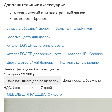
Дополнительные аксессуары:
механический или электронный замок
номерок + брелок.
заказать обратный звонок
Замки для шкафчиков
Базовые цвета для дверок
каталог EGGER однотонные цвета
каталог EGGER древесные цвета
Каталог HPL Compact
Цвета влагостойкой фанеры
Получить консультацию
Цена с фасадами базовых цветов
4 секции - 23 900 р.
Цена указана без учета
Заказать шкаф для раздевалок
НДС. Изготовление от 7 дней
МЕБЕЛЬ ДЛЯ РАЗДЕВАЛОК фото