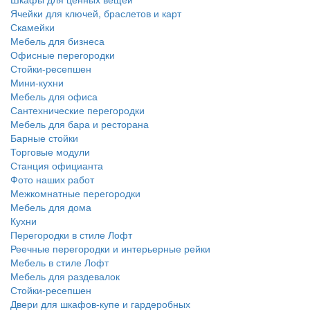
Ячейки для ключей, браслетов и карт
Скамейки
Мебель для бизнеса
Офисные перегородки
Стойки-ресепшен
Мини-кухни
Мебель для офиса
Сантехнические перегородки
Мебель для бара и ресторана
Барные стойки
Торговые модули
Станция официанта
Фото наших работ
Межкомнатные перегородки
Мебель для дома
Кухни
Перегородки в стиле Лофт
Реечные перегородки и интерьерные рейки
Мебель в стиле Лофт
Мебель для раздевалок
Стойки-ресепшен
Двери для шкафов-купе и гардеробных