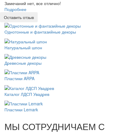
Замечаний нет, все отлично!
Подробнее
Оставить отзыв
Однотонные и фантазийные декоры
Натуральный шпон
Древесные декоры
Пластики ARPA
Каталог ЛДСП Увадрев
Пластики Lemark
МЫ СОТРУДНИЧАЕМ С