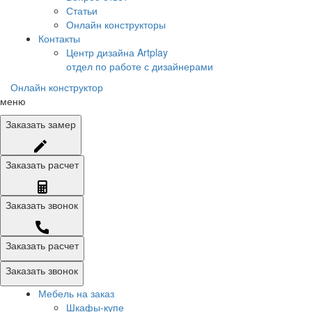
Статьи
Онлайн конструкторы
Контакты
Центр дизайна Artplay
отдел по работе с дизайнерами
Онлайн конструктор
меню
Заказать
замер
Заказать
расчет
Заказать
звонок
Заказать расчет
Заказать звонок
Мебель на заказ
Шкафы-купе