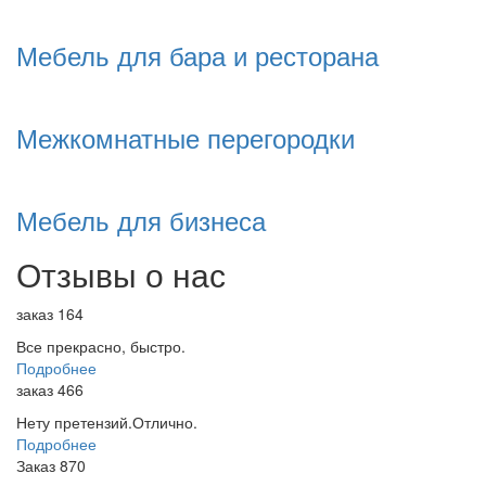
Мебель для бара и ресторана
Межкомнатные перегородки
Мебель для бизнеса
Отзывы о нас
заказ 164
Все прекрасно, быстро.
Подробнее
заказ 466
Нету претензий.Отлично.
Подробнее
Заказ 870