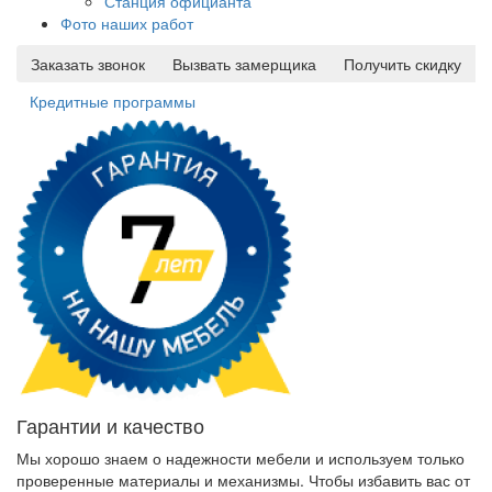
Станция официанта
Фото наших работ
Заказать звонок
Вызвать замерщика
Получить скидку
Кредитные программы
Гарантии и качество
Мы хорошо знаем о надежности мебели и используем только
проверенные материалы и механизмы. Чтобы избавить вас от