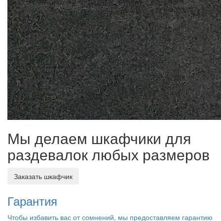
Мы делаем шкафчики для
раздевалок любых размеров
Заказать шкафчик
Гарантия
Чтобы избавить вас от сомнений, мы предоставляем гарантию