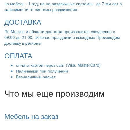
на мебель - 1 год; на на раздвижные системы - до 7-ми лет в
зависимости от системы раздвижения
ДОСТАВКА
По Москве и области доставка производится ежедневно с
09:00 до 21:00, включая праздники и выходные Производим
доставку в регионы
ОПЛАТА
оплата картой через сайт (Visa, MasterCard)
Наличными при получении
Безналичный расчет
Что мы еще производим
Мебель на заказ