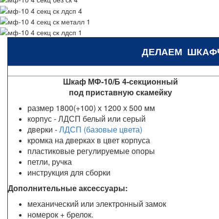
ДЕЛАЕМ ШКАФ
Шкаф МФ-10/Б 4-секционный
под приставную скамейку
размер 1800(+100) х 1200 х 500 мм
корпус - ЛДСП белый или серый
дверки -
ЛДСП (базовые цвета)
кромка на дверках в цвет корпуса
пластиковые регулируемые опоры
петли, ручка
инструкция для сборки
Дополнительные аксессуары:
механический или электронный замок
номерок + брелок.