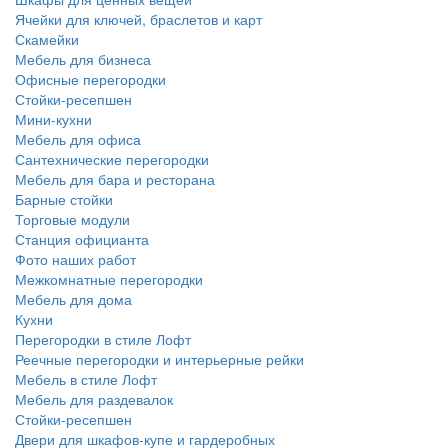
Ячейки для ключей, браслетов и карт
Скамейки
Мебель для бизнеса
Офисные перегородки
Стойки-ресепшен
Мини-кухни
Мебель для офиса
Сантехнические перегородки
Мебель для бара и ресторана
Барные стойки
Торговые модули
Станция официанта
Фото наших работ
Межкомнатные перегородки
Мебель для дома
Кухни
Перегородки в стиле Лофт
Реечные перегородки и интерьерные рейки
Мебель в стиле Лофт
Мебель для раздевалок
Стойки-ресепшен
Двери для шкафов-купе и гардеробных