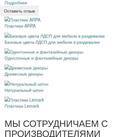
Подробнее
Оставить отзыв
Пластики ARPA
Базовые цвета ЛДСП для мебели в раздевалки
Однотонные и фантазийные декоры
Древесные декоры
Натуральный шпон
Пластики Lemark
МЫ СОТРУДНИЧАЕМ С
ПРОИЗВОДИТЕЛЯМИ