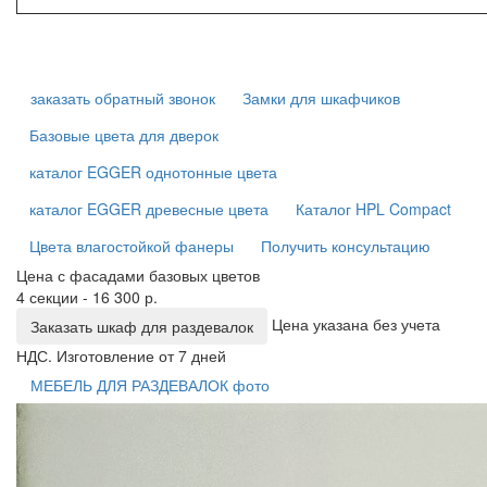
заказать обратный звонок
Замки для шкафчиков
Базовые цвета для дверок
каталог EGGER однотонные цвета
каталог EGGER древесные цвета
Каталог HPL Compact
Цвета влагостойкой фанеры
Получить консультацию
Цена с фасадами базовых цветов
4 секции - 16 300 р.
Цена указана без учета
Заказать шкаф для раздевалок
НДС. Изготовление от 7 дней
МЕБЕЛЬ ДЛЯ РАЗДЕВАЛОК фото