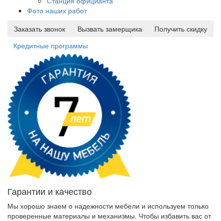
Станция официанта
Фото наших работ
Заказать звонок
Вызвать замерщика
Получить скидку
Кредитные программы
Гарантии и качество
Мы хорошо знаем о надежности мебели и используем только
проверенные материалы и механизмы. Чтобы избавить вас от