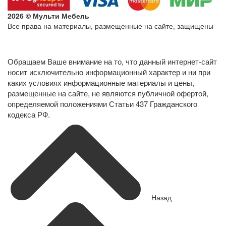
2026 © Мульти Мебель
Все права на материалы, размещенные на сайте, защищены
Политика конфиденциальности в отношении обработки
персональных данных
Обращаем Ваше внимание на то, что данный интернет-сайт
носит исключительно информационный характер и ни при
каких условиях информационные материалы и цены,
размещенные на сайте, не являются публичной офертой,
определяемой положениями Статьи 437 Гражданского
кодекса РФ.
Назад