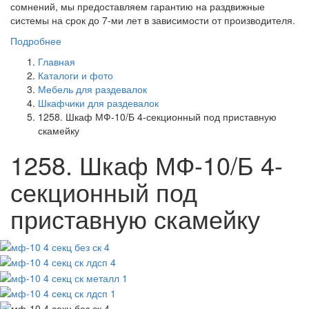
сомнений, мы предоставляем гарантию на раздвижные
системы на срок до 7-ми лет в зависимости от производителя.
Подробнее
Главная
Каталоги и фото
Мебель для раздевалок
Шкафчики для раздевалок
1258. Шкаф МФ-10/Б 4-секционный под приставную
скамейку
1258. Шкаф МФ-10/Б 4-
секционный под
приставную скамейку