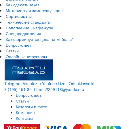
Как сделать заказ
Материалы и комплектующие
Сертификаты
Технические стандарты
Наполнение шкафа-купе
Спецпредложения
Как формируется цена на мебель?
Вопрос-ответ
Статьи
Онлайн конструкторы
Telegram
Vkontakte
Youtube
Dzen
Odnoklassniki
8 (495) 151-80-12
mm2209118@yandex.ru
Вопрос-ответ
Статьи
Каталоги и фото
Компания
Контакты