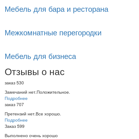
Мебель для бара и ресторана
Межкомнатные перегородки
Мебель для бизнеса
Отзывы о нас
заказ 530
Замечаний нет.Положительное.
Подробнее
заказ 707
Претензий нет.Все хорошо.
Подробнее
Заказ 599
Выполнено очень хорошо