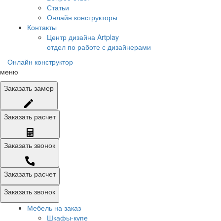
Статьи
Онлайн конструкторы
Контакты
Центр дизайна Artplay
отдел по работе с дизайнерами
Онлайн конструктор
меню
Заказать
замер
Заказать
расчет
Заказать
звонок
Заказать расчет
Заказать звонок
Мебель на заказ
Шкафы-купе