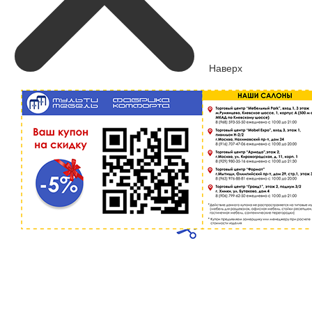
Наверх