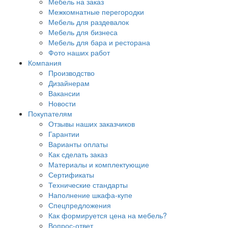
Мебель на заказ
Межкомнатные перегородки
Мебель для раздевалок
Мебель для бизнеса
Мебель для бара и ресторана
Фото наших работ
Компания
Производство
Дизайнерам
Вакансии
Новости
Покупателям
Отзывы наших заказчиков
Гарантии
Варианты оплаты
Как сделать заказ
Материалы и комплектующие
Сертификаты
Технические стандарты
Наполнение шкафа-купе
Спецпредложения
Как формируется цена на мебель?
Вопрос-ответ