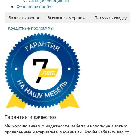
Станция официанта
Фото наших работ
Заказать звонок
Вызвать замерщика
Получить скидку
Кредитные программы
Гарантии и качество
Мы хорошо знаем о надежности мебели и используем только
проверенные материалы и механизмы. Чтобы избавить вас от