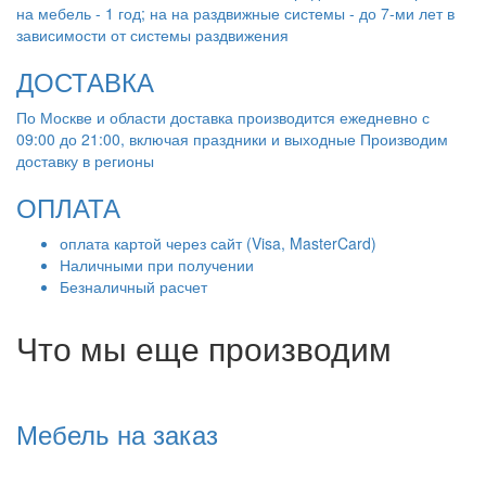
на мебель - 1 год; на на раздвижные системы - до 7-ми лет в
зависимости от системы раздвижения
ДОСТАВКА
По Москве и области доставка производится ежедневно с
09:00 до 21:00, включая праздники и выходные Производим
доставку в регионы
ОПЛАТА
оплата картой через сайт (Visa, MasterCard)
Наличными при получении
Безналичный расчет
Что мы еще производим
Мебель на заказ