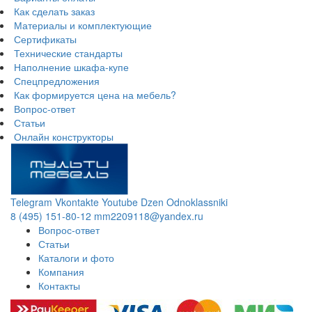
Как сделать заказ
Материалы и комплектующие
Сертификаты
Технические стандарты
Наполнение шкафа-купе
Спецпредложения
Как формируется цена на мебель?
Вопрос-ответ
Статьи
Онлайн конструкторы
Telegram
Vkontakte
Youtube
Dzen
Odnoklassniki
8 (495) 151-80-12
mm2209118@yandex.ru
Вопрос-ответ
Статьи
Каталоги и фото
Компания
Контакты