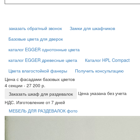
заказать обратный звонок
Замки для шкафчиков
Базовые цвета для дверок
каталог EGGER однотонные цвета
каталог EGGER древесные цвета
Каталог HPL Compact
Цвета влагостойкой фанеры
Получить консультацию
Цена с фасадами базовых цветов
4 секции - 27 200 р.
Цена указана без учета
Заказать шкаф для раздевалок
НДС. Изготовление от 7 дней
МЕБЕЛЬ ДЛЯ РАЗДЕВАЛОК фото