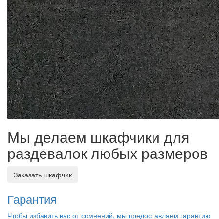
Мы делаем шкафчики для
раздевалок любых размеров
Заказать шкафчик
Гарантия
Чтобы избавить вас от сомнений, мы предоставляем гарантию