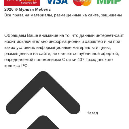
2026 © Мульти Мебель
Все права на материалы, размещенные на сайте, защищены
Политика конфиденциальности в отношении обработки
персональных данных
Обращаем Ваше внимание на то, что данный интернет-сайт
носит исключительно информационный характер и ни при
каких условиях информационные материалы и цены,
размещенные на сайте, не являются публичной офертой,
определяемой положениями Статьи 437 Гражданского
кодекса РФ.
Назад