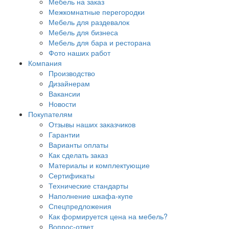
Мебель на заказ
Межкомнатные перегородки
Мебель для раздевалок
Мебель для бизнеса
Мебель для бара и ресторана
Фото наших работ
Компания
Производство
Дизайнерам
Вакансии
Новости
Покупателям
Отзывы наших заказчиков
Гарантии
Варианты оплаты
Как сделать заказ
Материалы и комплектующие
Сертификаты
Технические стандарты
Наполнение шкафа-купе
Спецпредложения
Как формируется цена на мебель?
Вопрос-ответ