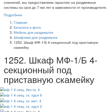
сомнений, мы предоставляем гарантию на раздвижные
системы на срок до 7-ми лет в зависимости от производителя.
Подробнее
Главная
Каталоги и фото
Мебель для раздевалок
Шкафчики для раздевалок
1252. Шкаф МФ-1/Б 4-секционный под приставную
скамейку
1252. Шкаф МФ-1/Б 4-
секционный под
приставную скамейку