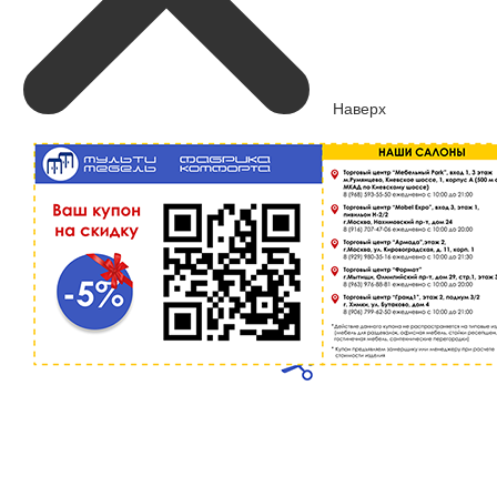
Наверх