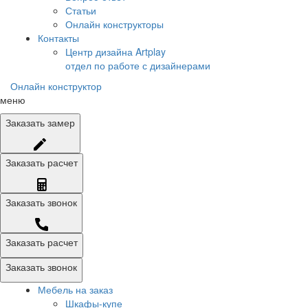
Статьи
Онлайн конструкторы
Контакты
Центр дизайна Artplay
отдел по работе с дизайнерами
Онлайн конструктор
меню
Заказать
замер
Заказать
расчет
Заказать
звонок
Заказать расчет
Заказать звонок
Мебель на заказ
Шкафы-купе