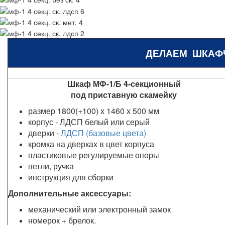
ДЕЛАЕМ ШКАФ
Шкаф МФ-1/Б 4-секционный
под приставную скамейку
размер 1800(+100) х 1460 х 500 мм
корпус - ЛДСП белый или серый
дверки -
ЛДСП (базовые цвета)
кромка на дверках в цвет корпуса
пластиковые регулируемые опоры
петли, ручка
инструкция для сборки
Дополнительные аксессуары:
механический или электронный замок
номерок + брелок.