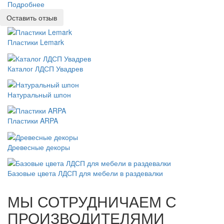
Подробнее
Оставить отзыв
Пластики Lemark
Каталог ЛДСП Увадрев
Натуральный шпон
Пластики ARPA
Древесные декоры
Базовые цвета ЛДСП для мебели в раздевалки
МЫ СОТРУДНИЧАЕМ С
ПРОИЗВОДИТЕЛЯМИ