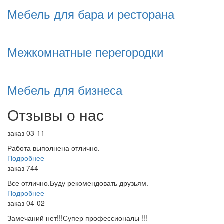
Мебель для бара и ресторана
Межкомнатные перегородки
Мебель для бизнеса
Отзывы о нас
заказ 03-11
Работа выполнена отлично.
Подробнее
заказ 744
Все отлично.Буду рекомендовать друзьям.
Подробнее
заказ 04-02
Замечаний нет!!!Супер профессионалы !!!