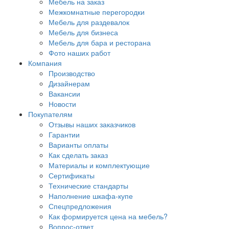
Мебель на заказ
Межкомнатные перегородки
Мебель для раздевалок
Мебель для бизнеса
Мебель для бара и ресторана
Фото наших работ
Компания
Производство
Дизайнерам
Вакансии
Новости
Покупателям
Отзывы наших заказчиков
Гарантии
Варианты оплаты
Как сделать заказ
Материалы и комплектующие
Сертификаты
Технические стандарты
Наполнение шкафа-купе
Спецпредложения
Как формируется цена на мебель?
Вопрос-ответ