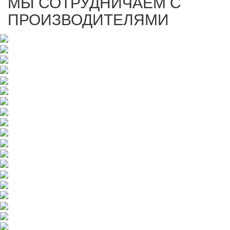
МЫ СОТРУДНИЧАЕМ С
ПРОИЗВОДИТЕЛЯМИ