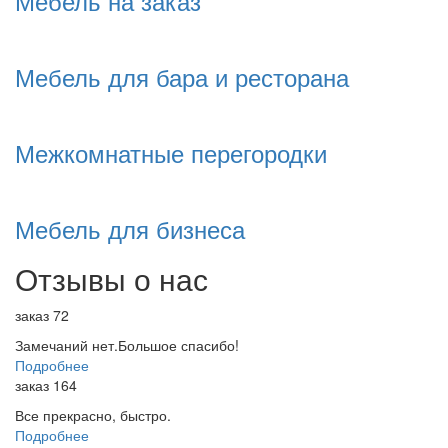
Мебель на заказ
Мебель для бара и ресторана
Межкомнатные перегородки
Мебель для бизнеса
Отзывы о нас
заказ 72
Замечаний нет.Большое спасибо!
Подробнее
заказ 164
Все прекрасно, быстро.
Подробнее