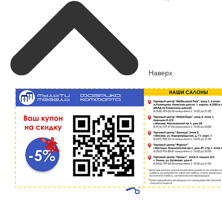
Наверх