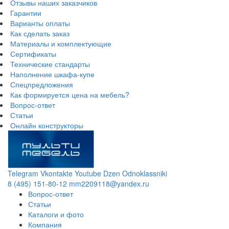
Отзывы наших заказчиков
Гарантии
Варианты оплаты
Как сделать заказ
Материалы и комплектующие
Сертификаты
Технические стандарты
Наполнение шкафа-купе
Спецпредложения
Как формируется цена на мебель?
Вопрос-ответ
Статьи
Онлайн конструкторы
Telegram
Vkontakte
Youtube
Dzen
Odnoklassniki
8 (495) 151-80-12
mm2209118@yandex.ru
Вопрос-ответ
Статьи
Каталоги и фото
Компания