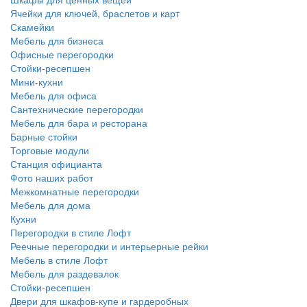
Ячейки для ключей, браслетов и карт
Скамейки
Мебель для бизнеса
Офисные перегородки
Стойки-ресепшен
Мини-кухни
Мебель для офиса
Сантехнические перегородки
Мебель для бара и ресторана
Барные стойки
Торговые модули
Станция официанта
Фото наших работ
Межкомнатные перегородки
Мебель для дома
Кухни
Перегородки в стиле Лофт
Реечные перегородки и интерьерные рейки
Мебель в стиле Лофт
Мебель для раздевалок
Стойки-ресепшен
Двери для шкафов-купе и гардеробных