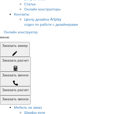
Статьи
Онлайн конструкторы
Контакты
Центр дизайна Artplay
отдел по работе с дизайнерами
Онлайн конструктор
меню
Заказать
замер
Заказать
расчет
Заказать
звонок
Заказать расчет
Заказать звонок
Мебель на заказ
Шкафы-купе