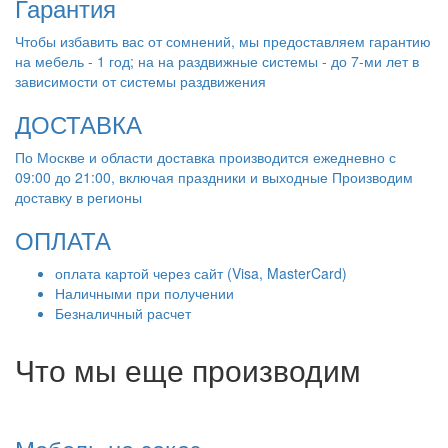
Гарантия
Чтобы избавить вас от сомнений, мы предоставляем гарантию
на мебель - 1 год; на на раздвижные системы - до 7-ми лет в
зависимости от системы раздвижения
ДОСТАВКА
По Москве и области доставка производится ежедневно с
09:00 до 21:00, включая праздники и выходные Производим
доставку в регионы
ОПЛАТА
оплата картой через сайт (Visa, MasterCard)
Наличными при получении
Безналичный расчет
Что мы еще производим