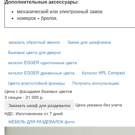
Дополнительные аксессуары:
механический или электронный замок
номерок + брелок.
заказать обратный звонок
Замки для шкафчиков
Базовые цвета для дверок
каталог EGGER однотонные цвета
каталог EGGER древесные цвета
Каталог HPL Compact
Цвета влагостойкой фанеры
Получить консультацию
Цена с фасадами базовых цветов
3 секции - 21 000 р.
Цена указана без учета
Заказать шкаф для раздевалок
НДС. Изготовление от 7 дней
МЕБЕЛЬ ДЛЯ РАЗДЕВАЛОК фото