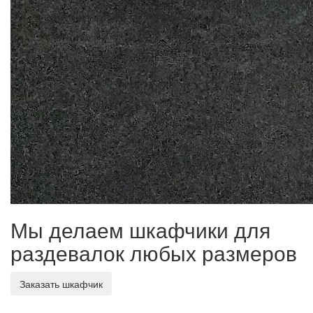
Мы делаем шкафчики для
раздевалок любых размеров
Заказать шкафчик