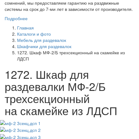
сомнений, мы предоставляем гарантию на раздвижные
системы на срок до 7-ми лет в зависимости от производителя.
Подробнее
Главная
Каталоги и фото
Мебель для раздевалок
Шкафчики для раздевалок
1272. Шкаф МФ-2/Б трехсекционный на скамейке из
ЛДСП
1272. Шкаф для
раздевалки МФ-2/Б
трехсекционный
на скамейке из ЛДСП