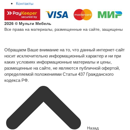
Контакты
2026 © Мульти Мебель
Все права на материалы, размещенные на сайте, защищены
Политика конфиденциальности в отношении обработки
персональных данных
Обращаем Ваше внимание на то, что данный интернет-сайт
носит исключительно информационный характер и ни при
каких условиях информационные материалы и цены,
размещенные на сайте, не являются публичной офертой,
определяемой положениями Статьи 437 Гражданского
кодекса РФ.
Назад