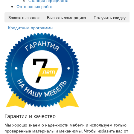
Станция официанта
Фото наших работ
Заказать звонок
Вызвать замерщика
Получить скидку
Кредитные программы
Гарантии и качество
Мы хорошо знаем о надежности мебели и используем только
проверенные материалы и механизмы. Чтобы избавить вас от