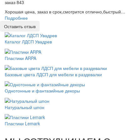
заказ 843
Хорошая цена, заказ в срок,смотрится отлично,быстрый…
Подробнее
Оставить отзыв
Каталог ЛДСП Увадрев
Пластики ARPA
Базовые цвета ЛДСП для мебели в раздевалки
Однотонные и фантазийные декоры
Натуральный шпон
Пластики Lemark