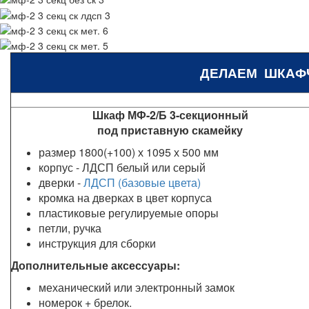
ДЕЛАЕМ ШКАФ
Шкаф МФ-2/Б 3-секционный
под приставную скамейку
размер 1800(+100) х 1095 х 500 мм
корпус - ЛДСП белый или серый
дверки -
ЛДСП (базовые цвета)
кромка на дверках в цвет корпуса
пластиковые регулируемые опоры
петли, ручка
инструкция для сборки
Дополнительные аксессуары:
механический или электронный замок
номерок + брелок.