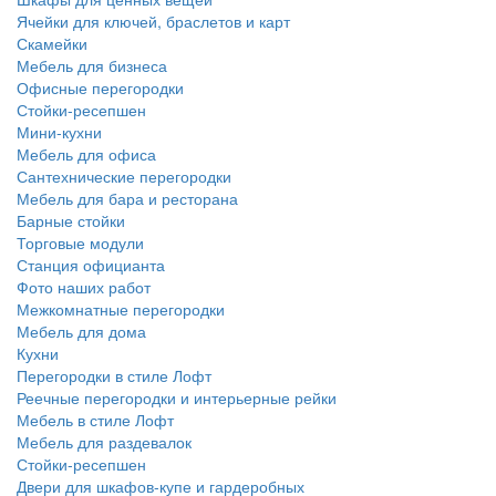
Ячейки для ключей, браслетов и карт
Скамейки
Мебель для бизнеса
Офисные перегородки
Стойки-ресепшен
Мини-кухни
Мебель для офиса
Сантехнические перегородки
Мебель для бара и ресторана
Барные стойки
Торговые модули
Станция официанта
Фото наших работ
Межкомнатные перегородки
Мебель для дома
Кухни
Перегородки в стиле Лофт
Реечные перегородки и интерьерные рейки
Мебель в стиле Лофт
Мебель для раздевалок
Стойки-ресепшен
Двери для шкафов-купе и гардеробных