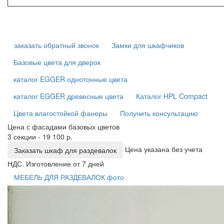
заказать обратный звонок
Замки для шкафчиков
Базовые цвета для дверок
каталог EGGER однотонные цвета
каталог EGGER древесные цвета
Каталог HPL Compact
Цвета влагостойкой фанеры
Получить консультацию
Цена с фасадами базовых цветов
3 секции - 19 100 р.
Цена указана без учета
Заказать шкаф для раздевалок
НДС. Изготовление от 7 дней
МЕБЕЛЬ ДЛЯ РАЗДЕВАЛОК фото