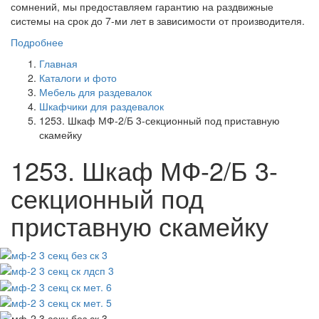
сомнений, мы предоставляем гарантию на раздвижные
системы на срок до 7-ми лет в зависимости от производителя.
Подробнее
Главная
Каталоги и фото
Мебель для раздевалок
Шкафчики для раздевалок
1253. Шкаф МФ-2/Б 3-секционный под приставную
скамейку
1253. Шкаф МФ-2/Б 3-
секционный под
приставную скамейку