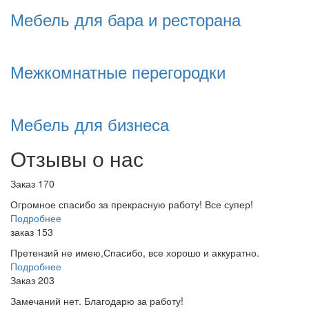
Мебель для бара и ресторана
Межкомнатные перегородки
Мебель для бизнеса
Отзывы о нас
Заказ 170
Огромное спасибо за прекрасную работу! Все супер!
Подробнее
заказ 153
Претензий не имею,Спасибо, все хорошо и аккуратно.
Подробнее
Заказ 203
Замечаний нет. Благодарю за работу!