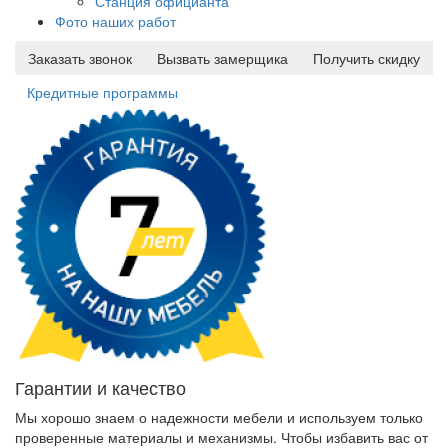
Станция официанта
Фото наших работ
Заказать звонок
Вызвать замерщика
Получить скидку
Кредитные программы
Гарантии и качество
Мы хорошо знаем о надежности мебели и используем только
проверенные материалы и механизмы. Чтобы избавить вас от