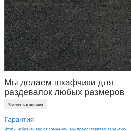
Мы делаем шкафчики для
раздевалок любых размеров
Заказать шкафчик
Гарантия
Чтобы избавить вас от сомнений, мы предоставляем гарантию