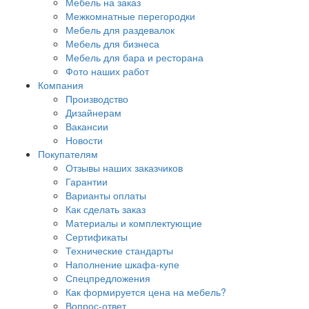
Мебель на заказ
Межкомнатные перегородки
Мебель для раздевалок
Мебель для бизнеса
Мебель для бара и ресторана
Фото наших работ
Компания
Производство
Дизайнерам
Вакансии
Новости
Покупателям
Отзывы наших заказчиков
Гарантии
Варианты оплаты
Как сделать заказ
Материалы и комплектующие
Сертификаты
Технические стандарты
Наполнение шкафа-купе
Спецпредложения
Как формируется цена на мебель?
Вопрос-ответ