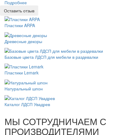
Подробнее
Оставить отзыв
Пластики ARPA
Древесные декоры
Базовые цвета ЛДСП для мебели в раздевалки
Пластики Lemark
Натуральный шпон
Каталог ЛДСП Увадрев
МЫ СОТРУДНИЧАЕМ С
ПРОИЗВОДИТЕЛЯМИ