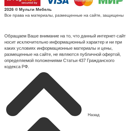
2026 © Мульти Мебель
Все права на материалы, размещенные на сайте, защищены
Политика конфиденциальности в отношении обработки
персональных данных
Обращаем Ваше внимание на то, что данный интернет-сайт
носит исключительно информационный характер и ни при
каких условиях информационные материалы и цены,
размещенные на сайте, не являются публичной офертой,
определяемой положениями Статьи 437 Гражданского
кодекса РФ.
Назад