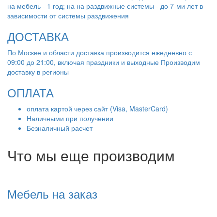
на мебель - 1 год; на на раздвижные системы - до 7-ми лет в
зависимости от системы раздвижения
ДОСТАВКА
По Москве и области доставка производится ежедневно с
09:00 до 21:00, включая праздники и выходные Производим
доставку в регионы
ОПЛАТА
оплата картой через сайт (Visa, MasterCard)
Наличными при получении
Безналичный расчет
Что мы еще производим
Мебель на заказ