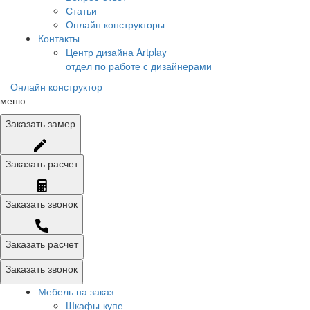
Статьи
Онлайн конструкторы
Контакты
Центр дизайна Artplay
отдел по работе с дизайнерами
Онлайн конструктор
меню
Заказать
замер
Заказать
расчет
Заказать
звонок
Заказать расчет
Заказать звонок
Мебель на заказ
Шкафы-купе