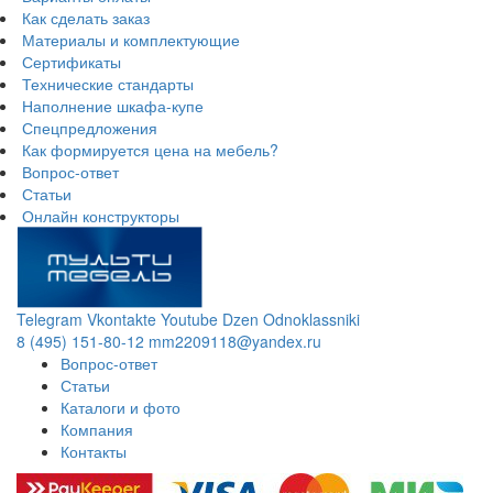
Как сделать заказ
Материалы и комплектующие
Сертификаты
Технические стандарты
Наполнение шкафа-купе
Спецпредложения
Как формируется цена на мебель?
Вопрос-ответ
Статьи
Онлайн конструкторы
Telegram
Vkontakte
Youtube
Dzen
Odnoklassniki
8 (495) 151-80-12
mm2209118@yandex.ru
Вопрос-ответ
Статьи
Каталоги и фото
Компания
Контакты