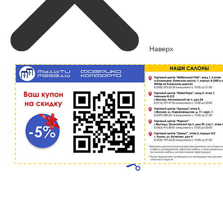
Наверх