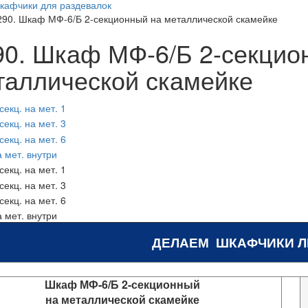
кафчики для раздевалок
290. Шкаф МФ-6/Б 2-секционный на металлической скамейке
90. Шкаф МФ-6/Б 2-секцио
таллической скамейке
ДЕЛАЕМ ШКАФЧИКИ 
Шкаф МФ-6/Б 2-секционный
на металлической скамейке