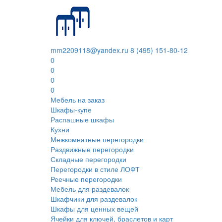
mm2209118@yandex.ru
8 (495) 151-80-12
0
0
0
0
Мебель на заказ
Шкафы-купе
Распашные шкафы
Кухни
Межкомнатные перегородки
Раздвижные перегородки
Складные перегородки
Перегородки в стиле ЛОФТ
Реечные перегородки
Мебель для раздевалок
Шкафчики для раздевалок
Шкафы для ценных вещей
Ячейки для ключей, браслетов и карт