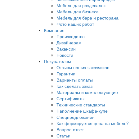
Мебель для раздевалок
Мебель для бизнеса
Мебель для бара и ресторана
Фото наших работ
Компания
Производство
Дизайнерам
Вакансии
Новости
Покупателям
Отзывы наших заказчиков
Гарантии
Варианты оплаты
Как сделать заказ
Материалы и комплектующие
Сертификаты
Технические стандарты
Наполнение шкафа-купе
Спецпредложения
Как формируется цена на мебель?
Вопрос-ответ
Статьи