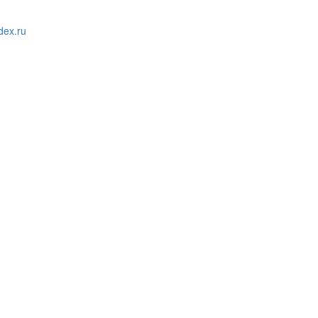
ex.ru