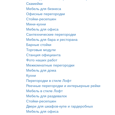
Скамейки
Мебель для бизнеса
Офисные перегородки
Стойки-ресепшен
Мини-кухни
Мебель для офиса
Сантехнические перегородки
Мебель для бара и ресторана
Барные стойки
Торговые модули
Станция официанта
Фото наших работ
Межкомнатные перегородки
Мебель для дома
Кухни
Перегородки в стиле Лофт
Реечные перегородки и интерьерные рейки
Мебель в стиле Лофт
Мебель для раздевалок
Стойки-ресепшен
Двери для шкафов-купе и гардеробных
Мебель для офиса