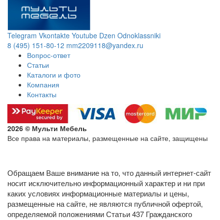
Telegram
Vkontakte
Youtube
Dzen
Odnoklassniki
8 (495) 151-80-12
mm2209118@yandex.ru
Вопрос-ответ
Статьи
Каталоги и фото
Компания
Контакты
2026 © Мульти Мебель
Все права на материалы, размещенные на сайте, защищены
Политика конфиденциальности в отношении обработки
персональных данных
Обращаем Ваше внимание на то, что данный интернет-сайт
носит исключительно информационный характер и ни при
каких условиях информационные материалы и цены,
размещенные на сайте, не являются публичной офертой,
определяемой положениями Статьи 437 Гражданского