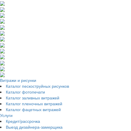
Витражи и рисунки
Каталог пескоструйных рисунков
Каталог фотопечати
Каталог заливных витражей
Каталог пленочных витражей
Каталог фацетных витражей
Услуги
Кредит/рассрочка
Выезд дизайнера-замерщика