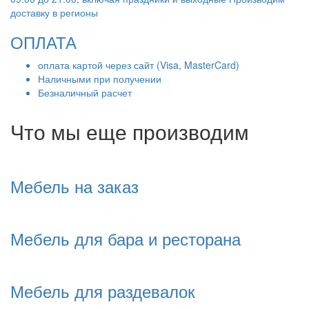
доставку в регионы
ОПЛАТА
оплата картой через сайт (Visa, MasterCard)
Наличными при получении
Безналичный расчет
Что мы еще производим
Мебель на заказ
Мебель для бара и ресторана
Мебель для раздевалок