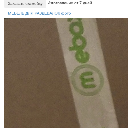
Изготовление от 7 дней
Заказать скамейку
МЕБЕЛЬ ДЛЯ РАЗДЕВАЛОК фото