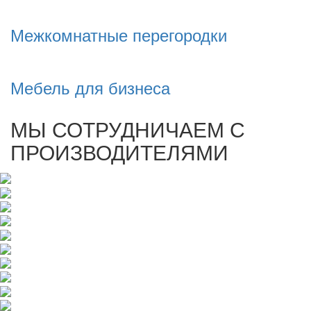
Межкомнатные перегородки
Мебель для бизнеса
МЫ СОТРУДНИЧАЕМ С
ПРОИЗВОДИТЕЛЯМИ