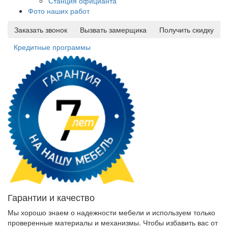
Станция официанта
Фото наших работ
Заказать звонок
Вызвать замерщика
Получить скидку
Кредитные программы
Гарантии и качество
Мы хорошо знаем о надежности мебели и используем только
проверенные материалы и механизмы. Чтобы избавить вас от