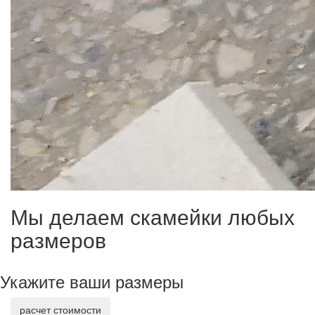
Мы делаем скамейки любых
размеров
Укажите ваши размеры
расчет стоимости