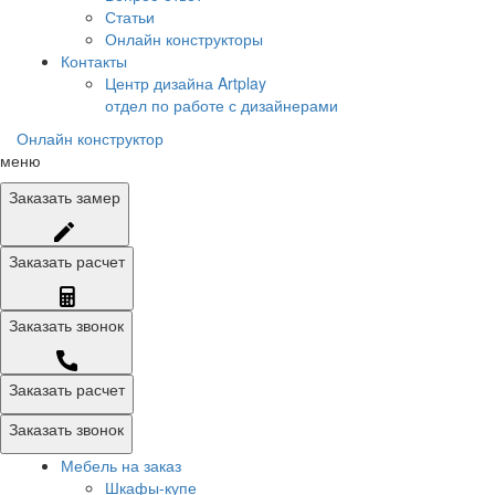
Статьи
Онлайн конструкторы
Контакты
Центр дизайна Artplay
отдел по работе с дизайнерами
Онлайн конструктор
меню
Заказать
замер
Заказать
расчет
Заказать
звонок
Заказать расчет
Заказать звонок
Мебель на заказ
Шкафы-купе