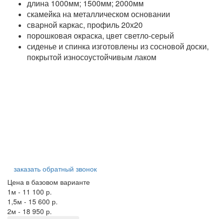
длина 1000мм; 1500мм; 2000мм
скамейка на металлическом основании
сварной каркас, профиль 20х20
порошковая окраска, цвет светло-серый
сиденье и спинка изготовлены из сосновой доски,
покрытой износоустойчивым лаком
заказать обратный звонок
Цена в базовом варианте
1м - 11 100 р.
1,5м - 15 600 р.
2м - 18 950 р.