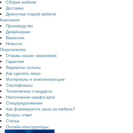
Сборка мебели
Доставка
Демонтаж старой мебели
Компания
Производство
Дизайнерам
Вакансии
Новости
Покупателям
Отзывы наших заказчиков
Гарантии
Варианты оплаты
Как сделать заказ
Материалы и комплектующие
Сертификаты
Технические стандарты
Наполнение шкафа-купе
Спецпредложения
Как формируется цена на мебель?
Вопрос-ответ
Статьи
Онлайн конструкторы