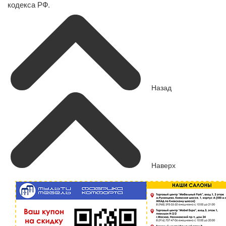
кодекса РФ.
Назад
Наверх