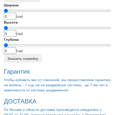
Ширина
(см)
Высота
(см)
Глубина
(см)
Заказать скамейку
Гарантия
Чтобы избавить вас от сомнений, мы предоставляем гарантию
на мебель - 1 год; на на раздвижные системы - до 7-ми лет в
зависимости от системы раздвижения
ДОСТАВКА
По Москве и области доставка производится ежедневно с
09:00 до 21:00, включая праздники и выходные Производим