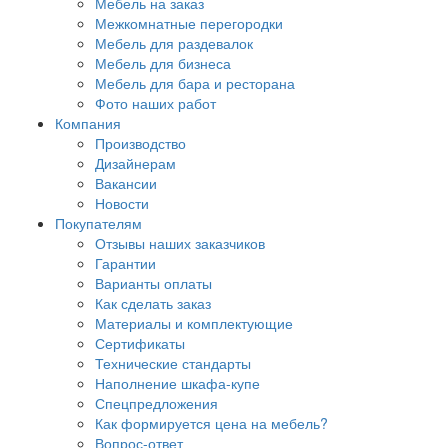
Мебель на заказ
Межкомнатные перегородки
Мебель для раздевалок
Мебель для бизнеса
Мебель для бара и ресторана
Фото наших работ
Компания
Производство
Дизайнерам
Вакансии
Новости
Покупателям
Отзывы наших заказчиков
Гарантии
Варианты оплаты
Как сделать заказ
Материалы и комплектующие
Сертификаты
Технические стандарты
Наполнение шкафа-купе
Спецпредложения
Как формируется цена на мебель?
Вопрос-ответ