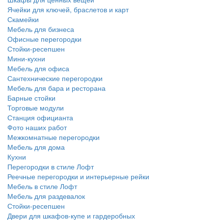
Ячейки для ключей, браслетов и карт
Скамейки
Мебель для бизнеса
Офисные перегородки
Стойки-ресепшен
Мини-кухни
Мебель для офиса
Сантехнические перегородки
Мебель для бара и ресторана
Барные стойки
Торговые модули
Станция официанта
Фото наших работ
Межкомнатные перегородки
Мебель для дома
Кухни
Перегородки в стиле Лофт
Реечные перегородки и интерьерные рейки
Мебель в стиле Лофт
Мебель для раздевалок
Стойки-ресепшен
Двери для шкафов-купе и гардеробных