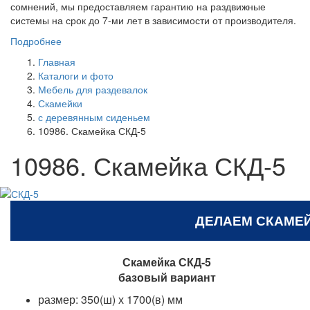
сомнений, мы предоставляем гарантию на раздвижные
системы на срок до 7-ми лет в зависимости от производителя.
Подробнее
Главная
Каталоги и фото
Мебель для раздевалок
Скамейки
с деревянным сиденьем
10986. Скамейка СКД-5
10986. Скамейка СКД-5
ДЕЛАЕМ СКАМЕ
Скамейка СКД-5
базовый вариант
размер:
350(ш) х 1700(в) мм