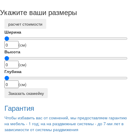
Укажите ваши размеры
расчет стоимости
Ширина
(см)
Высота
(см)
Глубина
(см)
Заказать скамейку
Гарантия
Чтобы избавить вас от сомнений, мы предоставляем гарантию
на мебель - 1 год; на на раздвижные системы - до 7-ми лет в
зависимости от системы раздвижения