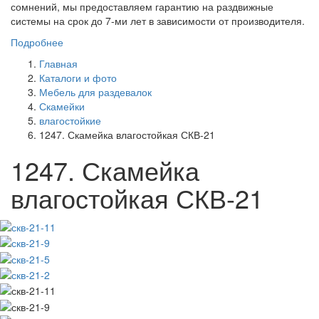
сомнений, мы предоставляем гарантию на раздвижные
системы на срок до 7-ми лет в зависимости от производителя.
Подробнее
Главная
Каталоги и фото
Мебель для раздевалок
Скамейки
влагостойкие
1247. Скамейка влагостойкая СКВ-21
1247. Скамейка
влагостойкая СКВ-21