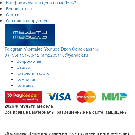
Как формируется цена на мебель?
Вопрос-ответ
Статьи
Онлайн конструкторы
Telegram
Vkontakte
Youtube
Dzen
Odnoklassniki
8 (495) 151-80-12
mm2209118@yandex.ru
Вопрос-ответ
Статьи
Каталоги и фото
Компания
Контакты
2026 © Мульти Мебель
Все права на материалы, размещенные на сайте, защищены
Политика конфиденциальности в отношении обработки
персональных данных
Обращаем Ваше внимание на то, что данный интернет-сайт