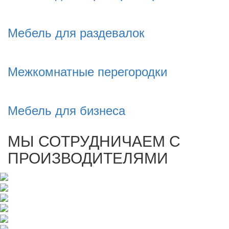
Мебель для раздевалок
Межкомнатные перегородки
Мебель для бизнеса
МЫ СОТРУДНИЧАЕМ С
ПРОИЗВОДИТЕЛЯМИ