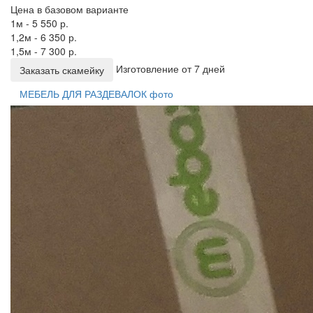
Цена в базовом варианте
1м - 5 550 р.
1,2м - 6 350 р.
1,5м - 7 300 р.
Изготовление от 7 дней
Заказать скамейку
МЕБЕЛЬ ДЛЯ РАЗДЕВАЛОК фото