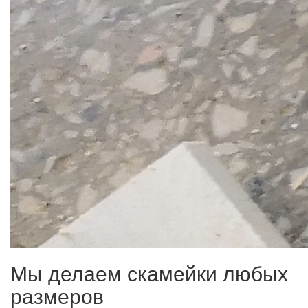
Мы делаем скамейки любых
размеров