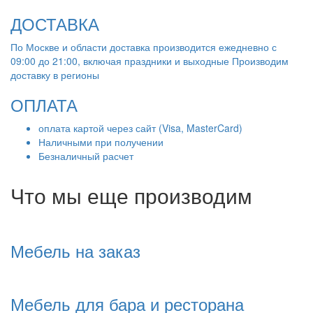
ДОСТАВКА
По Москве и области доставка производится ежедневно с
09:00 до 21:00, включая праздники и выходные Производим
доставку в регионы
ОПЛАТА
оплата картой через сайт (Visa, MasterCard)
Наличными при получении
Безналичный расчет
Что мы еще производим
Мебель на заказ
Мебель для бара и ресторана