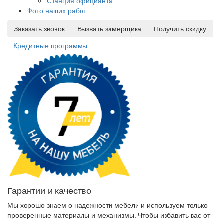
Станция официанта
Фото наших работ
Заказать звонок
Вызвать замерщика
Получить скидку
Кредитные программы
Гарантии и качество
Мы хорошо знаем о надежности мебели и используем только
проверенные материалы и механизмы. Чтобы избавить вас от