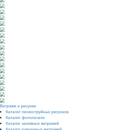
Витражи и рисунки
Каталог пескоструйных рисунков
Каталог фотопечати
Каталог заливных витражей
Каталог пленочных витражей