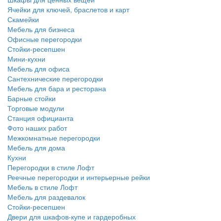
Ячейки для ключей, браслетов и карт
Скамейки
Мебель для бизнеса
Офисные перегородки
Стойки-ресепшен
Мини-кухни
Мебель для офиса
Сантехнические перегородки
Мебель для бара и ресторана
Барные стойки
Торговые модули
Станция официанта
Фото наших работ
Межкомнатные перегородки
Мебель для дома
Кухни
Перегородки в стиле Лофт
Реечные перегородки и интерьерные рейки
Мебель в стиле Лофт
Мебель для раздевалок
Стойки-ресепшен
Двери для шкафов-купе и гардеробных