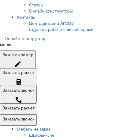
Статьи
Онлайн конструкторы
Контакты
Центр дизайна Artplay
отдел по работе с дизайнерами
Онлайн конструктор
меню
Заказать
замер
Заказать
расчет
Заказать
звонок
Заказать расчет
Заказать звонок
Мебель на заказ
Шкафы-купе