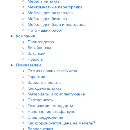
Мебель на заказ
Межкомнатные перегородки
Мебель для раздевалок
Мебель для бизнеса
Мебель для бара и ресторана
Фото наших работ
Компания
Производство
Дизайнерам
Вакансии
Новости
Покупателям
Отзывы наших заказчиков
Гарантии
Варианты оплаты
Как сделать заказ
Материалы и комплектующие
Сертификаты
Технические стандарты
Наполнение шкафа-купе
Спецпредложения
Как формируется цена на мебель?
Вопрос-ответ