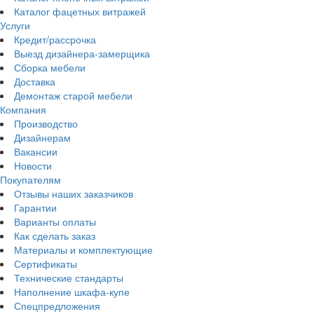
Каталог фацетных витражей
Услуги
Кредит/рассрочка
Выезд дизайнера-замерщика
Сборка мебели
Доставка
Демонтаж старой мебели
Компания
Производство
Дизайнерам
Вакансии
Новости
Покупателям
Отзывы наших заказчиков
Гарантии
Варианты оплаты
Как сделать заказ
Материалы и комплектующие
Сертификаты
Технические стандарты
Наполнение шкафа-купе
Спецпредложения