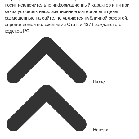
носит исключительно информационный характер и ни при
каких условиях информационные материалы и цены,
размещенные на сайте, не являются публичной офертой,
определяемой положениями Статьи 437 Гражданского
кодекса РФ.
Назад
Наверх