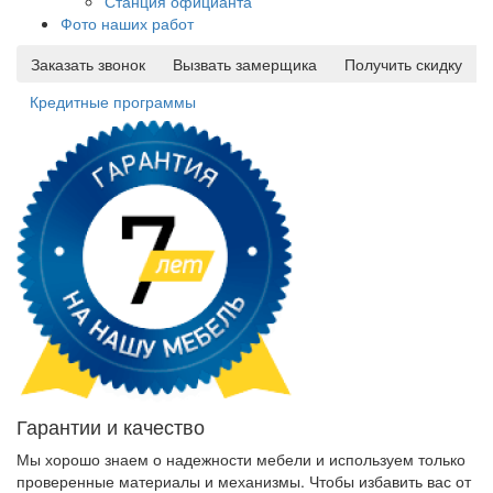
Станция официанта
Фото наших работ
Заказать звонок
Вызвать замерщика
Получить скидку
Кредитные программы
Гарантии и качество
Мы хорошо знаем о надежности мебели и используем только
проверенные материалы и механизмы. Чтобы избавить вас от