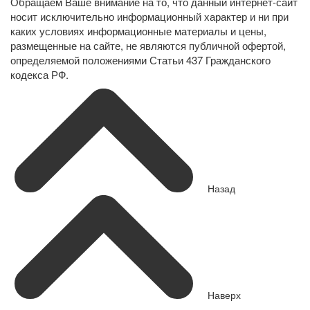
Обращаем Ваше внимание на то, что данный интернет-сайт
носит исключительно информационный характер и ни при
каких условиях информационные материалы и цены,
размещенные на сайте, не являются публичной офертой,
определяемой положениями Статьи 437 Гражданского
кодекса РФ.
Назад
Наверх