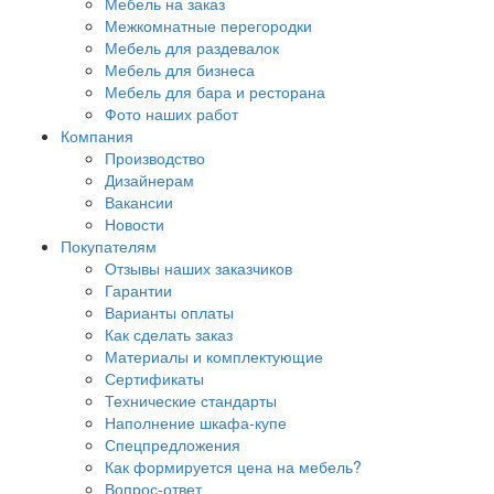
Мебель на заказ
Межкомнатные перегородки
Мебель для раздевалок
Мебель для бизнеса
Мебель для бара и ресторана
Фото наших работ
Компания
Производство
Дизайнерам
Вакансии
Новости
Покупателям
Отзывы наших заказчиков
Гарантии
Варианты оплаты
Как сделать заказ
Материалы и комплектующие
Сертификаты
Технические стандарты
Наполнение шкафа-купе
Спецпредложения
Как формируется цена на мебель?
Вопрос-ответ