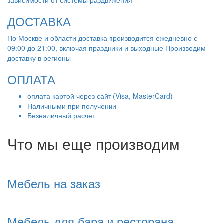
зависимости от системы раздвижения
ДОСТАВКА
По Москве и области доставка производится ежедневно с
09:00 до 21:00, включая праздники и выходные Производим
доставку в регионы
ОПЛАТА
оплата картой через сайт (Visa, MasterCard)
Наличными при получении
Безналичный расчет
Что мы еще производим
Мебель на заказ
Мебель для бара и ресторана