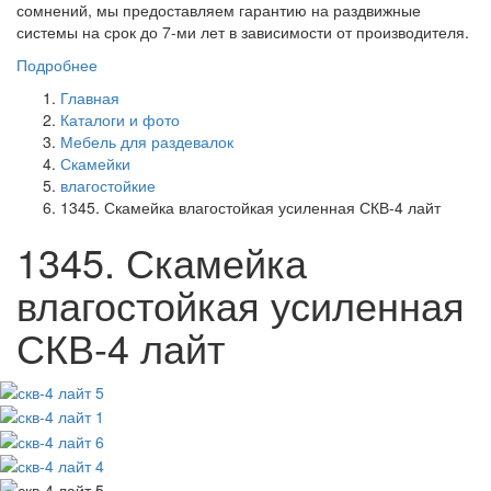
сомнений, мы предоставляем гарантию на раздвижные
системы на срок до 7-ми лет в зависимости от производителя.
Подробнее
Главная
Каталоги и фото
Мебель для раздевалок
Скамейки
влагостойкие
1345. Скамейка влагостойкая усиленная СКВ-4 лайт
1345. Скамейка
влагостойкая усиленная
СКВ-4 лайт