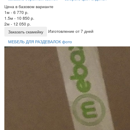
Цена в базовом варианте
1м - 6 770 р.
1.5м - 10 850 р.
2м - 12 050 р.
Изготовление от 7 дней
Заказать скамейку
МЕБЕЛЬ ДЛЯ РАЗДЕВАЛОК фото