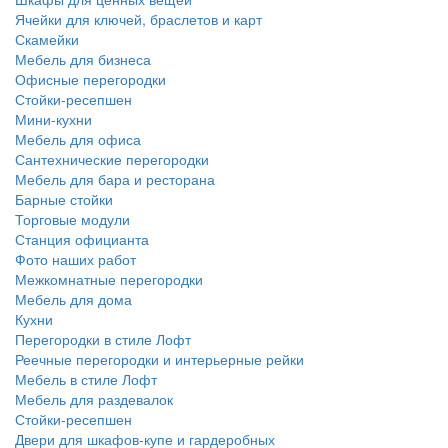
Ячейки для ключей, браслетов и карт
Скамейки
Мебель для бизнеса
Офисные перегородки
Стойки-ресепшен
Мини-кухни
Мебель для офиса
Сантехнические перегородки
Мебель для бара и ресторана
Барные стойки
Торговые модули
Станция официанта
Фото наших работ
Межкомнатные перегородки
Мебель для дома
Кухни
Перегородки в стиле Лофт
Реечные перегородки и интерьерные рейки
Мебель в стиле Лофт
Мебель для раздевалок
Стойки-ресепшен
Двери для шкафов-купе и гардеробных