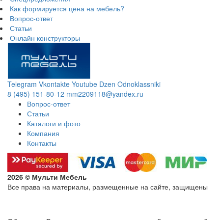
Как формируется цена на мебель?
Вопрос-ответ
Статьи
Онлайн конструкторы
Telegram
Vkontakte
Youtube
Dzen
Odnoklassniki
8 (495) 151-80-12
mm2209118@yandex.ru
Вопрос-ответ
Статьи
Каталоги и фото
Компания
Контакты
2026 © Мульти Мебель
Все права на материалы, размещенные на сайте, защищены
Политика конфиденциальности в отношении обработки
персональных данных