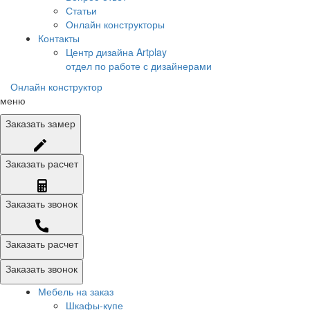
Статьи
Онлайн конструкторы
Контакты
Центр дизайна Artplay
отдел по работе с дизайнерами
Онлайн конструктор
меню
Заказать
замер
Заказать
расчет
Заказать
звонок
Заказать расчет
Заказать звонок
Мебель на заказ
Шкафы-купе