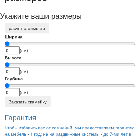
Укажите ваши размеры
расчет стоимости
Ширина
(см)
Высота
(см)
Глубина
(см)
Заказать скамейку
Гарантия
Чтобы избавить вас от сомнений, мы предоставляем гарантию
на мебель - 1 год; на на раздвижные системы - до 7-ми лет в