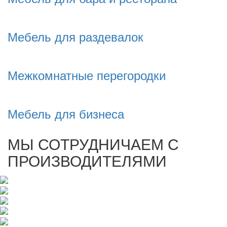
Мебель для раздевалок
Межкомнатные перегородки
Мебель для бизнеса
МЫ СОТРУДНИЧАЕМ С
ПРОИЗВОДИТЕЛЯМИ