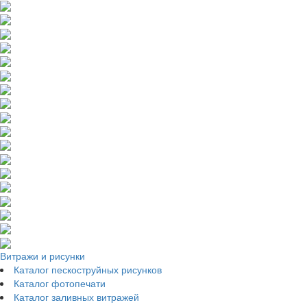
Витражи и рисунки
Каталог пескоструйных рисунков
Каталог фотопечати
Каталог заливных витражей