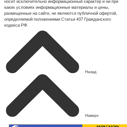
носит исключительно информационный характер и ни при
каких условиях информационные материалы и цены,
размещенные на сайте, не являются публичной офертой,
определяемой положениями Статьи 437 Гражданского
кодекса РФ.
Назад
Наверх