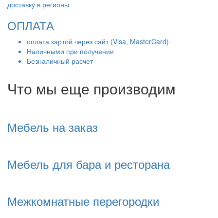
доставку в регионы
ОПЛАТА
оплата картой через сайт (Visa, MasterCard)
Наличными при получении
Безналичный расчет
Что мы еще производим
Мебель на заказ
Мебель для бара и ресторана
Межкомнатные перегородки