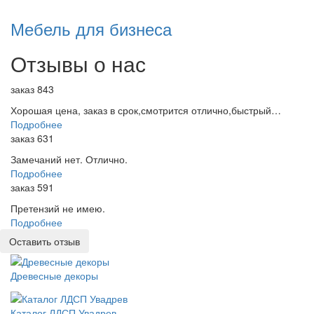
Мебель для бизнеса
Отзывы о нас
заказ 843
Хорошая цена, заказ в срок,смотрится отлично,быстрый…
Подробнее
заказ 631
Замечаний нет. Отлично.
Подробнее
заказ 591
Претензий не имею.
Подробнее
Оставить отзыв
Древесные декоры
Каталог ЛДСП Увадрев