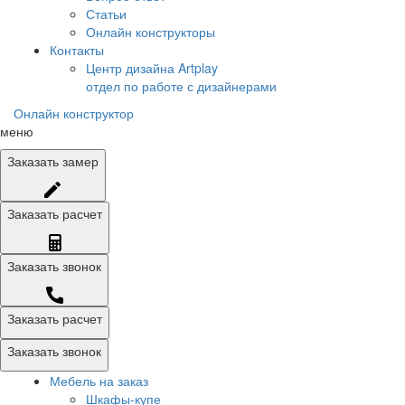
Статьи
Онлайн конструкторы
Контакты
Центр дизайна Artplay
отдел по работе с дизайнерами
Онлайн конструктор
меню
Заказать
замер
Заказать
расчет
Заказать
звонок
Заказать расчет
Заказать звонок
Мебель на заказ
Шкафы-купе