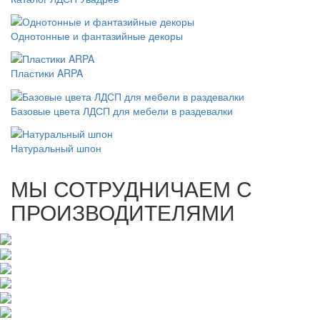
Однотонные и фантазийные декоры
Пластики ARPA
Базовые цвета ЛДСП для мебели в раздевалки
Натуральный шпон
МЫ СОТРУДНИЧАЕМ С
ПРОИЗВОДИТЕЛЯМИ