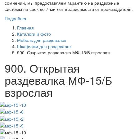
сомнений, мы предоставляем гарантию на раздвижные
системы на срок до 7-ми лет в зависимости от производителя.
Подробнее
Главная
Каталоги и фото
Мебель для раздевалок
Шкафчики для раздевалок
900. Открытая раздевалка МФ-15/Б взрослая
900. Открытая
раздевалка МФ-15/Б
взрослая