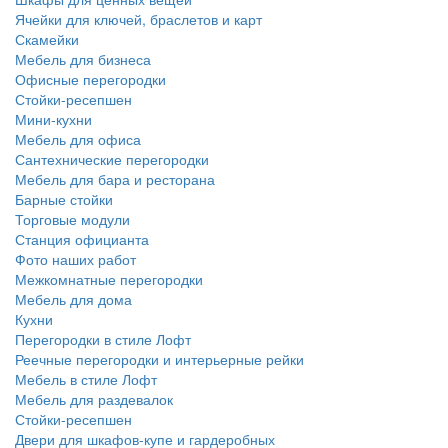
Ячейки для ключей, браслетов и карт
Скамейки
Мебель для бизнеса
Офисные перегородки
Стойки-ресепшен
Мини-кухни
Мебель для офиса
Сантехнические перегородки
Мебель для бара и ресторана
Барные стойки
Торговые модули
Станция официанта
Фото наших работ
Межкомнатные перегородки
Мебель для дома
Кухни
Перегородки в стиле Лофт
Реечные перегородки и интерьерные рейки
Мебель в стиле Лофт
Мебель для раздевалок
Стойки-ресепшен
Двери для шкафов-купе и гардеробных