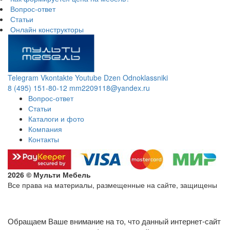
Вопрос-ответ
Статьи
Онлайн конструкторы
Telegram
Vkontakte
Youtube
Dzen
Odnoklassniki
8 (495) 151-80-12
mm2209118@yandex.ru
Вопрос-ответ
Статьи
Каталоги и фото
Компания
Контакты
2026 © Мульти Мебель
Все права на материалы, размещенные на сайте, защищены
Политика конфиденциальности в отношении обработки
персональных данных
Обращаем Ваше внимание на то, что данный интернет-сайт