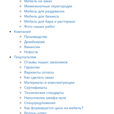
Мебель на заказ
Межкомнатные перегородки
Мебель для раздевалок
Мебель для бизнеса
Мебель для бара и ресторана
Фото наших работ
Компания
Производство
Дизайнерам
Вакансии
Новости
Покупателям
Отзывы наших заказчиков
Гарантии
Варианты оплаты
Как сделать заказ
Материалы и комплектующие
Сертификаты
Технические стандарты
Наполнение шкафа-купе
Спецпредложения
Как формируется цена на мебель?
Вопрос-ответ