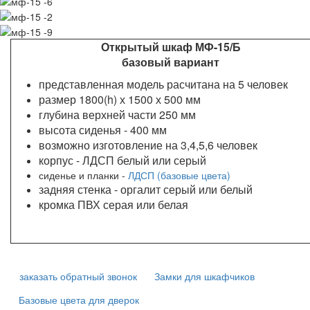
Открытый шкаф МФ-15/Б
базовый вариант
представленная модель расчитана на 5 человек
размер 1800(h) х 1500 х 500 мм
глубина верхней части 250 мм
высота сиденья - 400 мм
возможно изготовление на 3,4,5,6 человек
корпус - ЛДСП белый или серый
сиденье и планки -
ЛДСП (базовые цвета)
задняя стенка - оргалит серый или белый
кромка ПВХ серая или белая
заказать обратный звонок
Замки для шкафчиков
Базовые цвета для дверок