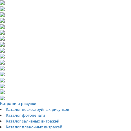
Витражи и рисунки
Каталог пескоструйных рисунков
Каталог фотопечати
Каталог заливных витражей
Каталог пленочных витражей