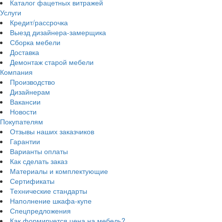
Каталог фацетных витражей
Услуги
Кредит/рассрочка
Выезд дизайнера-замерщика
Сборка мебели
Доставка
Демонтаж старой мебели
Компания
Производство
Дизайнерам
Вакансии
Новости
Покупателям
Отзывы наших заказчиков
Гарантии
Варианты оплаты
Как сделать заказ
Материалы и комплектующие
Сертификаты
Технические стандарты
Наполнение шкафа-купе
Спецпредложения
Как формируется цена на мебель?