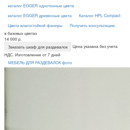
каталог EGGER однотонные цвета
каталог EGGER древесные цвета
Каталог HPL Compact
Цвета влагостойкой фанеры
Получить консультацию
в базовых цветах
14 000 р.
Цена указана без учета
Заказать шкаф для раздевалок
НДС. Изготовление от 7 дней
МЕБЕЛЬ ДЛЯ РАЗДЕВАЛОК фото