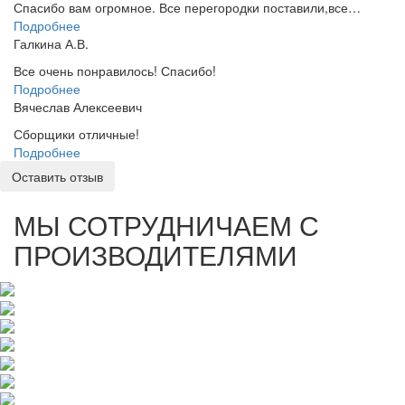
Спасибо вам огромное. Все перегородки поставили,все…
Подробнее
Галкина А.В.
Все очень понравилось! Спасибо!
Подробнее
Вячеслав Алексеевич
Сборщики отличные!
Подробнее
Оставить отзыв
МЫ СОТРУДНИЧАЕМ С
ПРОИЗВОДИТЕЛЯМИ