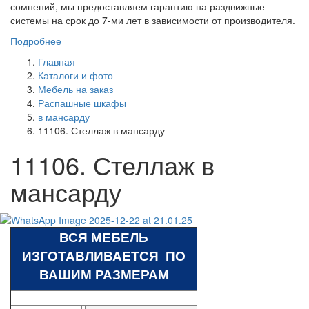
сомнений, мы предоставляем гарантию на раздвижные
системы на срок до 7-ми лет в зависимости от производителя.
Подробнее
Главная
Каталоги и фото
Мебель на заказ
Распашные шкафы
в мансарду
11106. Стеллаж в мансарду
11106. Стеллаж в
мансарду
ВСЯ МЕБЕЛЬ
ИЗГОТАВЛИВАЕТСЯ ПО
ВАШИМ РАЗМЕРАМ