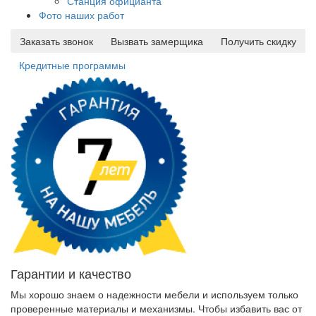
Станция официанта
Фото наших работ
Заказать звонок
Вызвать замерщика
Получить скидку
Кредитные программы
Гарантии и качество
Мы хорошо знаем о надежности мебели и используем только
проверенные материалы и механизмы. Чтобы избавить вас от