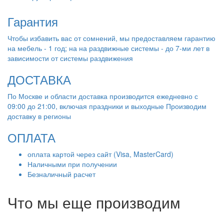
Гарантия
Чтобы избавить вас от сомнений, мы предоставляем гарантию
на мебель - 1 год; на на раздвижные системы - до 7-ми лет в
зависимости от системы раздвижения
ДОСТАВКА
По Москве и области доставка производится ежедневно с
09:00 до 21:00, включая праздники и выходные Производим
доставку в регионы
ОПЛАТА
оплата картой через сайт (Visa, MasterCard)
Наличными при получении
Безналичный расчет
Что мы еще производим