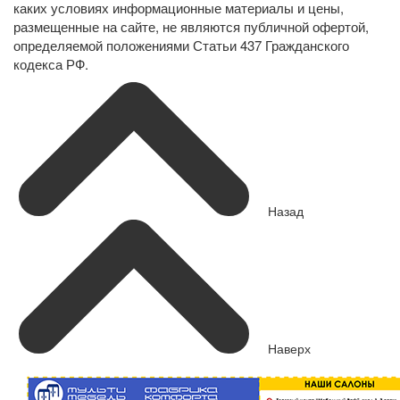
каких условиях информационные материалы и цены,
размещенные на сайте, не являются публичной офертой,
определяемой положениями Статьи 437 Гражданского
кодекса РФ.
Назад
Наверх