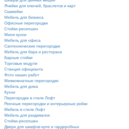
Ячейки для ключей, браслетов и карт
Скамейки
Мебель для бизнеса
Офисные перегородки
Стойки-ресепшен
Мини-кухни
Мебель для офиса
Сантехнические перегородки
Мебель для бара и ресторана
Барные стойки
Торговые модули
Станция официанта
Фото наших работ
Межкомнатные перегородки
Мебель для дома
Кухни
Перегородки в стиле Лофт
Реечные перегородки и интерьерные рейки
Мебель в стиле Лофт
Мебель для раздевалок
Стойки-ресепшен
Двери для шкафов-купе и гардеробных