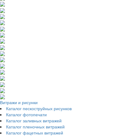
Витражи и рисунки
Каталог пескоструйных рисунков
Каталог фотопечати
Каталог заливных витражей
Каталог пленочных витражей
Каталог фацетных витражей