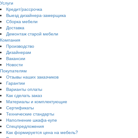
Услуги
Кредит/рассрочка
Выезд дизайнера-замерщика
Сборка мебели
Доставка
Демонтаж старой мебели
Компания
Производство
Дизайнерам
Вакансии
Новости
Покупателям
Отзывы наших заказчиков
Гарантии
Варианты оплаты
Как сделать заказ
Материалы и комплектующие
Сертификаты
Технические стандарты
Наполнение шкафа-купе
Спецпредложения
Как формируется цена на мебель?