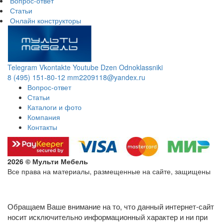
Вопрос-ответ
Статьи
Онлайн конструкторы
Telegram
Vkontakte
Youtube
Dzen
Odnoklassniki
8 (495) 151-80-12
mm2209118@yandex.ru
Вопрос-ответ
Статьи
Каталоги и фото
Компания
Контакты
2026 © Мульти Мебель
Все права на материалы, размещенные на сайте, защищены
Политика конфиденциальности в отношении обработки
персональных данных
Обращаем Ваше внимание на то, что данный интернет-сайт
носит исключительно информационный характер и ни при