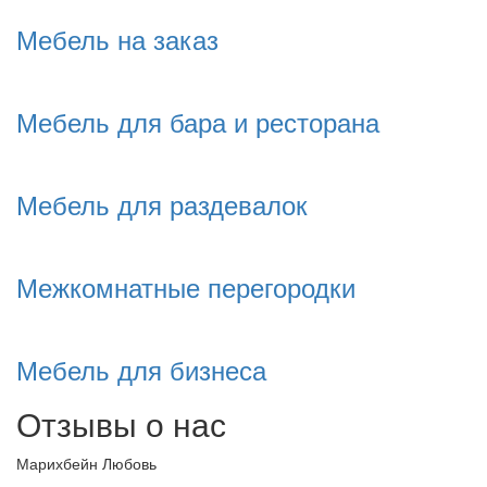
Мебель на заказ
Мебель для бара и ресторана
Мебель для раздевалок
Межкомнатные перегородки
Мебель для бизнеса
Отзывы о нас
Марихбейн Любовь