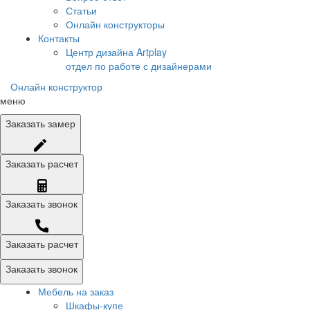
Статьи
Онлайн конструкторы
Контакты
Центр дизайна Artplay
отдел по работе с дизайнерами
Онлайн конструктор
меню
Заказать
замер
Заказать
расчет
Заказать
звонок
Заказать расчет
Заказать звонок
Мебель на заказ
Шкафы-купе