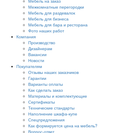
Мебель на заказ
Межкомнатные перегородки
Мебель для раздевалок
Мебель для бизнеса
Мебель для бара и ресторана
Фото наших работ
Компания
Производство
Дизайнерам
Вакансии
Новости
Покупателям
Отзывы наших заказчиков
Гарантии
Варианты оплаты
Как сделать заказ
Материалы и комплектующие
Сертификаты
Технические стандарты
Наполнение шкафа-купе
Спецпредложения
Как формируется цена на мебель?
Вопрос-ответ