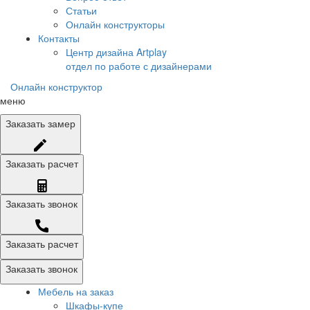
Статьи
Онлайн конструкторы
Контакты
Центр дизайна Artplay
отдел по работе с дизайнерами
Онлайн конструктор
меню
Заказать
замер
Заказать
расчет
Заказать
звонок
Заказать расчет
Заказать звонок
Мебель на заказ
Шкафы-купе