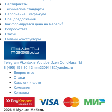
Сертификаты
Технические стандарты
Наполнение шкафа-купе
Спецпредложения
Как формируется цена на мебель?
Вопрос-ответ
Статьи
Онлайн конструкторы
Telegram
Vkontakte
Youtube
Dzen
Odnoklassniki
8 (495) 151-80-12
mm2209118@yandex.ru
Вопрос-ответ
Статьи
Каталоги и фото
Компания
Контакты
2026 © Мульти Мебель