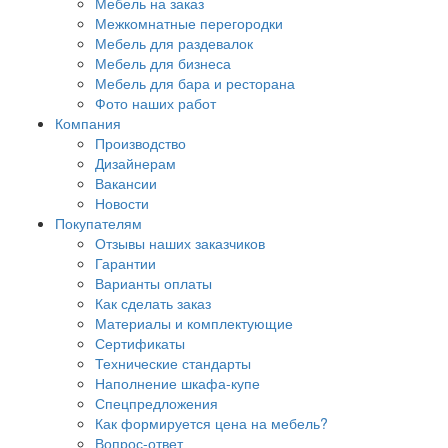
Мебель на заказ
Межкомнатные перегородки
Мебель для раздевалок
Мебель для бизнеса
Мебель для бара и ресторана
Фото наших работ
Компания
Производство
Дизайнерам
Вакансии
Новости
Покупателям
Отзывы наших заказчиков
Гарантии
Варианты оплаты
Как сделать заказ
Материалы и комплектующие
Сертификаты
Технические стандарты
Наполнение шкафа-купе
Спецпредложения
Как формируется цена на мебель?
Вопрос-ответ