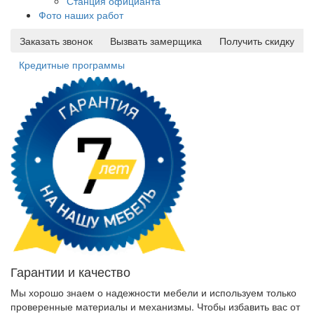
Станция официанта
Фото наших работ
Заказать звонок
Вызвать замерщика
Получить скидку
Кредитные программы
Гарантии и качество
Мы хорошо знаем о надежности мебели и используем только
проверенные материалы и механизмы. Чтобы избавить вас от