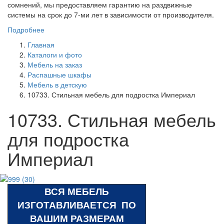
сомнений, мы предоставляем гарантию на раздвижные
системы на срок до 7-ми лет в зависимости от производителя.
Подробнее
Главная
Каталоги и фото
Мебель на заказ
Распашные шкафы
Мебель в детскую
10733. Стильная мебель для подростка Империал
10733. Стильная мебель
для подростка
Империал
ВСЯ МЕБЕЛЬ
ИЗГОТАВЛИВАЕТСЯ ПО
ВАШИМ РАЗМЕРАМ