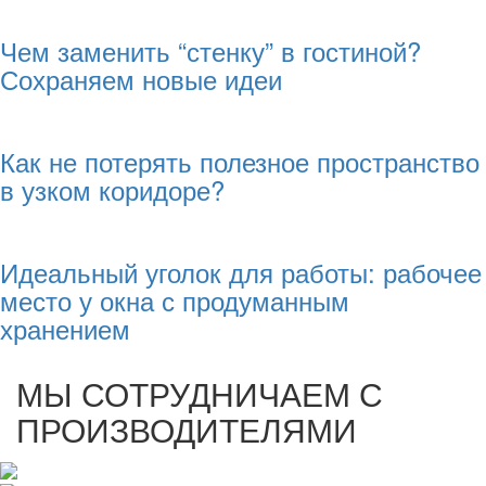
Чем заменить “стенку” в гостиной?
Сохраняем новые идеи
Как не потерять полезное пространство
в узком коридоре?
Идеальный уголок для работы: рабочее
место у окна с продуманным
хранением
МЫ СОТРУДНИЧАЕМ С
ПРОИЗВОДИТЕЛЯМИ