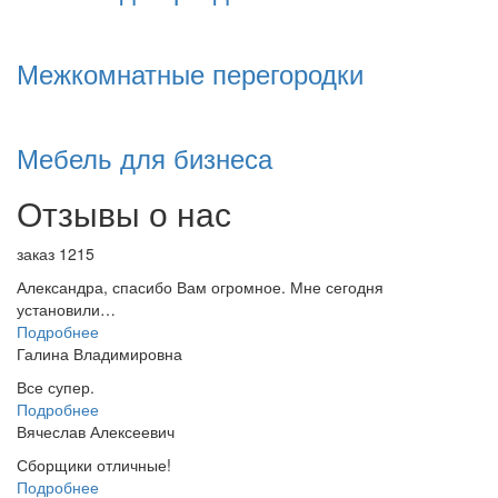
Межкомнатные перегородки
Мебель для бизнеса
Отзывы о нас
заказ 1215
Александра, спасибо Вам огромное. Мне сегодня
установили…
Подробнее
Галина Владимировна
Все супер.
Подробнее
Вячеслав Алексеевич
Сборщики отличные!
Подробнее