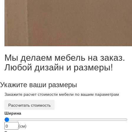
Мы делаем мебель на заказ.
Любой дизайн и размеры!
Укажите ваши размеры
Закажите расчет стоимости мебели по вашим параметрам
Рассчитать стоимость
Ширина
(см)