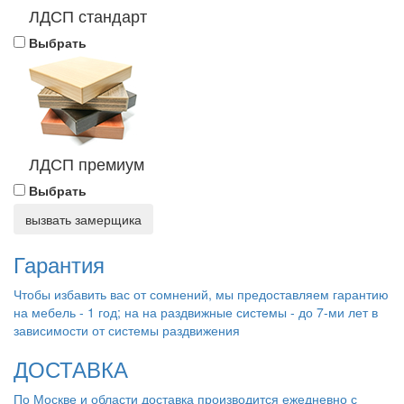
ЛДСП стандарт
Выбрать
ЛДСП премиум
Выбрать
вызвать замерщика
Гарантия
Чтобы избавить вас от сомнений, мы предоставляем гарантию
на мебель - 1 год; на на раздвижные системы - до 7-ми лет в
зависимости от системы раздвижения
ДОСТАВКА
По Москве и области доставка производится ежедневно с