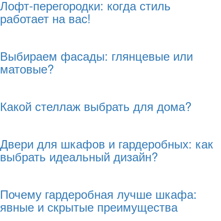
Лофт-перегородки: когда стиль
работает на вас!
Выбираем фасады: глянцевые или
матовые?
Какой стеллаж выбрать для дома?
Двери для шкафов и гардеробных: как
выбрать идеальный дизайн?
Почему гардеробная лучше шкафа:
явные и скрытые преимущества