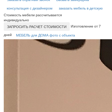
консультация с дизайнером
заказать мебель в детскую
Стоимость мебели рассчитывается
индивидуально
Изготовление от 7
ЗАПРОСИТЬ РАСЧЕТ СТОИМОСТИ
дней
МЕБЕЛЬ для ДОМА фото с объекта