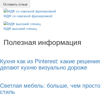
Оставить отзыв
МДФ со сквозной фрезеровкой
МДФ высокий глянец
Полезная информация
Кухня как из Pinterest: какие решения
делают кухню визуально дороже
Светлая мебель: больше, чем просто
стиль