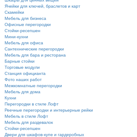
Ячейки для ключей, браслетов и карт
Скамейки
Мебель для бизнеса
Офисные перегородки
Стойки-ресепшен
Мини-кухни
Мебель для офиса
Сантехнические перегородки
Мебель для бара и ресторана
Барные стойки
Торговые модули
Станция официанта
Фото наших работ
Межкомнатные перегородки
Мебель для дома
Кухни
Перегородки в стиле Лофт
Реечные перегородки и интерьерные рейки
Мебель в стиле Лофт
Мебель для раздевалок
Стойки-ресепшен
Двери для шкафов-купе и гардеробных