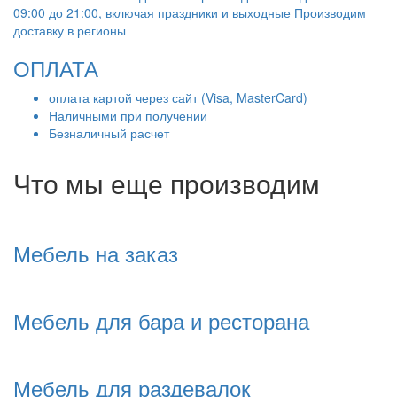
09:00 до 21:00, включая праздники и выходные Производим
доставку в регионы
ОПЛАТА
оплата картой через сайт (Visa, MasterCard)
Наличными при получении
Безналичный расчет
Что мы еще производим
Мебель на заказ
Мебель для бара и ресторана
Мебель для раздевалок