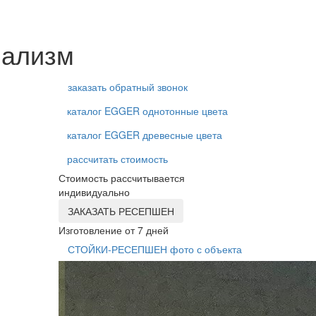
мализм
заказать обратный звонок
каталог EGGER однотонные цвета
каталог EGGER древесные цвета
рассчитать стоимость
Стоимость рассчитывается
индивидуально
ЗАКАЗАТЬ РЕСЕПШЕН
Изготовление от 7 дней
СТОЙКИ-РЕСЕПШЕН фото с объекта