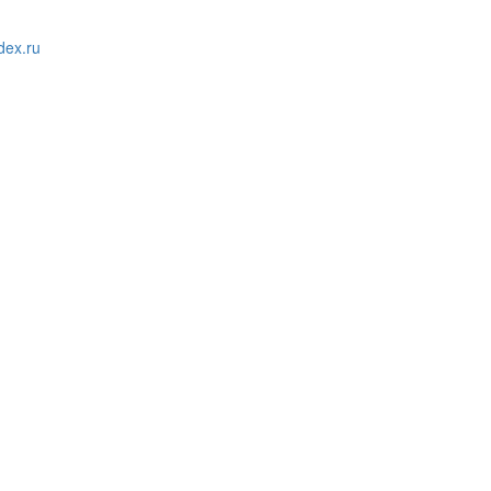
ex.ru