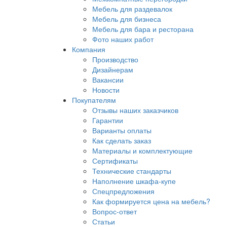
Мебель для раздевалок
Мебель для бизнеса
Мебель для бара и ресторана
Фото наших работ
Компания
Производство
Дизайнерам
Вакансии
Новости
Покупателям
Отзывы наших заказчиков
Гарантии
Варианты оплаты
Как сделать заказ
Материалы и комплектующие
Сертификаты
Технические стандарты
Наполнение шкафа-купе
Спецпредложения
Как формируется цена на мебель?
Вопрос-ответ
Статьи