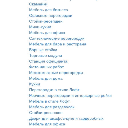
Скамейки
Мебель для бизнеса
Офисные перегородки
Стойки-ресепшен
Мини-кухни
Мебель для офиса
Сантехнические перегородки
Мебель для бара и ресторана
Барные стойки
Торговые модули
Станция официанта
Фото наших работ
Межкомнатные перегородки
Мебель для дома
Кухни
Перегородки в стиле Лофт
Реечные перегородки и интерьерные рейки
Мебель в стиле Лофт
Мебель для раздевалок
Стойки-ресепшен
Двери для шкафов-купе и гардеробных
Мебель для офиса