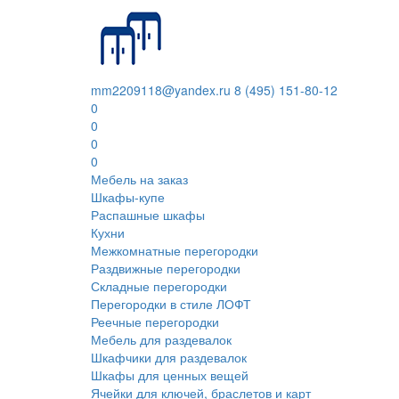
mm2209118@yandex.ru
8 (495) 151-80-12
0
0
0
0
Мебель на заказ
Шкафы-купе
Распашные шкафы
Кухни
Межкомнатные перегородки
Раздвижные перегородки
Складные перегородки
Перегородки в стиле ЛОФТ
Реечные перегородки
Мебель для раздевалок
Шкафчики для раздевалок
Шкафы для ценных вещей
Ячейки для ключей, браслетов и карт