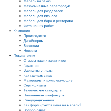
Мебель на заказ
Межкомнатные перегородки
Мебель для раздевалок
Мебель для бизнеса
Мебель для бара и ресторана
Фото наших работ
Компания
Производство
Дизайнерам
Вакансии
Новости
Покупателям
Отзывы наших заказчиков
Гарантии
Варианты оплаты
Как сделать заказ
Материалы и комплектующие
Сертификаты
Технические стандарты
Наполнение шкафа-купе
Спецпредложения
Как формируется цена на мебель?
Вопрос-ответ