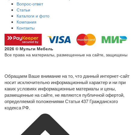
Вопрос-ответ
Статьи
Каталоги и фото
Компания
Контакты
2026 © Мульти Мебель
Все права на материалы, размещенные на сайте, защищены
Политика конфиденциальности в отношении обработки
персональных данных
Обращаем Ваше внимание на то, что данный интернет-сайт
носит исключительно информационный характер и ни при
каких условиях информационные материалы и цены,
размещенные на сайте, не являются публичной офертой,
определяемой положениями Статьи 437 Гражданского
кодекса РФ.