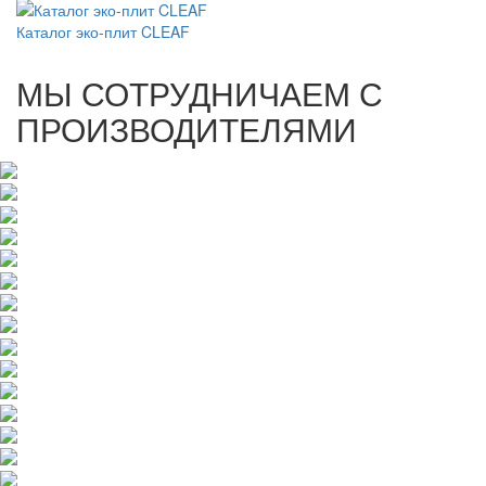
Каталог эко-плит CLEAF
МЫ СОТРУДНИЧАЕМ С
ПРОИЗВОДИТЕЛЯМИ