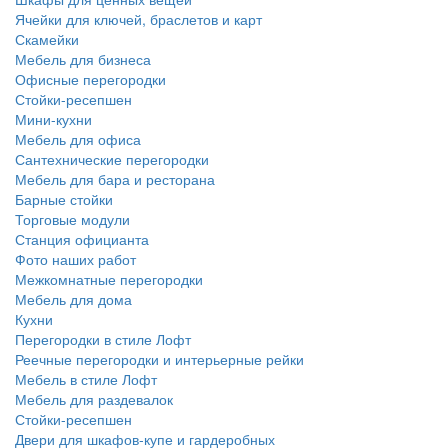
Ячейки для ключей, браслетов и карт
Скамейки
Мебель для бизнеса
Офисные перегородки
Стойки-ресепшен
Мини-кухни
Мебель для офиса
Сантехнические перегородки
Мебель для бара и ресторана
Барные стойки
Торговые модули
Станция официанта
Фото наших работ
Межкомнатные перегородки
Мебель для дома
Кухни
Перегородки в стиле Лофт
Реечные перегородки и интерьерные рейки
Мебель в стиле Лофт
Мебель для раздевалок
Стойки-ресепшен
Двери для шкафов-купе и гардеробных