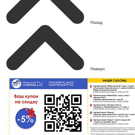
Назад
Наверх