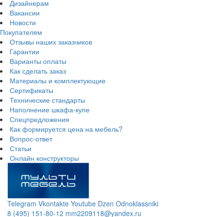
Дизайнерам
Вакансии
Новости
Покупателям
Отзывы наших заказчиков
Гарантии
Варианты оплаты
Как сделать заказ
Материалы и комплектующие
Сертификаты
Технические стандарты
Наполнение шкафа-купе
Спецпредложения
Как формируется цена на мебель?
Вопрос-ответ
Статьи
Онлайн конструкторы
Telegram
Vkontakte
Youtube
Dzen
Odnoklassniki
8 (495) 151-80-12
mm2209118@yandex.ru