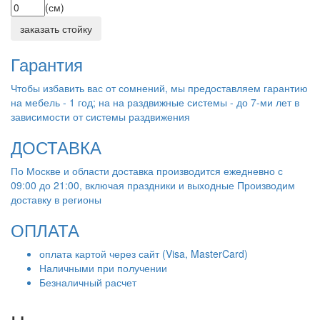
(см)
заказать стойку
Гарантия
Чтобы избавить вас от сомнений, мы предоставляем гарантию
на мебель - 1 год; на на раздвижные системы - до 7-ми лет в
зависимости от системы раздвижения
ДОСТАВКА
По Москве и области доставка производится ежедневно с
09:00 до 21:00, включая праздники и выходные Производим
доставку в регионы
ОПЛАТА
оплата картой через сайт (Visa, MasterCard)
Наличными при получении
Безналичный расчет