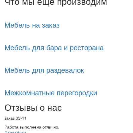
Что мы еще производим
Мебель на заказ
Мебель для бара и ресторана
Мебель для раздевалок
Межкомнатные перегородки
Отзывы о нас
заказ 03-11
Работа выполнена отлично.
Подробнее