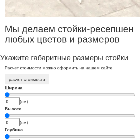
Мы делаем стойки-ресепшен
любых цветов и размеров
Укажите габаритные размеры стойки
Расчет стоимости можно оформить на нашем сайте
расчет стоимости
Ширина
(см)
Высота
(см)
Глубина