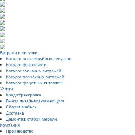
Витражи и рисунки
Каталог пескоструйных рисунков
Каталог фотопечати
Каталог заливных витражей
Каталог пленочных витражей
Каталог фацетных витражей
Услуги
Кредит/рассрочка
Выезд дизайнера-замерщика
Сборка мебели
Доставка
Демонтаж старой мебели
Компания
Производство