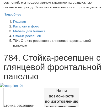
сомнений, мы предоставляем гарантию на раздвижные
системы на срок до 7-ми лет в зависимости от производителя.
Подробнее
Главная
Каталоги и фото
Мебель для бизнеса
Стойки-ресепшен
784. Стойка-ресепшен с глянцевой фронтальной
панелью
784. Стойка-ресепшен с
глянцевой фронтальной
панелью
Наши
возможности
по изготовлению
стойка ресепшен
стоек-ресепшен: