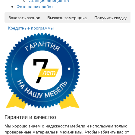
Станция официанта
Фото наших работ
Заказать звонок
Вызвать замерщика
Получить скидку
Кредитные программы
Гарантии и качество
Мы хорошо знаем о надежности мебели и используем только
проверенные материалы и механизмы. Чтобы избавить вас от