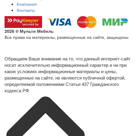
Компания
Контакты
2026 © Мульти Мебель
Все права на материалы, размещенные на сайте, защищены
Политика конфиденциальности в отношении обработки
персональных данных
Обращаем Ваше внимание на то, что данный интернет-сайт
носит исключительно информационный характер и ни при
каких условиях информационные материалы и цены,
размещенные на сайте, не являются публичной офертой,
определяемой положениями Статьи 437 Гражданского
кодекса РФ.