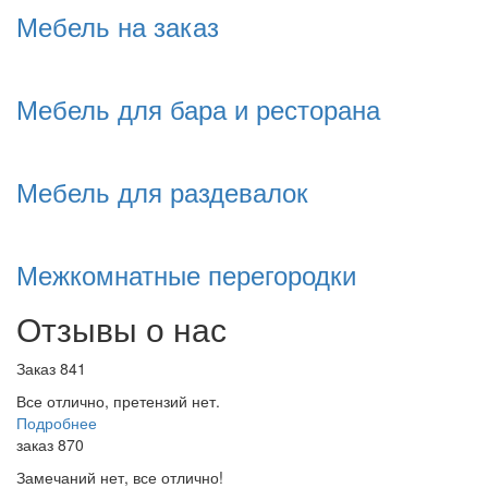
Мебель на заказ
Мебель для бара и ресторана
Мебель для раздевалок
Межкомнатные перегородки
Отзывы о нас
Заказ 841
Все отлично, претензий нет.
Подробнее
заказ 870
Замечаний нет, все отлично!