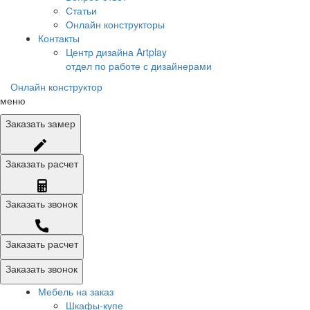
Статьи
Онлайн конструкторы
Контакты
Центр дизайна Artplay
отдел по работе с дизайнерами
Онлайн конструктор
меню
Заказать
замер
Заказать
расчет
Заказать
звонок
Заказать расчет
Заказать звонок
Мебель на заказ
Шкафы-купе