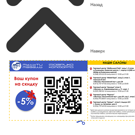
Назад
Наверх