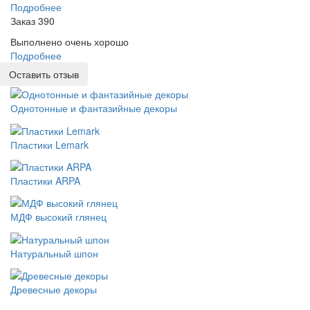
Подробнее
Заказ 390
Выполнено очень хорошо
Подробнее
Оставить отзыв
Однотонные и фантазийные декоры
Пластики Lemark
Пластики ARPA
МДФ высокий глянец
Натуральный шпон
Древесные декоры