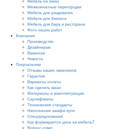
Мебель на заказ
Межкомнатные перегородки
Мебель для раздевалок
Мебель для бизнеса
Мебель для бара и ресторана
Фото наших работ
Компания
Производство
Дизайнерам
Вакансии
Новости
Покупателям
Отзывы наших заказчиков
Гарантии
Варианты оплаты
Как сделать заказ
Материалы и комплектующие
Сертификаты
Технические стандарты
Наполнение шкафа-купе
Спецпредложения
Как формируется цена на мебель?
Вопрос-ответ