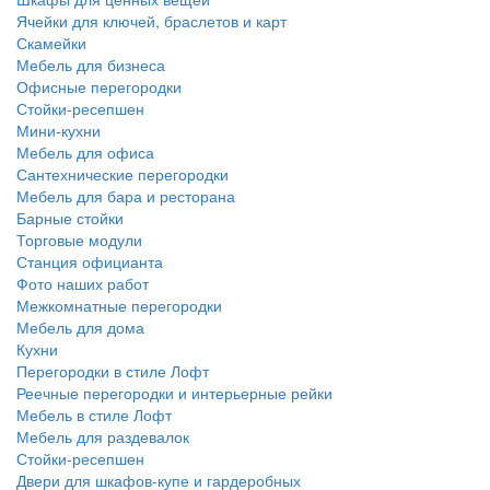
Ячейки для ключей, браслетов и карт
Скамейки
Мебель для бизнеса
Офисные перегородки
Стойки-ресепшен
Мини-кухни
Мебель для офиса
Сантехнические перегородки
Мебель для бара и ресторана
Барные стойки
Торговые модули
Станция официанта
Фото наших работ
Межкомнатные перегородки
Мебель для дома
Кухни
Перегородки в стиле Лофт
Реечные перегородки и интерьерные рейки
Мебель в стиле Лофт
Мебель для раздевалок
Стойки-ресепшен
Двери для шкафов-купе и гардеробных