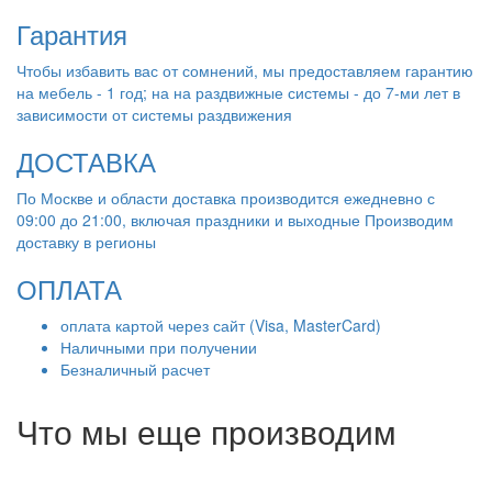
Гарантия
Чтобы избавить вас от сомнений, мы предоставляем гарантию
на мебель - 1 год; на на раздвижные системы - до 7-ми лет в
зависимости от системы раздвижения
ДОСТАВКА
По Москве и области доставка производится ежедневно с
09:00 до 21:00, включая праздники и выходные Производим
доставку в регионы
ОПЛАТА
оплата картой через сайт (Visa, MasterCard)
Наличными при получении
Безналичный расчет
Что мы еще производим