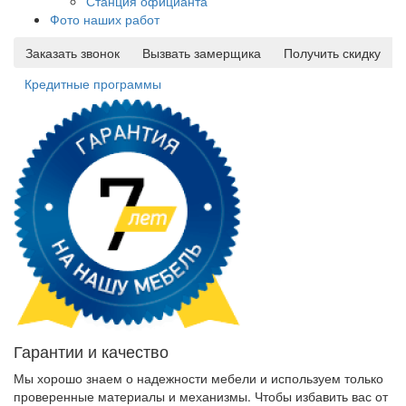
Станция официанта
Фото наших работ
Заказать звонок
Вызвать замерщика
Получить скидку
Кредитные программы
Гарантии и качество
Мы хорошо знаем о надежности мебели и используем только
проверенные материалы и механизмы. Чтобы избавить вас от