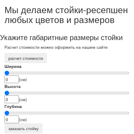
Мы делаем стойки-ресепшен
любых цветов и размеров
Укажите габаритные размеры стойки
Расчет стоимости можно оформить на нашем сайте
расчет стоимости
Ширина
(см)
Высота
(см)
Глубина
(см)
заказать стойку