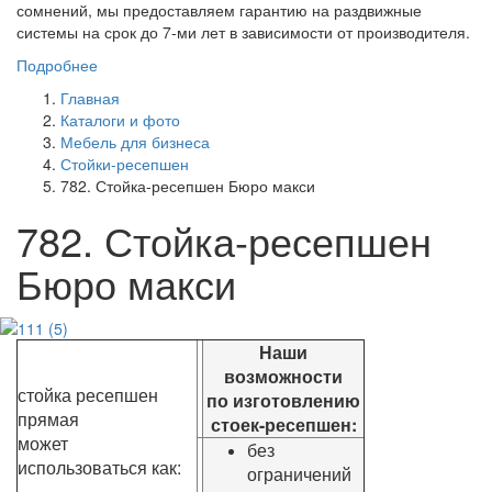
сомнений, мы предоставляем гарантию на раздвижные
системы на срок до 7-ми лет в зависимости от производителя.
Подробнее
Главная
Каталоги и фото
Мебель для бизнеса
Стойки-ресепшен
782. Стойка-ресепшен Бюро макси
782. Стойка-ресепшен
Бюро макси
Наши
возможности
стойка ресепшен
по изготовлению
прямая
стоек-ресепшен:
может
без
использоваться как:
ограничений