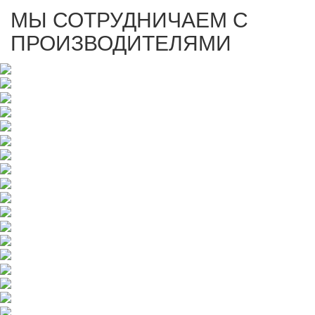
МЫ СОТРУДНИЧАЕМ С
ПРОИЗВОДИТЕЛЯМИ