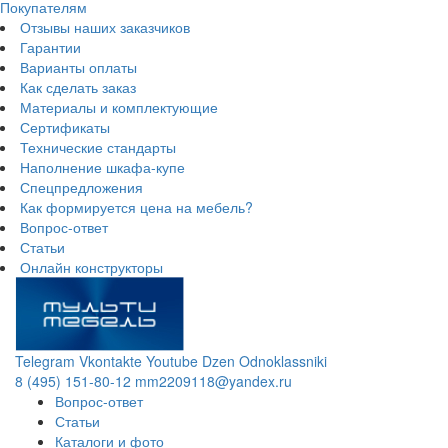
Покупателям
Отзывы наших заказчиков
Гарантии
Варианты оплаты
Как сделать заказ
Материалы и комплектующие
Сертификаты
Технические стандарты
Наполнение шкафа-купе
Спецпредложения
Как формируется цена на мебель?
Вопрос-ответ
Статьи
Онлайн конструкторы
Telegram
Vkontakte
Youtube
Dzen
Odnoklassniki
8 (495) 151-80-12
mm2209118@yandex.ru
Вопрос-ответ
Статьи
Каталоги и фото