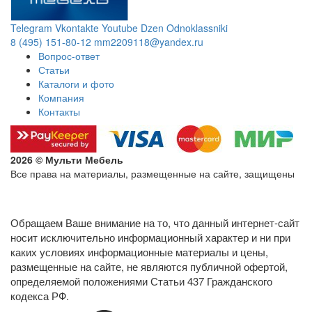
Telegram
Vkontakte
Youtube
Dzen
Odnoklassniki
8 (495) 151-80-12
mm2209118@yandex.ru
Вопрос-ответ
Статьи
Каталоги и фото
Компания
Контакты
2026 © Мульти Мебель
Все права на материалы, размещенные на сайте, защищены
Политика конфиденциальности в отношении обработки
персональных данных
Обращаем Ваше внимание на то, что данный интернет-сайт
носит исключительно информационный характер и ни при
каких условиях информационные материалы и цены,
размещенные на сайте, не являются публичной офертой,
определяемой положениями Статьи 437 Гражданского
кодекса РФ.