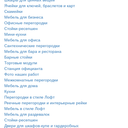
Ячейки для ключей, браслетов и карт
Скамейки
Мебель для бизнеса
Офисные перегородки
Стойки-ресепшен
Мини-кухни
Мебель для офиса
Сантехнические перегородки
Мебель для бара и ресторана
Барные стойки
Торговые модули
Станция официанта
Фото наших работ
Межкомнатные перегородки
Мебель для дома
Кухни
Перегородки в стиле Лофт
Реечные перегородки и интерьерные рейки
Мебель в стиле Лофт
Мебель для раздевалок
Стойки-ресепшен
Двери для шкафов-купе и гардеробных