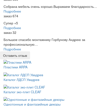
Собрана мебель очень хорошо.Выражаем благодарность…
Подробнее
заказ 674
Супер +5
Подробнее
заказ 32
Большое спасибо монтажнику Горбунову Андрею за
профессиональную…
Подробнее
Оставить отзыв
Пластики ARPA
Каталог ЛДСП Увадрев
Каталог эко-плит CLEAF
Однотонные и фантазийные декоры