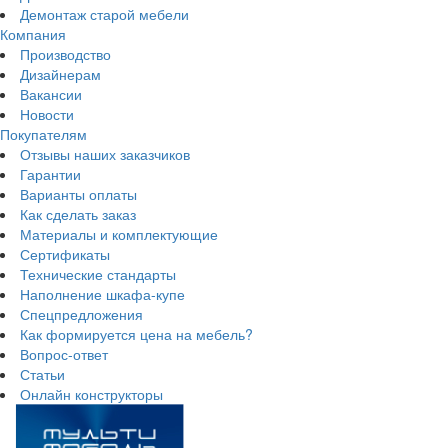
Демонтаж старой мебели
Компания
Производство
Дизайнерам
Вакансии
Новости
Покупателям
Отзывы наших заказчиков
Гарантии
Варианты оплаты
Как сделать заказ
Материалы и комплектующие
Сертификаты
Технические стандарты
Наполнение шкафа-купе
Спецпредложения
Как формируется цена на мебель?
Вопрос-ответ
Статьи
Онлайн конструкторы