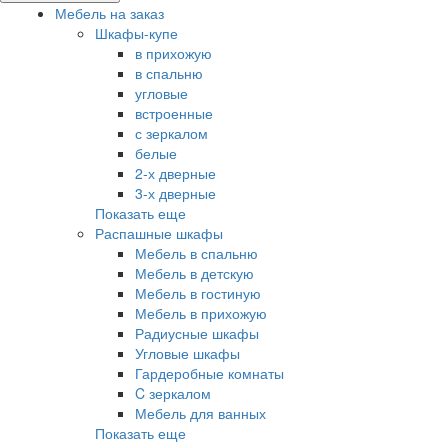
Мебель на заказ
Шкафы-купе
в прихожую
в спальню
угловые
встроенные
с зеркалом
белые
2-х дверные
3-х дверные
Показать еще
Распашные шкафы
Мебель в спальню
Мебель в детскую
Мебель в гостиную
Мебель в прихожую
Радиусные шкафы
Угловые шкафы
Гардеробные комнаты
C зеркалом
Мебель для ванных
Показать еще