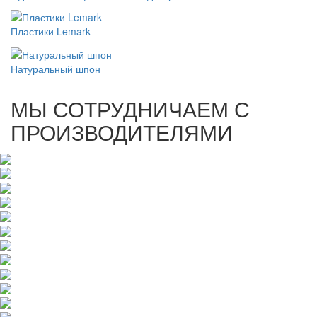
Пластики Lemark
Натуральный шпон
МЫ СОТРУДНИЧАЕМ С
ПРОИЗВОДИТЕЛЯМИ