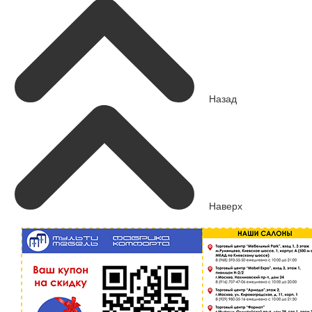
Назад
Наверх