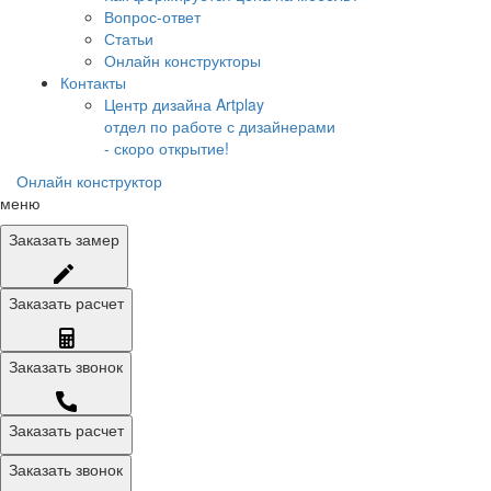
Вопрос-ответ
Статьи
Онлайн конструкторы
Контакты
Центр дизайна Artplay
отдел по работе с дизайнерами
- скоро открытие!
Онлайн конструктор
меню
Заказать
замер
Заказать
расчет
Заказать
звонок
Заказать расчет
Заказать звонок