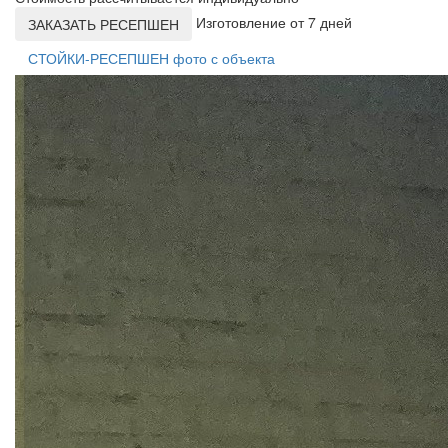
Изготовление от 7 дней
ЗАКАЗАТЬ РЕСЕПШЕН
СТОЙКИ-РЕСЕПШЕН фото с объекта