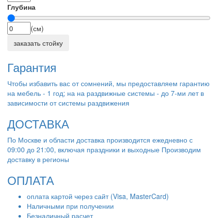
Глубина
(см)
заказать стойку
Гарантия
Чтобы избавить вас от сомнений, мы предоставляем гарантию
на мебель - 1 год; на на раздвижные системы - до 7-ми лет в
зависимости от системы раздвижения
ДОСТАВКА
По Москве и области доставка производится ежедневно с
09:00 до 21:00, включая праздники и выходные Производим
доставку в регионы
ОПЛАТА
оплата картой через сайт (Visa, MasterCard)
Наличными при получении
Безналичный расчет