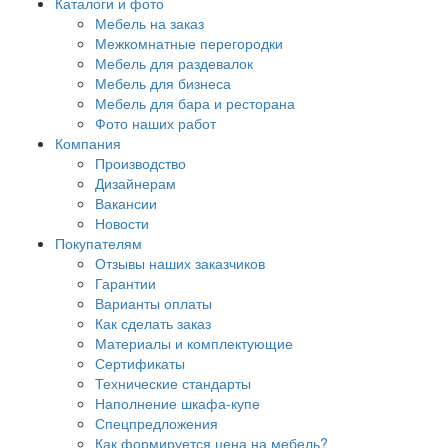
Каталоги и фото
Мебель на заказ
Межкомнатные перегородки
Мебель для раздевалок
Мебель для бизнеса
Мебель для бара и ресторана
Фото наших работ
Компания
Производство
Дизайнерам
Вакансии
Новости
Покупателям
Отзывы наших заказчиков
Гарантии
Варианты оплаты
Как сделать заказ
Материалы и комплектующие
Сертификаты
Технические стандарты
Наполнение шкафа-купе
Спецпредложения
Как формируется цена на мебель?