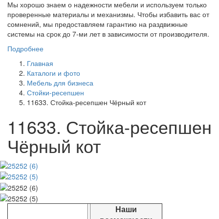
Мы хорошо знаем о надежности мебели и используем только
проверенные материалы и механизмы. Чтобы избавить вас от
сомнений, мы предоставляем гарантию на раздвижные
системы на срок до 7-ми лет в зависимости от производителя.
Подробнее
Главная
Каталоги и фото
Мебель для бизнеса
Стойки-ресепшен
11633. Стойка-ресепшен Чёрный кот
11633. Стойка-ресепшен
Чёрный кот
Наши