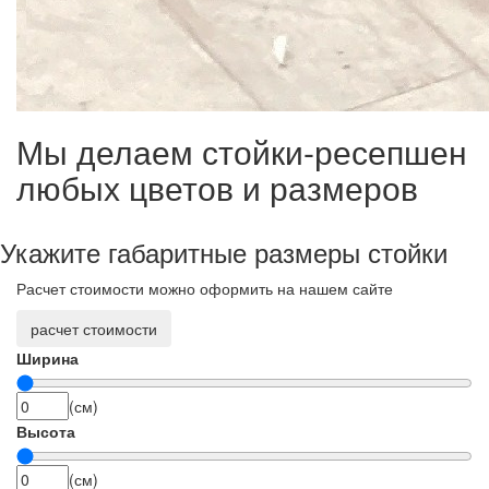
Мы делаем стойки-ресепшен
любых цветов и размеров
Укажите габаритные размеры стойки
Расчет стоимости можно оформить на нашем сайте
расчет стоимости
Ширина
(см)
Высота
(см)