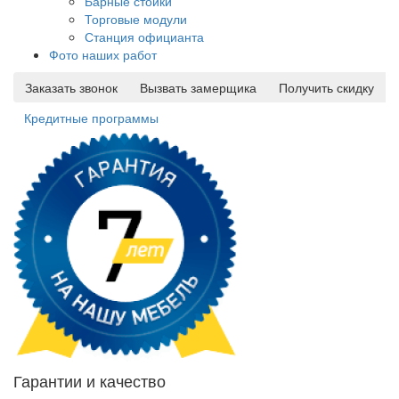
Барные стойки
Торговые модули
Станция официанта
Фото наших работ
Заказать звонок
Вызвать замерщика
Получить скидку
Кредитные программы
Гарантии и качество