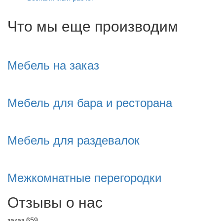
Что мы еще производим
Мебель на заказ
Мебель для бара и ресторана
Мебель для раздевалок
Межкомнатные перегородки
Отзывы о нас
заказ 659