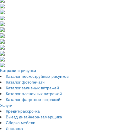
Витражи и рисунки
Каталог пескоструйных рисунков
Каталог фотопечати
Каталог заливных витражей
Каталог пленочных витражей
Каталог фацетных витражей
Услуги
Кредит/рассрочка
Выезд дизайнера-замерщика
Сборка мебели
Доставка