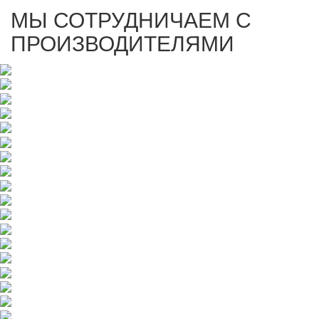
МЫ СОТРУДНИЧАЕМ С
ПРОИЗВОДИТЕЛЯМИ