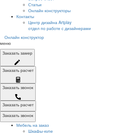
Статьи
Онлайн конструкторы
Контакты
Центр дизайна Artplay
отдел по работе с дизайнерами
Онлайн конструктор
меню
Заказать
замер
Заказать
расчет
Заказать
звонок
Заказать расчет
Заказать звонок
Мебель на заказ
Шкафы-купе