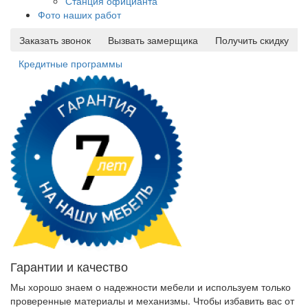
Станция официанта
Фото наших работ
Заказать звонок
Вызвать замерщика
Получить скидку
Кредитные программы
Гарантии и качество
Мы хорошо знаем о надежности мебели и используем только
проверенные материалы и механизмы. Чтобы избавить вас от