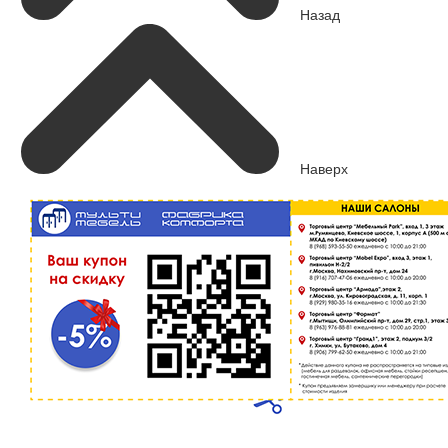
Назад
Наверх