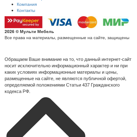
Компания
Контакты
2026 © Мульти Мебель
Все права на материалы, размещенные на сайте, защищены
Политика конфиденциальности в отношении обработки
персональных данных
Обращаем Ваше внимание на то, что данный интернет-сайт
носит исключительно информационный характер и ни при
каких условиях информационные материалы и цены,
размещенные на сайте, не являются публичной офертой,
определяемой положениями Статьи 437 Гражданского
кодекса РФ.