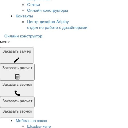
Статьи
Онлайн конструкторы
Контакты
Центр дизайна Artplay
отдел по работе с дизайнерами
Онлайн конструктор
меню
Заказать
замер
Заказать
расчет
Заказать
звонок
Заказать расчет
Заказать звонок
Мебель на заказ
Шкафы-купе