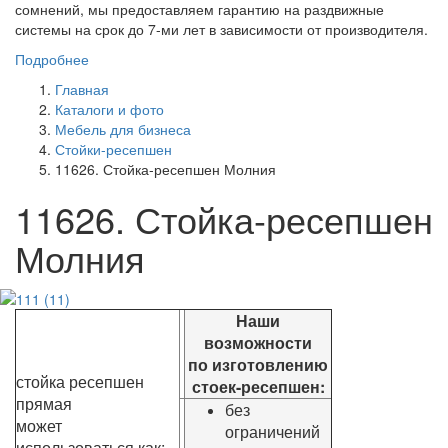
сомнений, мы предоставляем гарантию на раздвижные
системы на срок до 7-ми лет в зависимости от производителя.
Подробнее
Главная
Каталоги и фото
Мебель для бизнеса
Стойки-ресепшен
11626. Стойка-ресепшен Молния
11626. Стойка-ресепшен
Молния
Наши
возможности
по изготовлению
стойка ресепшен
стоек-ресепшен:
прямая
без
может
ограничений
использоваться как: