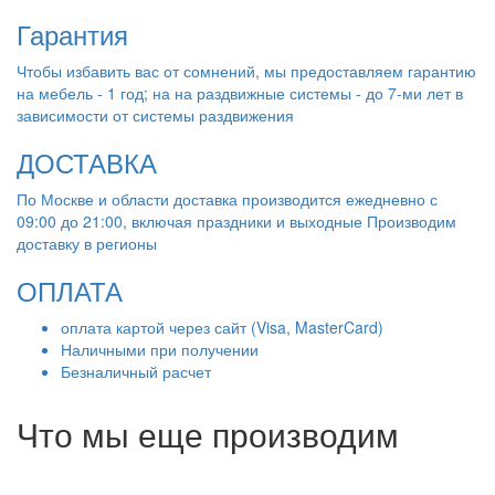
Гарантия
Чтобы избавить вас от сомнений, мы предоставляем гарантию
на мебель - 1 год; на на раздвижные системы - до 7-ми лет в
зависимости от системы раздвижения
ДОСТАВКА
По Москве и области доставка производится ежедневно с
09:00 до 21:00, включая праздники и выходные Производим
доставку в регионы
ОПЛАТА
оплата картой через сайт (Visa, MasterCard)
Наличными при получении
Безналичный расчет
Что мы еще производим