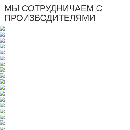
МЫ СОТРУДНИЧАЕМ С
ПРОИЗВОДИТЕЛЯМИ