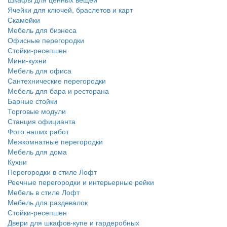
Ячейки для ключей, браслетов и карт
Скамейки
Мебель для бизнеса
Офисные перегородки
Стойки-ресепшен
Мини-кухни
Мебель для офиса
Сантехнические перегородки
Мебель для бара и ресторана
Барные стойки
Торговые модули
Станция официанта
Фото наших работ
Межкомнатные перегородки
Мебель для дома
Кухни
Перегородки в стиле Лофт
Реечные перегородки и интерьерные рейки
Мебель в стиле Лофт
Мебель для раздевалок
Стойки-ресепшен
Двери для шкафов-купе и гардеробных