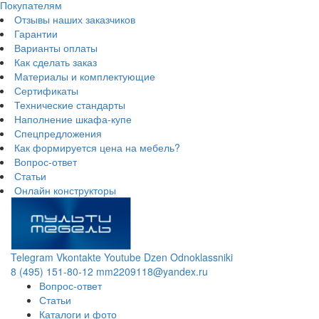
Покупателям
Отзывы наших заказчиков
Гарантии
Варианты оплаты
Как сделать заказ
Материалы и комплектующие
Сертификаты
Технические стандарты
Наполнение шкафа-купе
Спецпредложения
Как формируется цена на мебель?
Вопрос-ответ
Статьи
Онлайн конструкторы
Telegram
Vkontakte
Youtube
Dzen
Odnoklassniki
8 (495) 151-80-12
mm2209118@yandex.ru
Вопрос-ответ
Статьи
Каталоги и фото