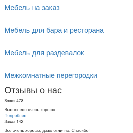
Мебель на заказ
Мебель для бара и ресторана
Мебель для раздевалок
Межкомнатные перегородки
Отзывы о нас
Заказ 478
Выполнено очень хорошо
Подробнее
Заказ 142
Все очень хорошо, даже отлично. Спасибо!