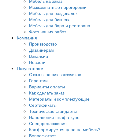
Мебель на заказ
Межкомнатные перегородки
Мебель для раздевалок
Мебель для бизнеса
Мебель для бара и ресторана
Фото наших работ
Компания
Производство
Дизайнерам
Вакансии
Новости
Покупателям
Отзывы наших заказчиков
Гарантии
Варианты оплаты
Как сделать заказ
Материалы и комплектующие
Сертификаты
Технические стандарты
Наполнение шкафа-купе
Спецпредложения
Как формируется цена на мебель?
Вопрос-ответ