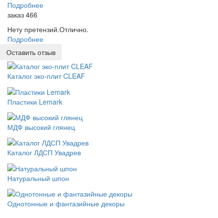
Подробнее
заказ 466
Нету претензий.Отлично.
Подробнее
Оставить отзыв
Каталог эко-плит CLEAF
Пластики Lemark
МДФ высокий глянец
Каталог ЛДСП Увадрев
Натуральный шпон
Однотонные и фантазийные декоры