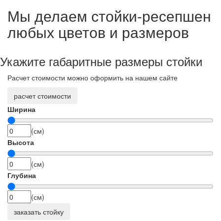
Мы делаем стойки-ресепшен
любых цветов и размеров
Укажите габаритные размеры стойки
Расчет стоимости можно оформить на нашем сайте
расчет стоимости
Ширина
(см)
Высота
(см)
Глубина
(см)
заказать стойку