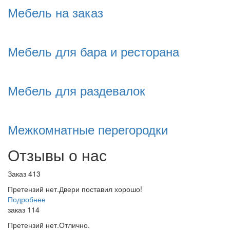
Мебель на заказ
Мебель для бара и ресторана
Мебель для раздевалок
Межкомнатные перегородки
Отзывы о нас
Заказ 413
Претензий нет.Двери поставил хорошо!
Подробнее
заказ 114
Претензий нет.Отлично.