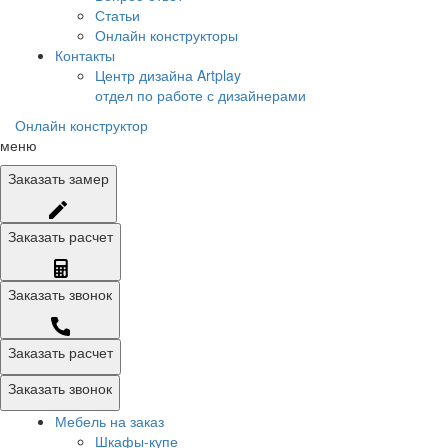
Статьи
Онлайн конструкторы
Контакты
Центр дизайна Artplay
отдел по работе с дизайнерами
Онлайн конструктор
меню
Заказать
замер
Заказать
расчет
Заказать
звонок
Заказать расчет
Заказать звонок
Мебель на заказ
Шкафы-купе