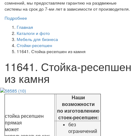
сомнений, мы предоставляем гарантию на раздвижные
системы на срок до 7-ми лет в зависимости от производителя.
Подробнее
Главная
Каталоги и фото
Мебель для бизнеса
Стойки-ресепшен
11641. Стойка-ресепшен из камня
11641. Стойка-ресепшен
из камня
Наши
возможности
по изготовлению
стойка ресепшен
стоек-ресепшен:
прямая
без
может
ограничений
использоваться как: