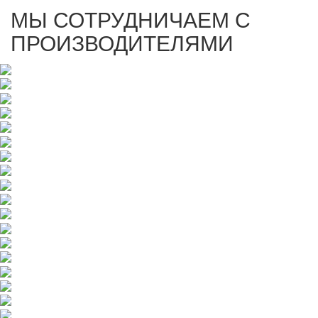
МЫ СОТРУДНИЧАЕМ С
ПРОИЗВОДИТЕЛЯМИ