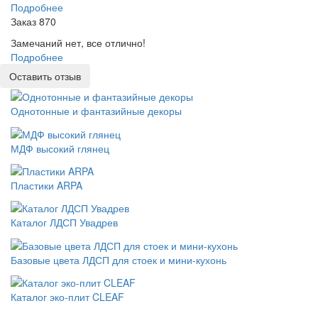
Подробнее
Заказ 870
Замечаний нет, все отлично!
Подробнее
Оставить отзыв
Однотонные и фантазийные декоры
МДФ высокий глянец
Пластики ARPA
Каталог ЛДСП Увадрев
Базовые цвета ЛДСП для стоек и мини-кухонь
Каталог эко-плит CLEAF