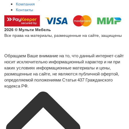
Компания
Контакты
2026 © Мульти Мебель
Все права на материалы, размещенные на сайте, защищены
Политика конфиденциальности в отношении обработки
персональных данных
Обращаем Ваше внимание на то, что данный интернет-сайт
носит исключительно информационный характер и ни при
каких условиях информационные материалы и цены,
размещенные на сайте, не являются публичной офертой,
определяемой положениями Статьи 437 Гражданского
кодекса РФ.