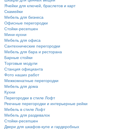
Ячейки для ключей, браслетов и карт
Скамейки
Мебель для бизнеса
Офисные перегородки
Стойки-ресепшен
Мини-кухни
Мебель для офиса
Сантехнические перегородки
Мебель для бара и ресторана
Барные стойки
Торговые модули
Станция официанта
Фото наших работ
Межкомнатные перегородки
Мебель для дома
Кухни
Перегородки в стиле Лофт
Реечные перегородки и интерьерные рейки
Мебель в стиле Лофт
Мебель для раздевалок
Стойки-ресепшен
Двери для шкафов-купе и гардеробных