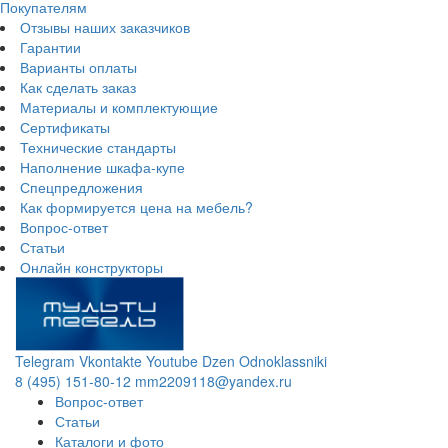
Покупателям
Отзывы наших заказчиков
Гарантии
Варианты оплаты
Как сделать заказ
Материалы и комплектующие
Сертификаты
Технические стандарты
Наполнение шкафа-купе
Спецпредложения
Как формируется цена на мебель?
Вопрос-ответ
Статьи
Онлайн конструкторы
Telegram
Vkontakte
Youtube
Dzen
Odnoklassniki
8 (495) 151-80-12
mm2209118@yandex.ru
Вопрос-ответ
Статьи
Каталоги и фото