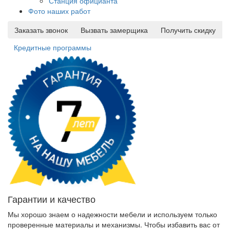
Станция официанта
Фото наших работ
Заказать звонок
Вызвать замерщика
Получить скидку
Кредитные программы
Гарантии и качество
Мы хорошо знаем о надежности мебели и используем только
проверенные материалы и механизмы. Чтобы избавить вас от