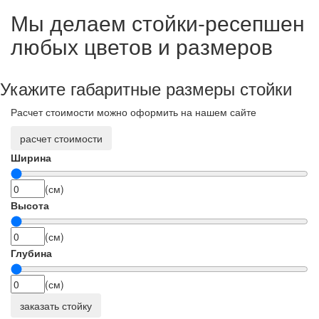
Мы делаем стойки-ресепшен
любых цветов и размеров
Укажите габаритные размеры стойки
Расчет стоимости можно оформить на нашем сайте
расчет стоимости
Ширина
(см)
Высота
(см)
Глубина
(см)
заказать стойку