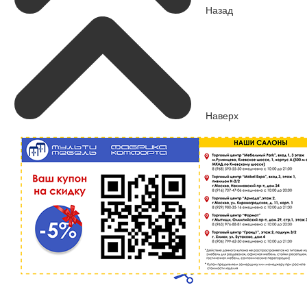
Назад
Наверх