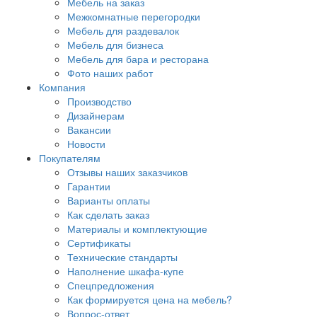
Мебель на заказ
Межкомнатные перегородки
Мебель для раздевалок
Мебель для бизнеса
Мебель для бара и ресторана
Фото наших работ
Компания
Производство
Дизайнерам
Вакансии
Новости
Покупателям
Отзывы наших заказчиков
Гарантии
Варианты оплаты
Как сделать заказ
Материалы и комплектующие
Сертификаты
Технические стандарты
Наполнение шкафа-купе
Спецпредложения
Как формируется цена на мебель?
Вопрос-ответ