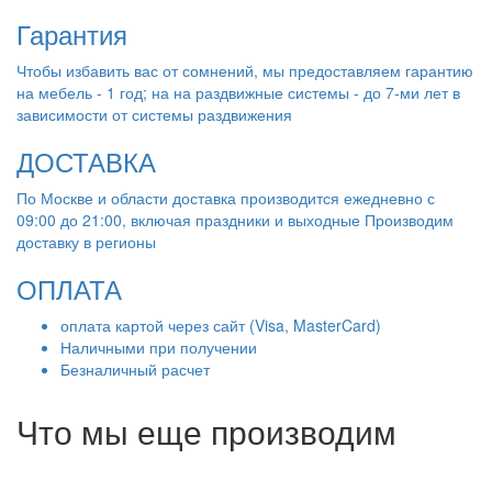
Гарантия
Чтобы избавить вас от сомнений, мы предоставляем гарантию
на мебель - 1 год; на на раздвижные системы - до 7-ми лет в
зависимости от системы раздвижения
ДОСТАВКА
По Москве и области доставка производится ежедневно с
09:00 до 21:00, включая праздники и выходные Производим
доставку в регионы
ОПЛАТА
оплата картой через сайт (Visa, MasterCard)
Наличными при получении
Безналичный расчет
Что мы еще производим