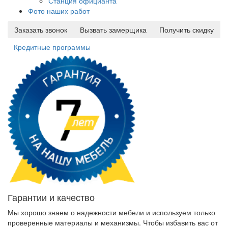
Станция официанта
Фото наших работ
Заказать звонок
Вызвать замерщика
Получить скидку
Кредитные программы
Гарантии и качество
Мы хорошо знаем о надежности мебели и используем только
проверенные материалы и механизмы. Чтобы избавить вас от