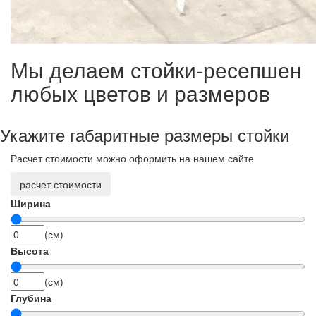
Мы делаем стойки-ресепшен
любых цветов и размеров
Укажите габаритные размеры стойки
Расчет стоимости можно оформить на нашем сайте
расчет стоимости
Ширина
(см)
Высота
(см)
Глубина