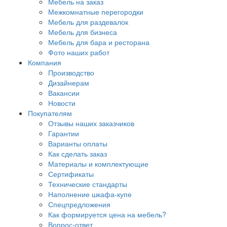
Мебель на заказ
Межкомнатные перегородки
Мебель для раздевалок
Мебель для бизнеса
Мебель для бара и ресторана
Фото наших работ
Компания
Производство
Дизайнерам
Вакансии
Новости
Покупателям
Отзывы наших заказчиков
Гарантии
Варианты оплаты
Как сделать заказ
Материалы и комплектующие
Сертификаты
Технические стандарты
Наполнение шкафа-купе
Спецпредложения
Как формируется цена на мебель?
Вопрос-ответ