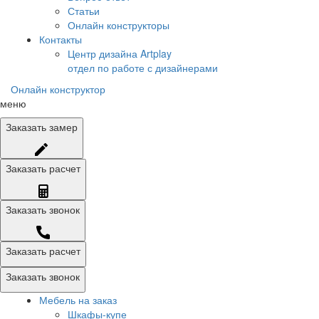
Статьи
Онлайн конструкторы
Контакты
Центр дизайна Artplay
отдел по работе с дизайнерами
Онлайн конструктор
меню
Заказать
замер
Заказать
расчет
Заказать
звонок
Заказать расчет
Заказать звонок
Мебель на заказ
Шкафы-купе