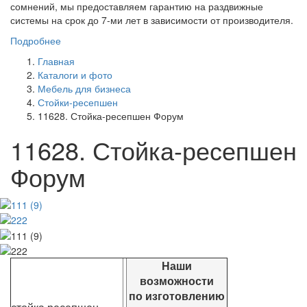
сомнений, мы предоставляем гарантию на раздвижные
системы на срок до 7-ми лет в зависимости от производителя.
Подробнее
Главная
Каталоги и фото
Мебель для бизнеса
Стойки-ресепшен
11628. Стойка-ресепшен Форум
11628. Стойка-ресепшен
Форум
Наши
возможности
по изготовлению