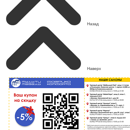
Назад
Наверх