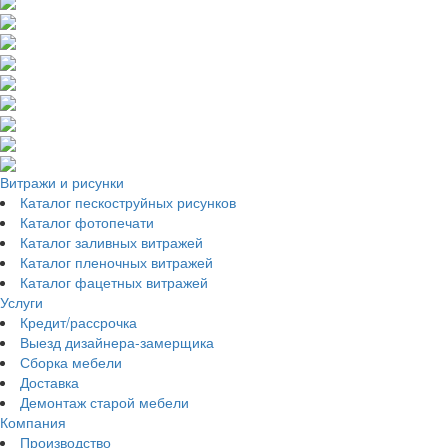
Витражи и рисунки
Каталог пескоструйных рисунков
Каталог фотопечати
Каталог заливных витражей
Каталог пленочных витражей
Каталог фацетных витражей
Услуги
Кредит/рассрочка
Выезд дизайнера-замерщика
Сборка мебели
Доставка
Демонтаж старой мебели
Компания
Производство