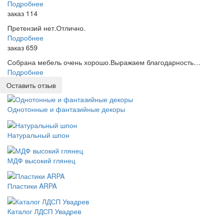
Подробнее
заказ 114
Претензий нет.Отлично.
Подробнее
заказ 659
Собрана мебель очень хорошо.Выражаем благодарность…
Подробнее
Оставить отзыв
Однотонные и фантазийные декоры
Натуральный шпон
МДФ высокий глянец
Пластики ARPA
Каталог ЛДСП Увадрев