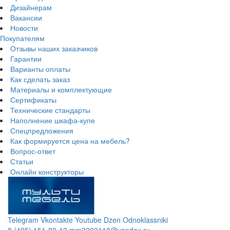
Дизайнерам
Вакансии
Новости
Покупателям
Отзывы наших заказчиков
Гарантии
Варианты оплаты
Как сделать заказ
Материалы и комплектующие
Сертификаты
Технические стандарты
Наполнение шкафа-купе
Спецпредложения
Как формируется цена на мебель?
Вопрос-ответ
Статьи
Онлайн конструкторы
Telegram
Vkontakte
Youtube
Dzen
Odnoklassniki