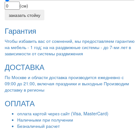
(см)
заказать стойку
Гарантия
Чтобы избавить вас от сомнений, мы предоставляем гарантию
на мебель - 1 год; на на раздвижные системы - до 7-ми лет в
зависимости от системы раздвижения
ДОСТАВКА
По Москве и области доставка производится ежедневно с
09:00 до 21:00, включая праздники и выходные Производим
доставку в регионы
ОПЛАТА
оплата картой через сайт (Visa, MasterCard)
Наличными при получении
Безналичный расчет