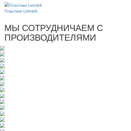
Пластики Lemark
МЫ СОТРУДНИЧАЕМ С
ПРОИЗВОДИТЕЛЯМИ