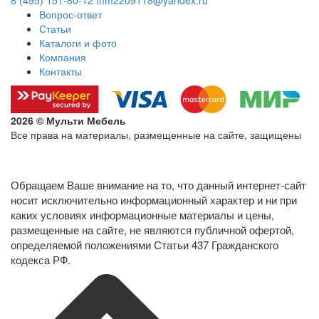
8 (495) 151-80-12
mm2209118@yandex.ru
Вопрос-ответ
Статьи
Каталоги и фото
Компания
Контакты
2026 © Мульти Мебель
Все права на материалы, размещенные на сайте, защищены
Политика конфиденциальности в отношении обработки
персональных данных
Обращаем Ваше внимание на то, что данный интернет-сайт
носит исключительно информационный характер и ни при
каких условиях информационные материалы и цены,
размещенные на сайте, не являются публичной офертой,
определяемой положениями Статьи 437 Гражданского
кодекса РФ.