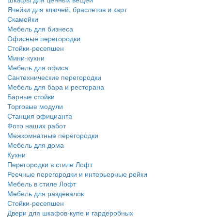
Ячейки для ключей, браслетов и карт
Скамейки
Мебель для бизнеса
Офисные перегородки
Стойки-ресепшен
Мини-кухни
Мебель для офиса
Сантехнические перегородки
Мебель для бара и ресторана
Барные стойки
Торговые модули
Станция официанта
Фото наших работ
Межкомнатные перегородки
Мебель для дома
Кухни
Перегородки в стиле Лофт
Реечные перегородки и интерьерные рейки
Мебель в стиле Лофт
Мебель для раздевалок
Стойки-ресепшен
Двери для шкафов-купе и гардеробных