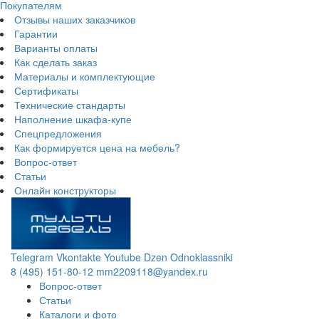
Покупателям
Отзывы наших заказчиков
Гарантии
Варианты оплаты
Как сделать заказ
Материалы и комплектующие
Сертификаты
Технические стандарты
Наполнение шкафа-купе
Спецпредложения
Как формируется цена на мебель?
Вопрос-ответ
Статьи
Онлайн конструкторы
Telegram
Vkontakte
Youtube
Dzen
Odnoklassniki
8 (495) 151-80-12
mm2209118@yandex.ru
Вопрос-ответ
Статьи
Каталоги и фото