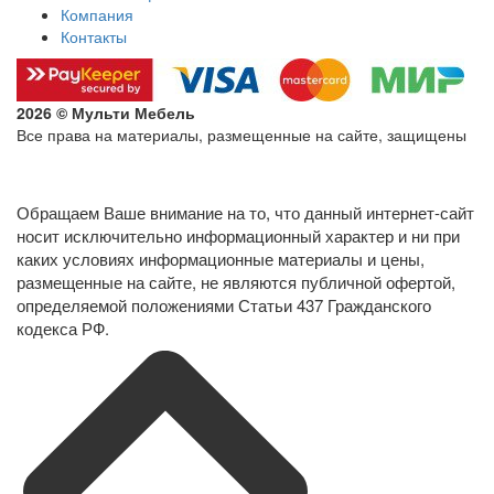
Компания
Контакты
2026 © Мульти Мебель
Все права на материалы, размещенные на сайте, защищены
Политика конфиденциальности в отношении обработки
персональных данных
Обращаем Ваше внимание на то, что данный интернет-сайт
носит исключительно информационный характер и ни при
каких условиях информационные материалы и цены,
размещенные на сайте, не являются публичной офертой,
определяемой положениями Статьи 437 Гражданского
кодекса РФ.