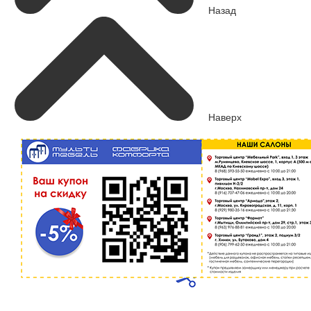
Назад
Наверх