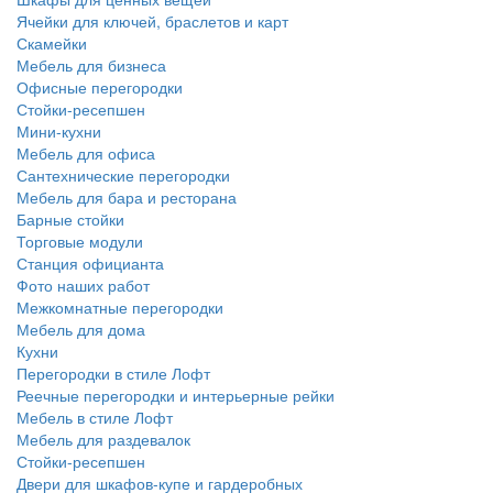
Ячейки для ключей, браслетов и карт
Скамейки
Мебель для бизнеса
Офисные перегородки
Стойки-ресепшен
Мини-кухни
Мебель для офиса
Сантехнические перегородки
Мебель для бара и ресторана
Барные стойки
Торговые модули
Станция официанта
Фото наших работ
Межкомнатные перегородки
Мебель для дома
Кухни
Перегородки в стиле Лофт
Реечные перегородки и интерьерные рейки
Мебель в стиле Лофт
Мебель для раздевалок
Стойки-ресепшен
Двери для шкафов-купе и гардеробных