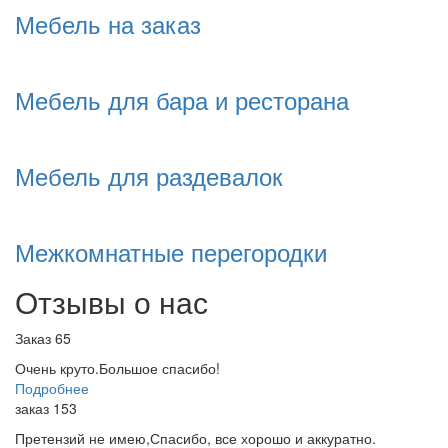
Мебель на заказ
Мебель для бара и ресторана
Мебель для раздевалок
Межкомнатные перегородки
Отзывы о нас
Заказ 65
Очень круто.Большое спасибо!
Подробнее
заказ 153
Претензий не имею,Спасибо, все хорошо и аккуратно.