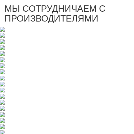
МЫ СОТРУДНИЧАЕМ С
ПРОИЗВОДИТЕЛЯМИ