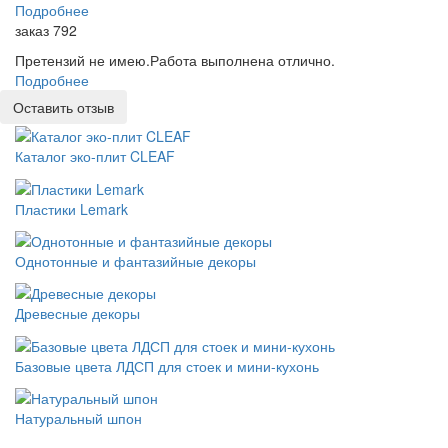
Подробнее
заказ 792
Претензий не имею.Работа выполнена отлично.
Подробнее
Оставить отзыв
Каталог эко-плит CLEAF
Пластики Lemark
Однотонные и фантазийные декоры
Древесные декоры
Базовые цвета ЛДСП для стоек и мини-кухонь
Натуральный шпон