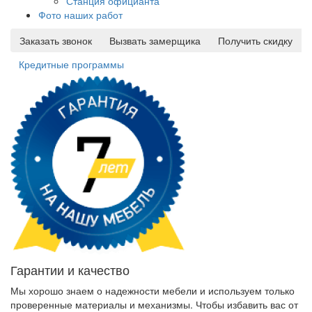
Станция официанта
Фото наших работ
Заказать звонок
Вызвать замерщика
Получить скидку
Кредитные программы
Гарантии и качество
Мы хорошо знаем о надежности мебели и используем только
проверенные материалы и механизмы. Чтобы избавить вас от