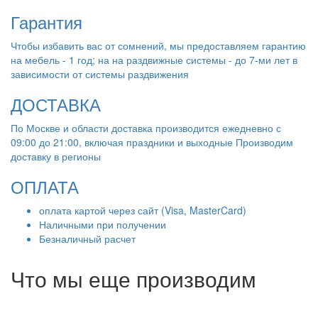
Гарантия
Чтобы избавить вас от сомнений, мы предоставляем гарантию
на мебель - 1 год; на на раздвижные системы - до 7-ми лет в
зависимости от системы раздвижения
ДОСТАВКА
По Москве и области доставка производится ежедневно с
09:00 до 21:00, включая праздники и выходные Производим
доставку в регионы
ОПЛАТА
оплата картой через сайт (Visa, MasterCard)
Наличными при получении
Безналичный расчет
Что мы еще производим