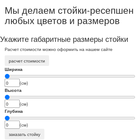
Мы делаем стойки-ресепшен
любых цветов и размеров
Укажите габаритные размеры стойки
Расчет стоимости можно оформить на нашем сайте
расчет стоимости
Ширина
(см)
Высота
(см)
Глубина
(см)
заказать стойку