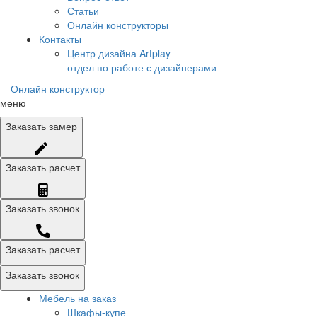
Статьи
Онлайн конструкторы
Контакты
Центр дизайна Artplay
отдел по работе с дизайнерами
Онлайн конструктор
меню
Заказать
замер
Заказать
расчет
Заказать
звонок
Заказать расчет
Заказать звонок
Мебель на заказ
Шкафы-купе