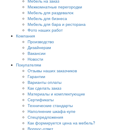
Мебель на заказ
Межкомнатные перегородки
Мебель для раздевалок
Мебель для бизнеса
Мебель для бара и ресторана
Фото наших работ
Компания
Производство
Дизайнерам
Вакансии
Новости
Покупателям
Отзывы наших заказчиков
Гарантии
Варианты оплаты
Как сделать заказ
Материалы и комплектующие
Сертификаты
Технические стандарты
Наполнение шкафа-купе
Спецпредложения
Как формируется цена на мебель?
Вопрос-ответ