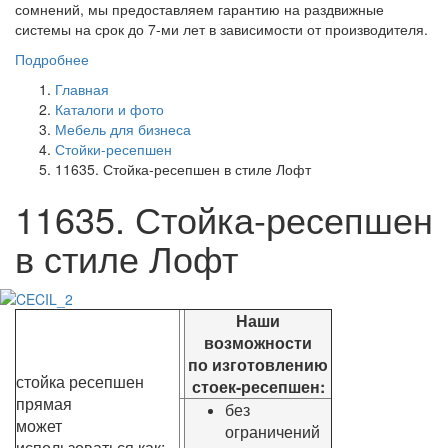
сомнений, мы предоставляем гарантию на раздвижные
системы на срок до 7-ми лет в зависимости от производителя.
Подробнее
Главная
Каталоги и фото
Мебель для бизнеса
Стойки-ресепшен
11635. Стойка-ресепшен в стиле Лофт
11635. Стойка-ресепшен
в стиле Лофт
Наши
возможности
по изготовлению
стойка ресепшен
стоек-ресепшен:
прямая
без
может
ограничений
использоваться как: