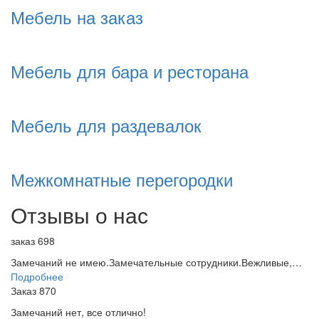
Мебель на заказ
Мебель для бара и ресторана
Мебель для раздевалок
Межкомнатные перегородки
Отзывы о нас
заказ 698
Замечаний не имею.Замечательные сотрудники.Вежливые,…
Подробнее
Заказ 870
Замечаний нет, все отлично!