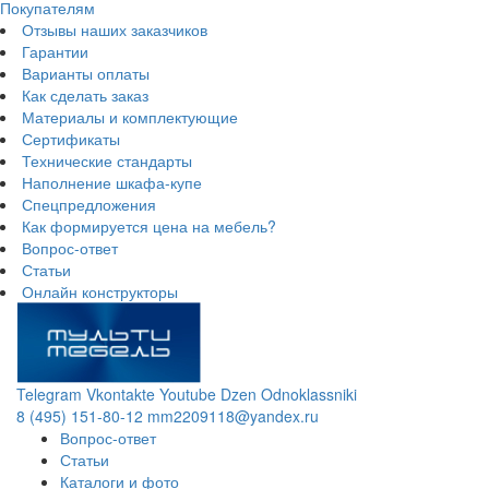
Покупателям
Отзывы наших заказчиков
Гарантии
Варианты оплаты
Как сделать заказ
Материалы и комплектующие
Сертификаты
Технические стандарты
Наполнение шкафа-купе
Спецпредложения
Как формируется цена на мебель?
Вопрос-ответ
Статьи
Онлайн конструкторы
Telegram
Vkontakte
Youtube
Dzen
Odnoklassniki
8 (495) 151-80-12
mm2209118@yandex.ru
Вопрос-ответ
Статьи
Каталоги и фото