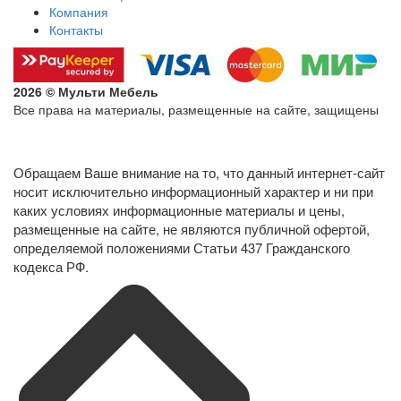
Компания
Контакты
2026 © Мульти Мебель
Все права на материалы, размещенные на сайте, защищены
Политика конфиденциальности в отношении обработки
персональных данных
Обращаем Ваше внимание на то, что данный интернет-сайт
носит исключительно информационный характер и ни при
каких условиях информационные материалы и цены,
размещенные на сайте, не являются публичной офертой,
определяемой положениями Статьи 437 Гражданского
кодекса РФ.