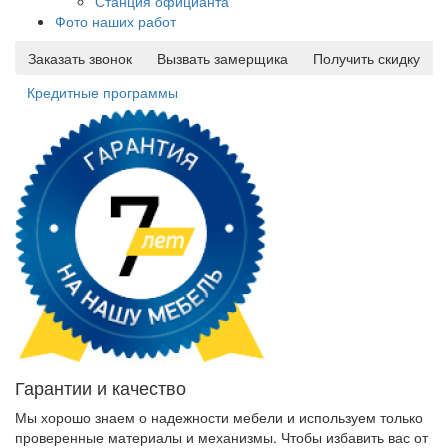
Станция официанта
Фото наших работ
Заказать звонок
Вызвать замерщика
Получить скидку
Кредитные программы
Гарантии и качество
Мы хорошо знаем о надежности мебели и используем только
проверенные материалы и механизмы. Чтобы избавить вас от