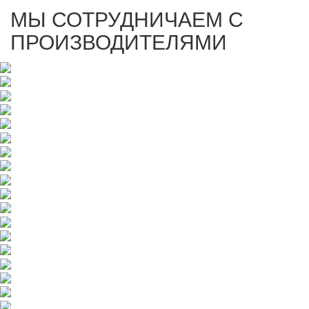
МЫ СОТРУДНИЧАЕМ С
ПРОИЗВОДИТЕЛЯМИ