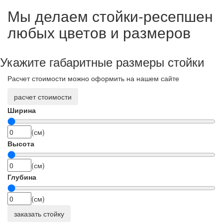
Мы делаем стойки-ресепшен
любых цветов и размеров
Укажите габаритные размеры стойки
Расчет стоимости можно оформить на нашем сайте
расчет стоимости
Ширина
(см)
Высота
(см)
Глубина
(см)
заказать стойку