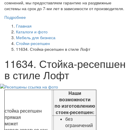
сомнений, мы предоставляем гарантию на раздвижные
системы на срок до 7-ми лет в зависимости от производителя.
Подробнее
Главная
Каталоги и фото
Мебель для бизнеса
Стойки-ресепшен
11634. Стойка-ресепшен в стиле Лофт
11634. Стойка-ресепшен
в стиле Лофт
Наши
возможности
по изготовлению
стойка ресепшен
стоек-ресепшен:
прямая
без
может
ограничений
использоваться как: