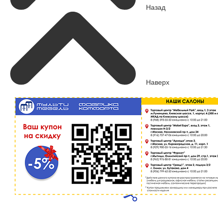
Назад
Наверх