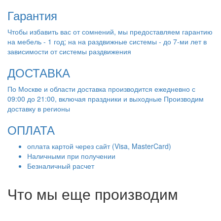
Гарантия
Чтобы избавить вас от сомнений, мы предоставляем гарантию
на мебель - 1 год; на на раздвижные системы - до 7-ми лет в
зависимости от системы раздвижения
ДОСТАВКА
По Москве и области доставка производится ежедневно с
09:00 до 21:00, включая праздники и выходные Производим
доставку в регионы
ОПЛАТА
оплата картой через сайт (Visa, MasterCard)
Наличными при получении
Безналичный расчет
Что мы еще производим