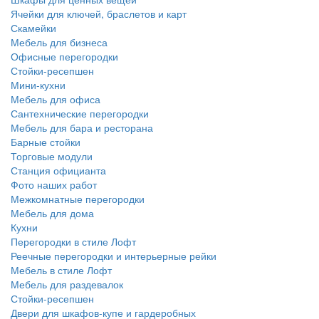
Ячейки для ключей, браслетов и карт
Скамейки
Мебель для бизнеса
Офисные перегородки
Стойки-ресепшен
Мини-кухни
Мебель для офиса
Сантехнические перегородки
Мебель для бара и ресторана
Барные стойки
Торговые модули
Станция официанта
Фото наших работ
Межкомнатные перегородки
Мебель для дома
Кухни
Перегородки в стиле Лофт
Реечные перегородки и интерьерные рейки
Мебель в стиле Лофт
Мебель для раздевалок
Стойки-ресепшен
Двери для шкафов-купе и гардеробных