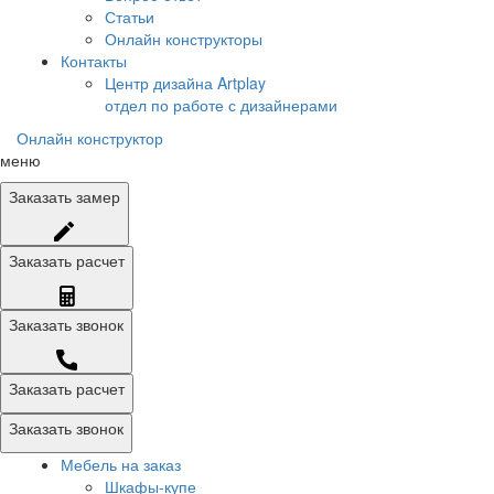
Статьи
Онлайн конструкторы
Контакты
Центр дизайна Artplay
отдел по работе с дизайнерами
Онлайн конструктор
меню
Заказать
замер
Заказать
расчет
Заказать
звонок
Заказать расчет
Заказать звонок
Мебель на заказ
Шкафы-купе