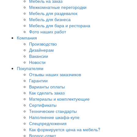
Мебель на заказ
Межкомнатные перегородки
Мебель для раздевалок
Мебель для бизнеса
Мебель для бара и ресторана
Фото наших работ
Компания
Производство
Дизайнерам
Вакансии
Новости
Покупателям
Отзывы наших заказчиков
Гарантии
Варианты оплаты
Как сделать заказ
Материалы и комплектующие
Сертификаты
Технические стандарты
Наполнение шкафа-купе
Спецпредложения
Как формируется цена на мебель?
Вопрос-ответ