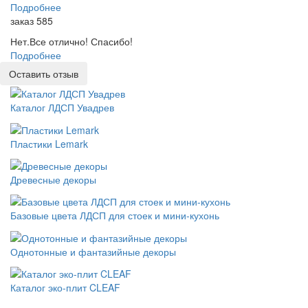
Подробнее
заказ 585
Нет.Все отлично! Спасибо!
Подробнее
Оставить отзыв
Каталог ЛДСП Увадрев
Пластики Lemark
Древесные декоры
Базовые цвета ЛДСП для стоек и мини-кухонь
Однотонные и фантазийные декоры
Каталог эко-плит CLEAF