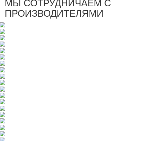
МЫ СОТРУДНИЧАЕМ С
ПРОИЗВОДИТЕЛЯМИ