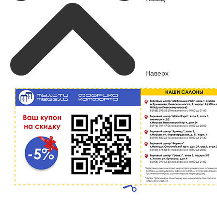
Наверх