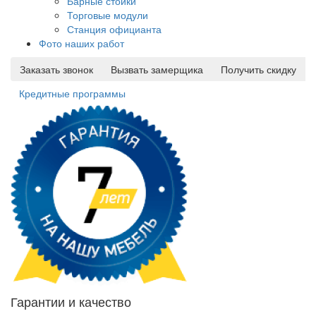
Барные стойки
Торговые модули
Станция официанта
Фото наших работ
Заказать звонок
Вызвать замерщика
Получить скидку
Кредитные программы
Гарантии и качество