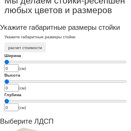
любых цветов и размеров
Укажите габаритные размеры стойки
Укажите габаритные размеры стойки
расчет стоимости
Ширина
(см)
Высота
(см)
Глубина
(см)
Выберите ЛДСП