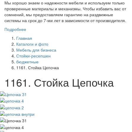
Мы хорошо знаем о надежности мебели и используем только
проверенные материалы и механизмы. Чтобы избавить вас от
сомнений, мы предоставляем гарантию на раздвижные
системы на срок до 7-ми лет в зависимости от производителя.
Подробнее
Главная
Каталоги и фото
Мебель для бизнеса
Стойки-ресепшен
бюджетные
1161. Стойка Цепочка
1161. Стойка Цепочка