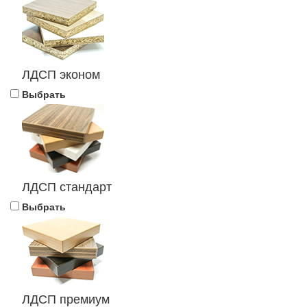
ЛДСП эконом
Выбрать
ЛДСП стандарт
Выбрать
ЛДСП премиум