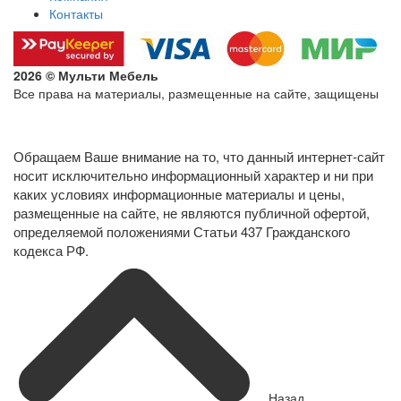
Контакты
2026 © Мульти Мебель
Все права на материалы, размещенные на сайте, защищены
Политика конфиденциальности в отношении обработки
персональных данных
Обращаем Ваше внимание на то, что данный интернет-сайт
носит исключительно информационный характер и ни при
каких условиях информационные материалы и цены,
размещенные на сайте, не являются публичной офертой,
определяемой положениями Статьи 437 Гражданского
кодекса РФ.
Назад