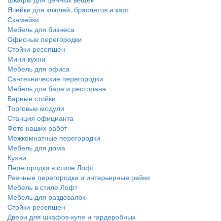
Ячейки для ключей, браслетов и карт
Скамейки
Мебель для бизнеса
Офисные перегородки
Стойки-ресепшен
Мини-кухни
Мебель для офиса
Сантехнические перегородки
Мебель для бара и ресторана
Барные стойки
Торговые модули
Станция официанта
Фото наших работ
Межкомнатные перегородки
Мебель для дома
Кухни
Перегородки в стиле Лофт
Реечные перегородки и интерьерные рейки
Мебель в стиле Лофт
Мебель для раздевалок
Стойки-ресепшен
Двери для шкафов-купе и гардеробных