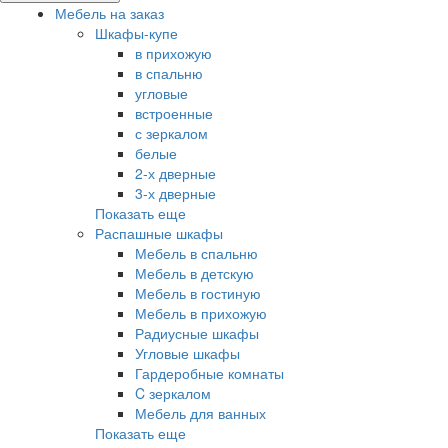
Мебель на заказ
Шкафы-купе
в прихожую
в спальню
угловые
встроенные
с зеркалом
белые
2-х дверные
3-х дверные
Показать еще
Распашные шкафы
Мебель в спальню
Мебель в детскую
Мебель в гостиную
Мебель в прихожую
Радиусные шкафы
Угловые шкафы
Гардеробные комнаты
C зеркалом
Мебель для ванных
Показать еще