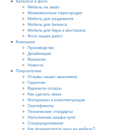
Каталоги и фото
Мебель на заказ
Межкомнатные перегородки
Мебель для раздевалок
Мебель для бизнеса
Мебель для бара и ресторана
Фото наших работ
Компания
Производство
Дизайнерам
Вакансии
Новости
Покупателям
Отзывы наших заказчиков
Гарантии
Варианты оплаты
Как сделать заказ
Материалы и комплектующие
Сертификаты
Технические стандарты
Наполнение шкафа-купе
Спецпредложения
Как формируется цена на мебель?