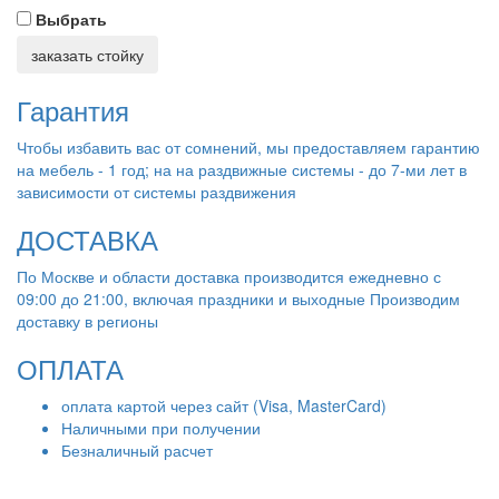
Выбрать
заказать стойку
Гарантия
Чтобы избавить вас от сомнений, мы предоставляем гарантию
на мебель - 1 год; на на раздвижные системы - до 7-ми лет в
зависимости от системы раздвижения
ДОСТАВКА
По Москве и области доставка производится ежедневно с
09:00 до 21:00, включая праздники и выходные Производим
доставку в регионы
ОПЛАТА
оплата картой через сайт (Visa, MasterCard)
Наличными при получении
Безналичный расчет