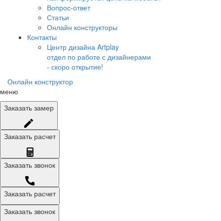
Вопрос-ответ
Статьи
Онлайн конструкторы
Контакты
Центр дизайна Artplay
отдел по работе с дизайнерами
- скоро открытие!
Онлайн конструктор
меню
Заказать
замер
Заказать
расчет
Заказать
звонок
Заказать расчет
Заказать звонок