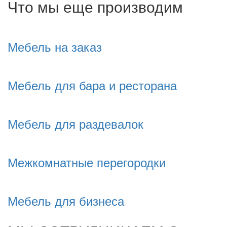
Что мы еще производим
Мебель на заказ
Мебель для бара и ресторана
Мебель для раздевалок
Межкомнатные перегородки
Мебель для бизнеса