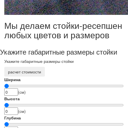
Мы делаем стойки-ресепшен
любых цветов и размеров
Укажите габаритные размеры стойки
Укажите габаритные размеры стойки
расчет стоимости
Ширина
(см)
Высота
(см)
Глубина