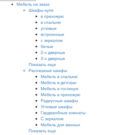
Мебель на заказ
Шкафы-купе
в прихожую
в спальню
угловые
встроенные
с зеркалом
белые
2-х дверные
3-х дверные
Показать еще
Распашные шкафы
Мебель в спальню
Мебель в детскую
Мебель в гостиную
Мебель в прихожую
Радиусные шкафы
Угловые шкафы
Гардеробные комнаты
C зеркалом
Мебель для ванных
Показать еще