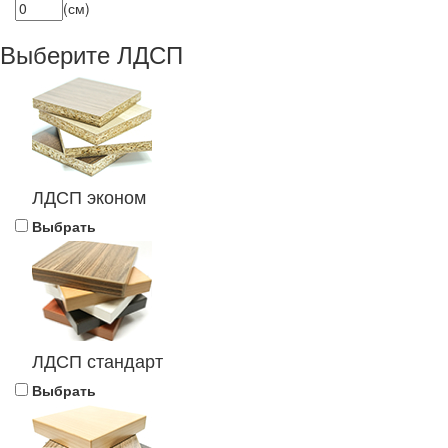
(см)
Выберите ЛДСП
ЛДСП эконом
Выбрать
ЛДСП стандарт
Выбрать