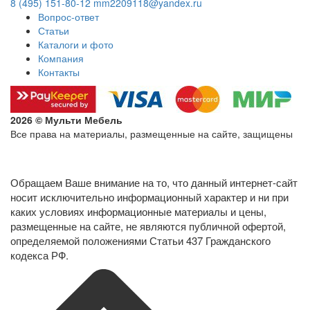
8 (495) 151-80-12
mm2209118@yandex.ru
Вопрос-ответ
Статьи
Каталоги и фото
Компания
Контакты
2026 © Мульти Мебель
Все права на материалы, размещенные на сайте, защищены
Политика конфиденциальности в отношении обработки
персональных данных
Обращаем Ваше внимание на то, что данный интернет-сайт
носит исключительно информационный характер и ни при
каких условиях информационные материалы и цены,
размещенные на сайте, не являются публичной офертой,
определяемой положениями Статьи 437 Гражданского
кодекса РФ.