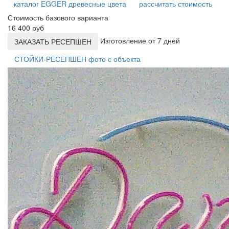
каталог EGGER древесные цвета
рассчитать стоимость
Стоимость базового варианта
16 400 руб
Изготовление от 7 дней
ЗАКАЗАТЬ РЕСЕПШЕН
СТОЙКИ-РЕСЕПШЕН фото с объекта