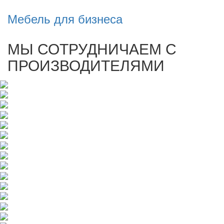
Мебель для бизнеса
МЫ СОТРУДНИЧАЕМ С
ПРОИЗВОДИТЕЛЯМИ