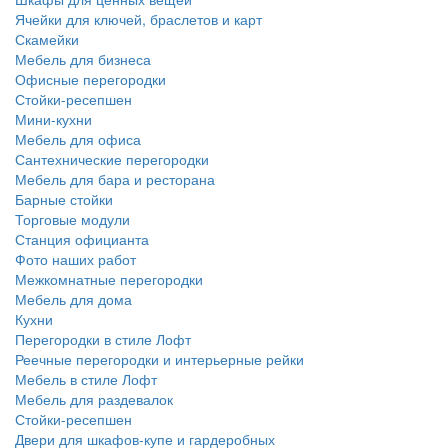
Ячейки для ключей, браслетов и карт
Скамейки
Мебель для бизнеса
Офисные перегородки
Стойки-ресепшен
Мини-кухни
Мебель для офиса
Сантехнические перегородки
Мебель для бара и ресторана
Барные стойки
Торговые модули
Станция официанта
Фото наших работ
Межкомнатные перегородки
Мебель для дома
Кухни
Перегородки в стиле Лофт
Реечные перегородки и интерьерные рейки
Мебель в стиле Лофт
Мебель для раздевалок
Стойки-ресепшен
Двери для шкафов-купе и гардеробных