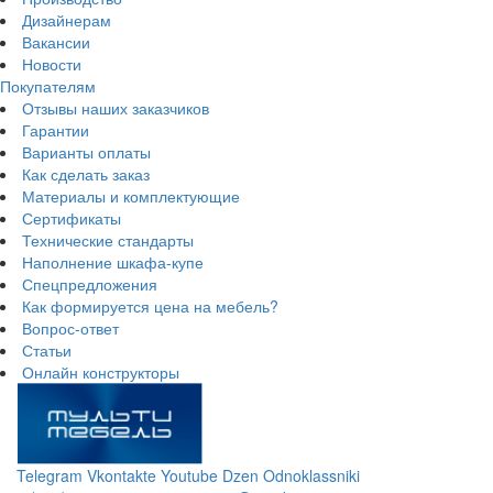
Дизайнерам
Вакансии
Новости
Покупателям
Отзывы наших заказчиков
Гарантии
Варианты оплаты
Как сделать заказ
Материалы и комплектующие
Сертификаты
Технические стандарты
Наполнение шкафа-купе
Спецпредложения
Как формируется цена на мебель?
Вопрос-ответ
Статьи
Онлайн конструкторы
Telegram
Vkontakte
Youtube
Dzen
Odnoklassniki