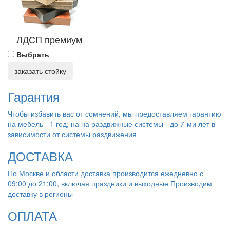
ЛДСП премиум
Выбрать
заказать стойку
Гарантия
Чтобы избавить вас от сомнений, мы предоставляем гарантию
на мебель - 1 год; на на раздвижные системы - до 7-ми лет в
зависимости от системы раздвижения
ДОСТАВКА
По Москве и области доставка производится ежедневно с
09:00 до 21:00, включая праздники и выходные Производим
доставку в регионы
ОПЛАТА