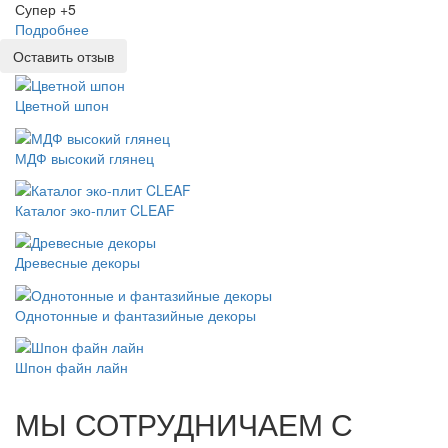
Супер +5
Подробнее
Оставить отзыв
Цветной шпон
МДФ высокий глянец
Каталог эко-плит CLEAF
Древесные декоры
Однотонные и фантазийные декоры
Шпон файн лайн
МЫ СОТРУДНИЧАЕМ С