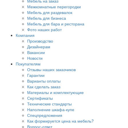
Мебель на заказ
Межкомнатные перегородки
Мебель для раздевалок
Мебель для бизнеса
Мебель для бара и ресторана
Фото наших работ
Компания
Производство
Дизайнерам
Вакансии
Новости
Покупателям
Отзывы наших заказчиков
Гарантии
Варианты оплаты
Как сделать заказ
Материалы и комплектующие
Сертификаты
Технические стандарты
Наполнение шкафа-купе
Спецпредложения
Как формируется цена на мебель?
Вопрос-ответ