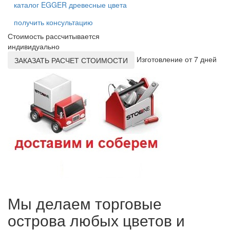
каталог EGGER древесные цвета
получить консультацию
Стоимость рассчитывается
индивидуально
Изготовление от 7 дней
ЗАКАЗАТЬ РАСЧЕТ СТОИМОСТИ
Мы делаем торговые
острова любых цветов и