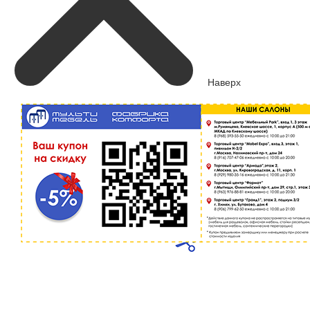
Наверх