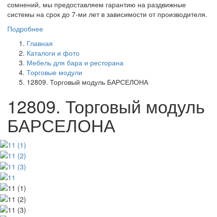
сомнений, мы предоставляем гарантию на раздвижные
системы на срок до 7-ми лет в зависимости от производителя.
Подробнее
Главная
Каталоги и фото
Мебель для бара и ресторана
Торговые модули
12809. Торговый модуль БАРСЕЛОНА
12809. Торговый модуль
БАРСЕЛОНА