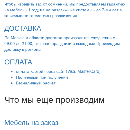
Чтобы избавить вас от сомнений, мы предоставляем гарантию
на мебель - 1 год; на на раздвижные системы - до 7-ми лет в
зависимости от системы раздвижения
ДОСТАВКА
По Москве и области доставка производится ежедневно с
09:00 до 21:00, включая праздники и выходные Производим
доставку в регионы
ОПЛАТА
оплата картой через сайт (Visa, MasterCard)
Наличными при получении
Безналичный расчет
Что мы еще производим
Мебель на заказ