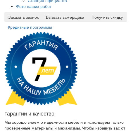
Станция официанта
Фото наших работ
Заказать звонок
Вызвать замерщика
Получить скидку
Кредитные программы
Гарантии и качество
Мы хорошо знаем о надежности мебели и используем только
проверенные материалы и механизмы. Чтобы избавить вас от