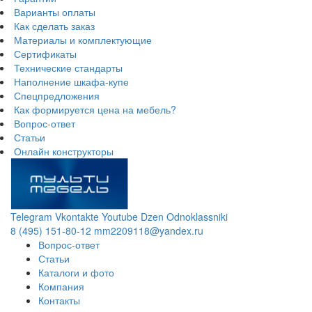
Варианты оплаты
Как сделать заказ
Материалы и комплектующие
Сертификаты
Технические стандарты
Наполнение шкафа-купе
Спецпредложения
Как формируется цена на мебель?
Вопрос-ответ
Статьи
Онлайн конструкторы
Telegram
Vkontakte
Youtube
Dzen
Odnoklassniki
8 (495) 151-80-12
mm2209118@yandex.ru
Вопрос-ответ
Статьи
Каталоги и фото
Компания
Контакты