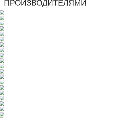
ПРОИЗВОДИТЕЛЯМИ