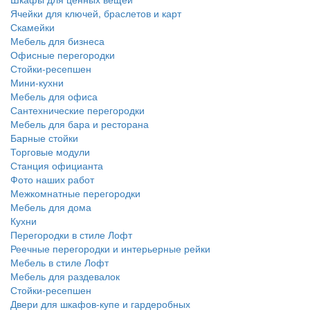
Ячейки для ключей, браслетов и карт
Скамейки
Мебель для бизнеса
Офисные перегородки
Стойки-ресепшен
Мини-кухни
Мебель для офиса
Сантехнические перегородки
Мебель для бара и ресторана
Барные стойки
Торговые модули
Станция официанта
Фото наших работ
Межкомнатные перегородки
Мебель для дома
Кухни
Перегородки в стиле Лофт
Реечные перегородки и интерьерные рейки
Мебель в стиле Лофт
Мебель для раздевалок
Стойки-ресепшен
Двери для шкафов-купе и гардеробных