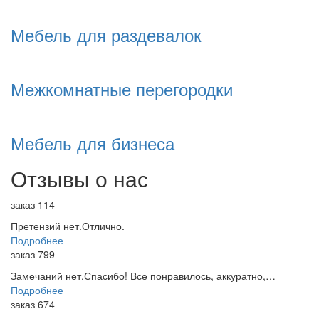
Мебель для раздевалок
Межкомнатные перегородки
Мебель для бизнеса
Отзывы о нас
заказ 114
Претензий нет.Отлично.
Подробнее
заказ 799
Замечаний нет.Спасибо! Все понравилось, аккуратно,…
Подробнее
заказ 674