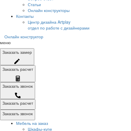
Статьи
Онлайн конструкторы
Контакты
Центр дизайна Artplay
отдел по работе с дизайнерами
Онлайн конструктор
меню
Заказать
замер
Заказать
расчет
Заказать
звонок
Заказать расчет
Заказать звонок
Мебель на заказ
Шкафы-купе