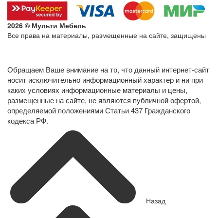
2026 © Мульти Мебель
Все права на материалы, размещенные на сайте, защищены
Политика конфиденциальности в отношении обработки
персональных данных
Обращаем Ваше внимание на то, что данный интернет-сайт
носит исключительно информационный характер и ни при
каких условиях информационные материалы и цены,
размещенные на сайте, не являются публичной офертой,
определяемой положениями Статьи 437 Гражданского
кодекса РФ.
Назад