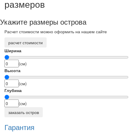
размеров
Укажите размеры острова
Расчет стоимости можно оформить на нашем сайте
расчет стоимости
Ширина
(см)
Высота
(см)
Глубина
(см)
заказать остров
Гарантия