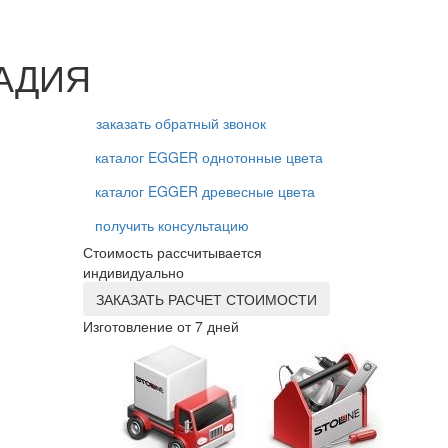
ВАДИЯ
заказать обратный звонок
каталог EGGER однотонные цвета
каталог EGGER древесные цвета
получить консультацию
Стоимость рассчитывается
индивидуально
ЗАКАЗАТЬ РАСЧЕТ СТОИМОСТИ
Изготовление от 7 дней