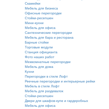
Скамейки
Мебель для бизнеса
Офисные перегородки
Стойки-ресепшен
Мини-кухни
Мебель для офиса
Сантехнические перегородки
Мебель для бара и ресторана
Барные стойки
Торговые модули
Станция официанта
Фото наших работ
Межкомнатные перегородки
Мебель для дома
Кухни
Перегородки в стиле Лофт
Реечные перегородки и интерьерные рейки
Мебель в стиле Лофт
Мебель для раздевалок
Стойки-ресепшен
Двери для шкафов-купе и гардеробных
Мебель для офиса