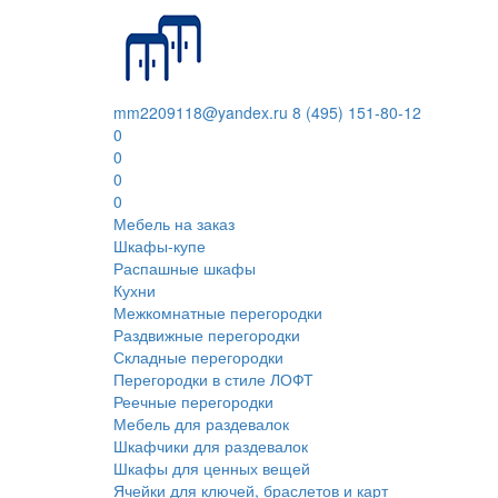
mm2209118@yandex.ru
8 (495) 151-80-12
0
0
0
0
Мебель на заказ
Шкафы-купе
Распашные шкафы
Кухни
Межкомнатные перегородки
Раздвижные перегородки
Складные перегородки
Перегородки в стиле ЛОФТ
Реечные перегородки
Мебель для раздевалок
Шкафчики для раздевалок
Шкафы для ценных вещей
Ячейки для ключей, браслетов и карт