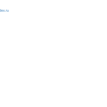
ex.ru