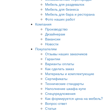
Мебель для раздевалок
Мебель для бизнеса
Мебель для бара и ресторана
Фото наших работ
Компания
Производство
Дизайнерам
Вакансии
Новости
Покупателям
Отзывы наших заказчиков
Гарантии
Варианты оплаты
Как сделать заказ
Материалы и комплектующие
Сертификаты
Технические стандарты
Наполнение шкафа-купе
Спецпредложения
Как формируется цена на мебель?
Вопрос-ответ
Статьи