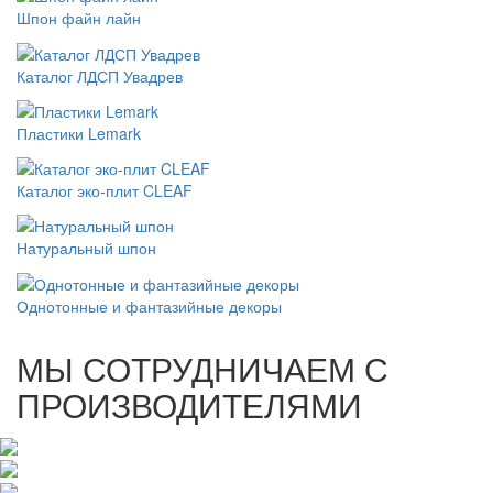
Шпон файн лайн
Каталог ЛДСП Увадрев
Пластики Lemark
Каталог эко-плит CLEAF
Натуральный шпон
Однотонные и фантазийные декоры
МЫ СОТРУДНИЧАЕМ С
ПРОИЗВОДИТЕЛЯМИ