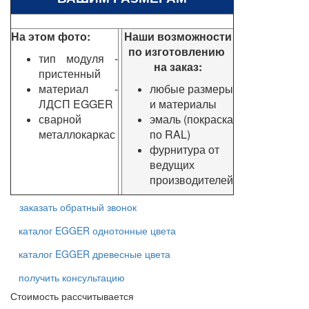
На этом фото:
Наши возможности
по изготовлению
тип модуля -
на заказ:
пристенный
материал -
любые размеры
ЛДСП EGGER
и материалы
сварной
эмаль (покраска
металлокаркас
по RAL)
фурнитура от
ведущих
производителей
заказать обратный звонок
каталог EGGER однотонные цвета
каталог EGGER древесные цвета
получить консультацию
Стоимость рассчитывается