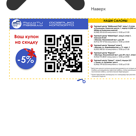
Наверх