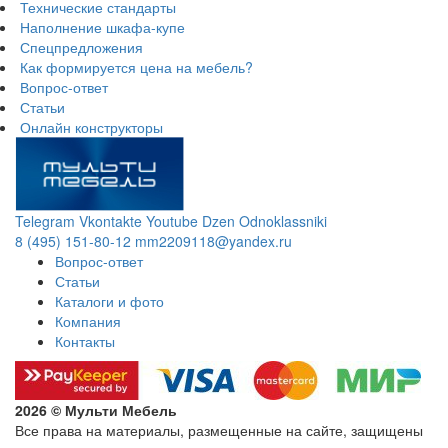
Технические стандарты
Наполнение шкафа-купе
Спецпредложения
Как формируется цена на мебель?
Вопрос-ответ
Статьи
Онлайн конструкторы
Telegram
Vkontakte
Youtube
Dzen
Odnoklassniki
8 (495) 151-80-12
mm2209118@yandex.ru
Вопрос-ответ
Статьи
Каталоги и фото
Компания
Контакты
2026 © Мульти Мебель
Все права на материалы, размещенные на сайте, защищены