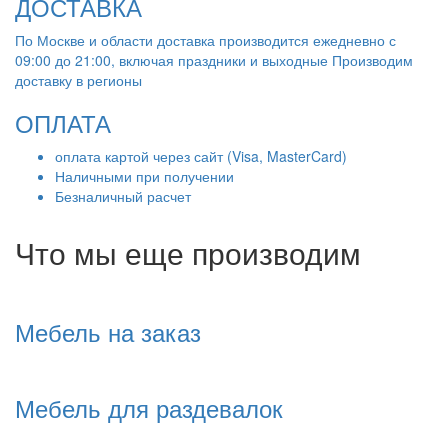
ДОСТАВКА
По Москве и области доставка производится ежедневно с
09:00 до 21:00, включая праздники и выходные Производим
доставку в регионы
ОПЛАТА
оплата картой через сайт (Visa, MasterCard)
Наличными при получении
Безналичный расчет
Что мы еще производим
Мебель на заказ
Мебель для раздевалок