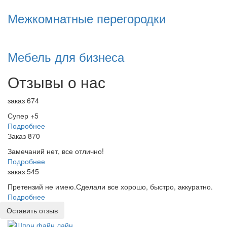
Межкомнатные перегородки
Мебель для бизнеса
Отзывы о нас
заказ 674
Супер +5
Подробнее
Заказ 870
Замечаний нет, все отлично!
Подробнее
заказ 545
Претензий не имею.Сделали все хорошо, быстро, аккуратно.
Подробнее
Оставить отзыв