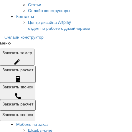
Статьи
Онлайн конструкторы
Контакты
Центр дизайна Artplay
отдел по работе с дизайнерами
Онлайн конструктор
меню
Заказать
замер
Заказать
расчет
Заказать
звонок
Заказать расчет
Заказать звонок
Мебель на заказ
Шкафы-купе