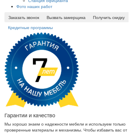
Станция официанта
Фото наших работ
Заказать звонок
Вызвать замерщика
Получить скидку
Кредитные программы
Гарантии и качество
Мы хорошо знаем о надежности мебели и используем только
проверенные материалы и механизмы. Чтобы избавить вас от