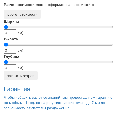
Расчет стоимости можно оформить на нашем сайте
расчет стоимости
Ширина
(см)
Высота
(см)
Глубина
(см)
заказать остров
Гарантия
Чтобы избавить вас от сомнений, мы предоставляем гарантию
на мебель - 1 год; на на раздвижные системы - до 7-ми лет в
зависимости от системы раздвижения