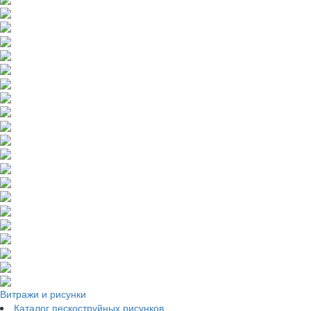
Витражи и рисунки
Каталог пескоструйных рисунков