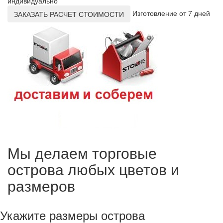
индивидуально
Изготовление от 7 дней
ЗАКАЗАТЬ РАСЧЕТ СТОИМОСТИ
Мы делаем торговые
острова любых цветов и
размеров
Укажите размеры острова