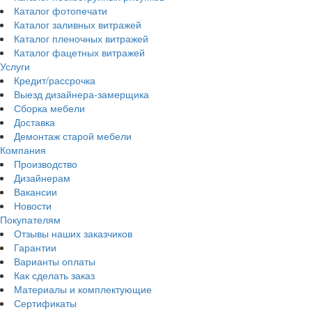
Каталог фотопечати
Каталог заливных витражей
Каталог пленочных витражей
Каталог фацетных витражей
Услуги
Кредит/рассрочка
Выезд дизайнера-замерщика
Сборка мебели
Доставка
Демонтаж старой мебели
Компания
Производство
Дизайнерам
Вакансии
Новости
Покупателям
Отзывы наших заказчиков
Гарантии
Варианты оплаты
Как сделать заказ
Материалы и комплектующие
Сертификаты