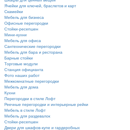
Ячейки для ключей, браслетов и карт
Скамейки
Мебель для бизнеса
Офисные перегородки
Стойки-ресепшен
Мини-кухни
Мебель для офиса
Сантехнические перегородки
Мебель для бара и ресторана
Барные стойки
Торговые модули
Станция официанта
Фото наших работ
Межкомнатные перегородки
Мебель для дома
Кухни
Перегородки в стиле Лофт
Реечные перегородки и интерьерные рейки
Мебель в стиле Лофт
Мебель для раздевалок
Стойки-ресепшен
Двери для шкафов-купе и гардеробных