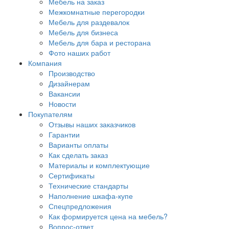
Мебель на заказ
Межкомнатные перегородки
Мебель для раздевалок
Мебель для бизнеса
Мебель для бара и ресторана
Фото наших работ
Компания
Производство
Дизайнерам
Вакансии
Новости
Покупателям
Отзывы наших заказчиков
Гарантии
Варианты оплаты
Как сделать заказ
Материалы и комплектующие
Сертификаты
Технические стандарты
Наполнение шкафа-купе
Спецпредложения
Как формируется цена на мебель?
Вопрос-ответ