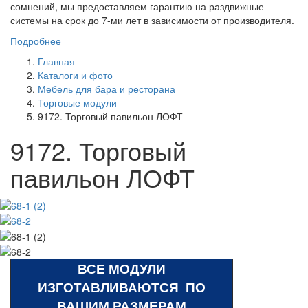
сомнений, мы предоставляем гарантию на раздвижные
системы на срок до 7-ми лет в зависимости от производителя.
Подробнее
Главная
Каталоги и фото
Мебель для бара и ресторана
Торговые модули
9172. Торговый павильон ЛОФТ
9172. Торговый
павильон ЛОФТ
ВСЕ МОДУЛИ
ИЗГОТАВЛИВАЮТСЯ ПО
ВАШИМ РАЗМЕРАМ