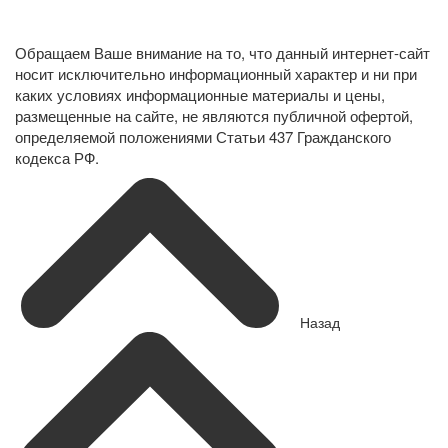
Политика конфиденциальности в отношении обработки
персональных данных
Обращаем Ваше внимание на то, что данный интернет-сайт
носит исключительно информационный характер и ни при
каких условиях информационные материалы и цены,
размещенные на сайте, не являются публичной офертой,
определяемой положениями Статьи 437 Гражданского
кодекса РФ.
Назад