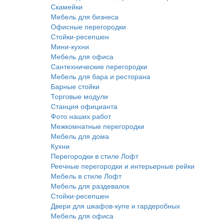
Скамейки
Мебель для бизнеса
Офисные перегородки
Стойки-ресепшен
Мини-кухни
Мебель для офиса
Сантехнические перегородки
Мебель для бара и ресторана
Барные стойки
Торговые модули
Станция официанта
Фото наших работ
Межкомнатные перегородки
Мебель для дома
Кухни
Перегородки в стиле Лофт
Реечные перегородки и интерьерные рейки
Мебель в стиле Лофт
Мебель для раздевалок
Стойки-ресепшен
Двери для шкафов-купе и гардеробных
Мебель для офиса