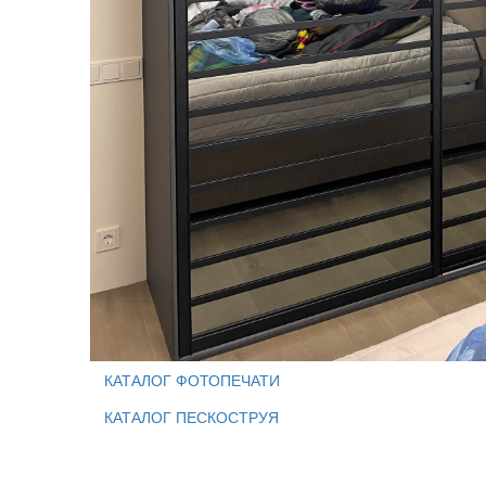
КАТАЛОГ ФОТОПЕЧАТИ
КАТАЛОГ ПЕСКОСТРУЯ