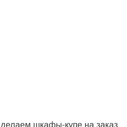
делаем шкафы-купе на заказ