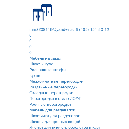
mm2209118@yandex.ru
8 (495) 151-80-12
0
0
0
0
Мебель на заказ
Шкафы-купе
Распашные шкафы
Кухни
Межкомнатные перегородки
Раздвижные перегородки
Складные перегородки
Перегородки в стиле ЛОФТ
Реечные перегородки
Мебель для раздевалок
Шкафчики для раздевалок
Шкафы для ценных вещей
Ячейки для ключей, браслетов и карт