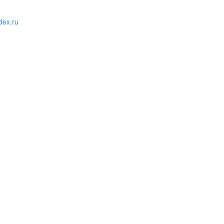
ex.ru