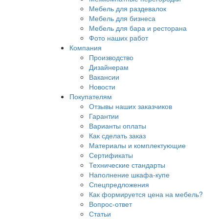
Мебель для раздевалок
Мебель для бизнеса
Мебель для бара и ресторана
Фото наших работ
Компания
Производство
Дизайнерам
Вакансии
Новости
Покупателям
Отзывы наших заказчиков
Гарантии
Варианты оплаты
Как сделать заказ
Материалы и комплектующие
Сертификаты
Технические стандарты
Наполнение шкафа-купе
Спецпредложения
Как формируется цена на мебель?
Вопрос-ответ
Статьи