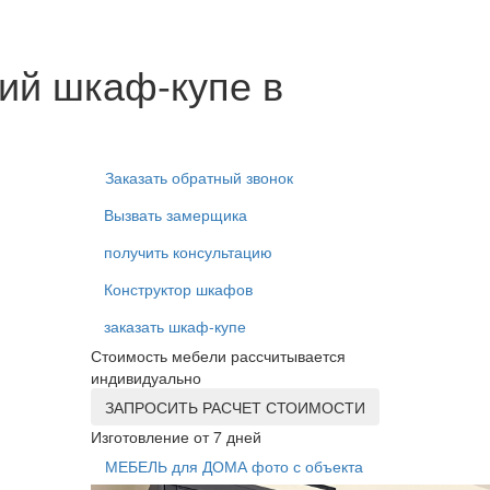
ий шкаф-купе в
Заказать обратный звонок
Вызвать замерщика
получить консультацию
Конструктор шкафов
заказать шкаф-купе
Стоимость мебели рассчитывается
индивидуально
ЗАПРОСИТЬ РАСЧЕТ СТОИМОСТИ
Изготовление от 7 дней
МЕБЕЛЬ для ДОМА фото с объекта