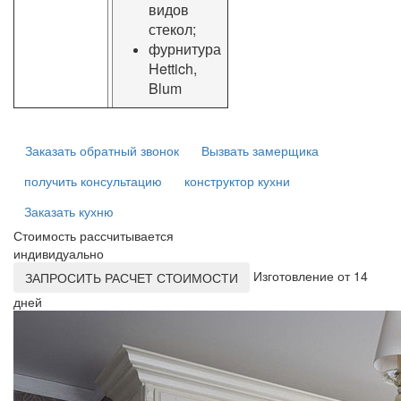
видов
стекол;
фурнитура
Hettich,
Blum
Заказать обратный звонок
Вызвать замерщика
получить консультацию
конструктор кухни
Заказать кухню
Стоимость рассчитывается
индивидуально
Изготовление от 14
ЗАПРОСИТЬ РАСЧЕТ СТОИМОСТИ
дней