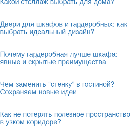
Какой стеллаж выбрать для дома?
Двери для шкафов и гардеробных: как
выбрать идеальный дизайн?
Почему гардеробная лучше шкафа:
явные и скрытые преимущества
Чем заменить “стенку” в гостиной?
Сохраняем новые идеи
Как не потерять полезное пространство
в узком коридоре?