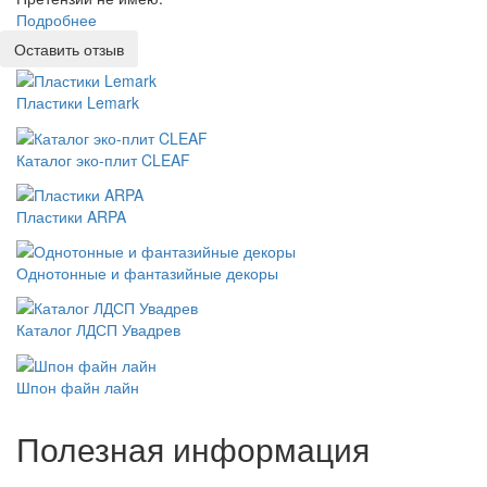
Подробнее
Оставить отзыв
Пластики Lemark
Каталог эко-плит CLEAF
Пластики ARPA
Однотонные и фантазийные декоры
Каталог ЛДСП Увадрев
Шпон файн лайн
Полезная информация