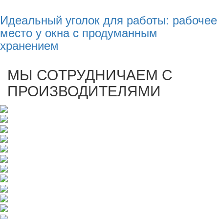
Идеальный уголок для работы: рабочее
место у окна с продуманным
хранением
МЫ СОТРУДНИЧАЕМ С
ПРОИЗВОДИТЕЛЯМИ