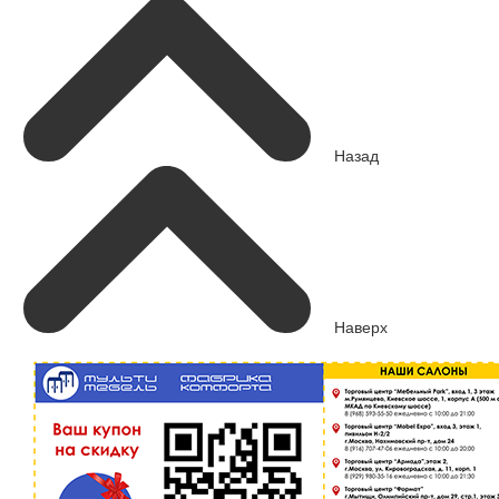
Назад
Наверх