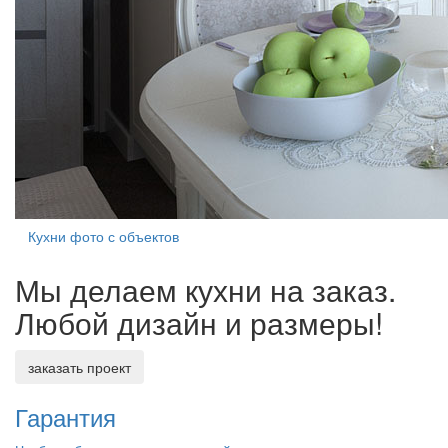
Кухни фото с объектов
Мы делаем кухни на заказ.
Любой дизайн и размеры!
заказать проект
Гарантия