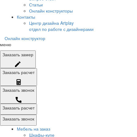
Статьи
Онлайн конструкторы
Контакты
Центр дизайна Artplay
отдел по работе с дизайнерами
Онлайн конструктор
меню
Заказать
замер
Заказать
расчет
Заказать
звонок
Заказать расчет
Заказать звонок
Мебель на заказ
Шкафы-купе