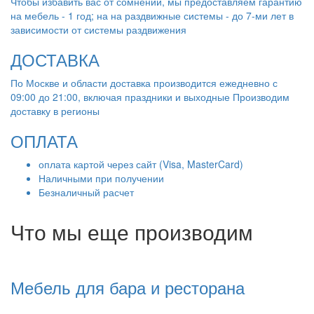
Чтобы избавить вас от сомнений, мы предоставляем гарантию
на мебель - 1 год; на на раздвижные системы - до 7-ми лет в
зависимости от системы раздвижения
ДОСТАВКА
По Москве и области доставка производится ежедневно с
09:00 до 21:00, включая праздники и выходные Производим
доставку в регионы
ОПЛАТА
оплата картой через сайт (Visa, MasterCard)
Наличными при получении
Безналичный расчет
Что мы еще производим
Мебель для бара и ресторана