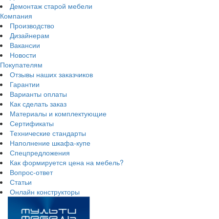
Демонтаж старой мебели
Компания
Производство
Дизайнерам
Вакансии
Новости
Покупателям
Отзывы наших заказчиков
Гарантии
Варианты оплаты
Как сделать заказ
Материалы и комплектующие
Сертификаты
Технические стандарты
Наполнение шкафа-купе
Спецпредложения
Как формируется цена на мебель?
Вопрос-ответ
Статьи
Онлайн конструкторы