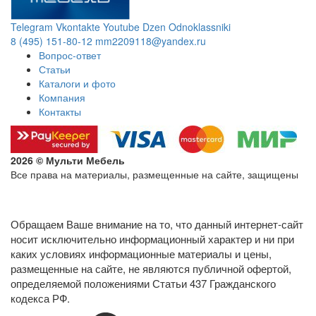
Telegram
Vkontakte
Youtube
Dzen
Odnoklassniki
8 (495) 151-80-12
mm2209118@yandex.ru
Вопрос-ответ
Статьи
Каталоги и фото
Компания
Контакты
2026 © Мульти Мебель
Все права на материалы, размещенные на сайте, защищены
Политика конфиденциальности в отношении обработки
персональных данных
Обращаем Ваше внимание на то, что данный интернет-сайт
носит исключительно информационный характер и ни при
каких условиях информационные материалы и цены,
размещенные на сайте, не являются публичной офертой,
определяемой положениями Статьи 437 Гражданского
кодекса РФ.