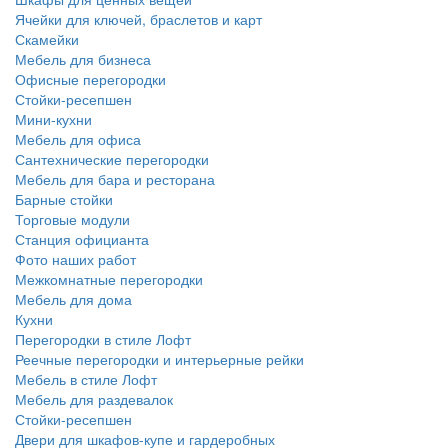
Ячейки для ключей, браслетов и карт
Скамейки
Мебель для бизнеса
Офисные перегородки
Стойки-ресепшен
Мини-кухни
Мебель для офиса
Сантехнические перегородки
Мебель для бара и ресторана
Барные стойки
Торговые модули
Станция официанта
Фото наших работ
Межкомнатные перегородки
Мебель для дома
Кухни
Перегородки в стиле Лофт
Реечные перегородки и интерьерные рейки
Мебель в стиле Лофт
Мебель для раздевалок
Стойки-ресепшен
Двери для шкафов-купе и гардеробных