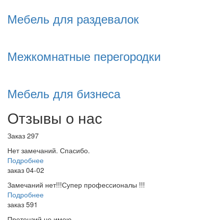
Мебель для раздевалок
Межкомнатные перегородки
Мебель для бизнеса
Отзывы о нас
Заказ 297
Нет замечаний. Спасибо.
Подробнее
заказ 04-02
Замечаний нет!!!Супер профессионалы !!!
Подробнее
заказ 591
Претензий не имею.