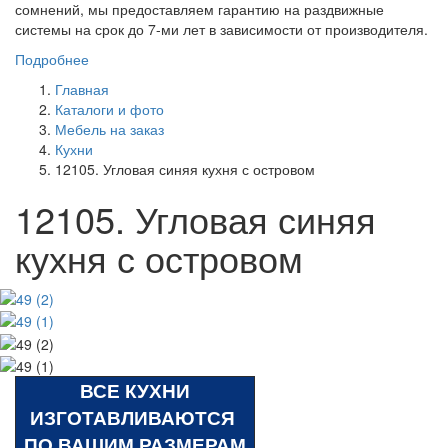
сомнений, мы предоставляем гарантию на раздвижные
системы на срок до 7-ми лет в зависимости от производителя.
Подробнее
Главная
Каталоги и фото
Мебель на заказ
Кухни
12105. Угловая синяя кухня с островом
12105. Угловая синяя
кухня с островом
ВСЕ КУХНИ
ИЗГОТАВЛИВАЮТСЯ
ПО ВАШИМ РАЗМЕРАМ