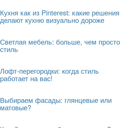
Кухня как из Pinterest: какие решения
делают кухню визуально дороже
Светлая мебель: больше, чем просто
стиль
Лофт-перегородки: когда стиль
работает на вас!
Выбираем фасады: глянцевые или
матовые?