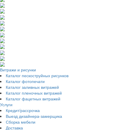
Витражи и рисунки
Каталог пескоструйных рисунков
Каталог фотопечати
Каталог заливных витражей
Каталог пленочных витражей
Каталог фацетных витражей
Услуги
Кредит/рассрочка
Выезд дизайнера-замерщика
Сборка мебели
Доставка