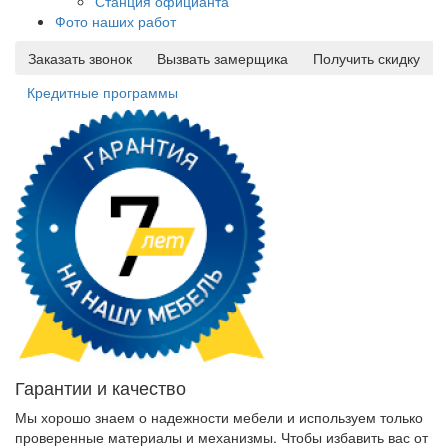
Станция официанта
Фото наших работ
Заказать звонок
Вызвать замерщика
Получить скидку
Кредитные программы
Гарантии и качество
Мы хорошо знаем о надежности мебели и используем только
проверенные материалы и механизмы. Чтобы избавить вас от