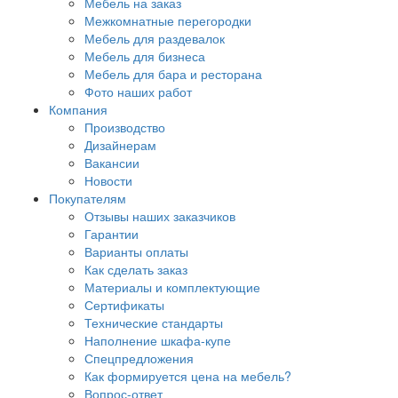
Мебель на заказ
Межкомнатные перегородки
Мебель для раздевалок
Мебель для бизнеса
Мебель для бара и ресторана
Фото наших работ
Компания
Производство
Дизайнерам
Вакансии
Новости
Покупателям
Отзывы наших заказчиков
Гарантии
Варианты оплаты
Как сделать заказ
Материалы и комплектующие
Сертификаты
Технические стандарты
Наполнение шкафа-купе
Спецпредложения
Как формируется цена на мебель?
Вопрос-ответ