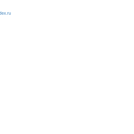
ex.ru