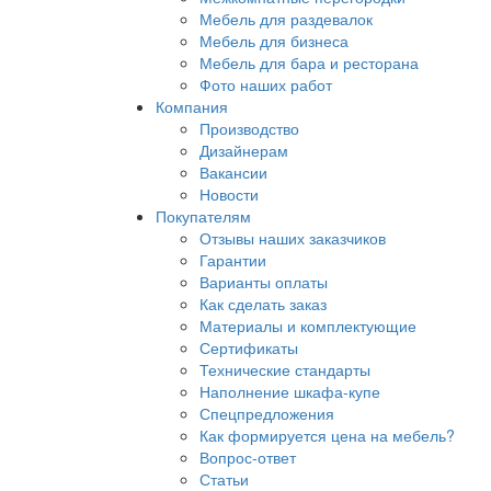
Мебель для раздевалок
Мебель для бизнеса
Мебель для бара и ресторана
Фото наших работ
Компания
Производство
Дизайнерам
Вакансии
Новости
Покупателям
Отзывы наших заказчиков
Гарантии
Варианты оплаты
Как сделать заказ
Материалы и комплектующие
Сертификаты
Технические стандарты
Наполнение шкафа-купе
Спецпредложения
Как формируется цена на мебель?
Вопрос-ответ
Статьи