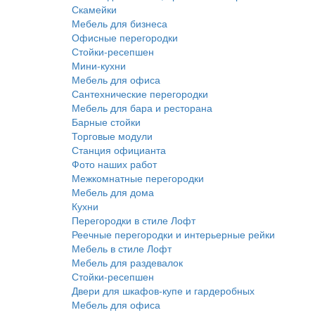
Скамейки
Мебель для бизнеса
Офисные перегородки
Стойки-ресепшен
Мини-кухни
Мебель для офиса
Сантехнические перегородки
Мебель для бара и ресторана
Барные стойки
Торговые модули
Станция официанта
Фото наших работ
Межкомнатные перегородки
Мебель для дома
Кухни
Перегородки в стиле Лофт
Реечные перегородки и интерьерные рейки
Мебель в стиле Лофт
Мебель для раздевалок
Стойки-ресепшен
Двери для шкафов-купе и гардеробных
Мебель для офиса