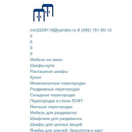
mm2209118@yandex.ru
8 (495) 151-80-12
0
0
0
0
Мебель на заказ
Шкафы-купе
Распашные шкафы
Кухни
Межкомнатные перегородки
Раздвижные перегородки
Складные перегородки
Перегородки в стиле ЛОФТ
Реечные перегородки
Мебель для раздевалок
Шкафчики для раздевалок
Шкафы для ценных вещей
Ячейки для ключей, браслетов и карт