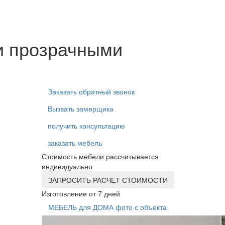
и прозрачными
Заказать обратный звонок
Вызвать замерщика
получить консультацию
заказать мебель
Стоимость мебели рассчитывается
индивидуально
ЗАПРОСИТЬ РАСЧЕТ СТОИМОСТИ
Изготовление от 7 дней
МЕБЕЛЬ для ДОМА фото с объекта